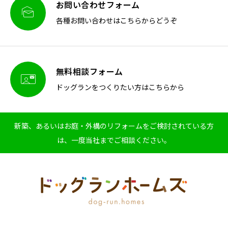
お問い合わせフォーム

各種お問い合わせはこちらからどうぞ
無料相談フォーム

ドッグランをつくりたい方はこちらから
新築、あるいはお庭・外構のリフォームをご検討されている方
は、一度当社までご相談ください。