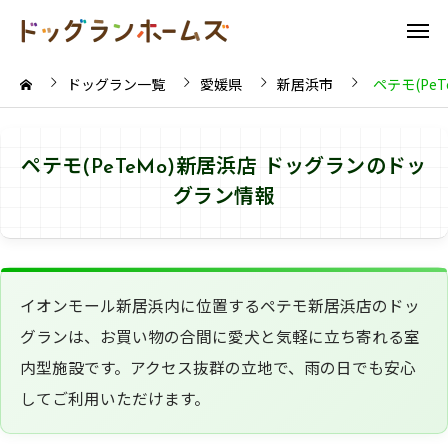
ドッグラン一覧
愛媛県
新居浜市
ペテモ(Pe
ペテモ(PeTeMo)新居浜店 ドッグランのドッ
グラン情報
イオンモール新居浜内に位置するペテモ新居浜店のドッ
グランは、お買い物の合間に愛犬と気軽に立ち寄れる室
内型施設です。アクセス抜群の立地で、雨の日でも安心
してご利用いただけます。