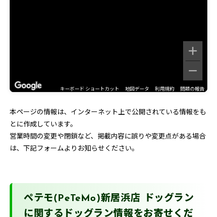
キーボード ショートカット
地図データ
利用規約
問題の報告
本ページの情報は、インターネット上で公開されている情報をも
とに作成しています。
営業時間の変更や閉鎖など、掲載内容に誤りや変更点がある場合
は、下記フォームよりお知らせください。
ペテモ(PeTeMo)新居浜店 ドッグラン
に関するドッグラン情報をお寄せくだ