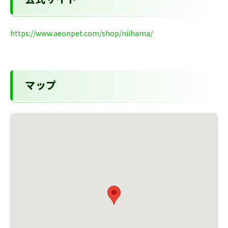
公式サイト
https://www.aeonpet.com/shop/niihama/
マップ