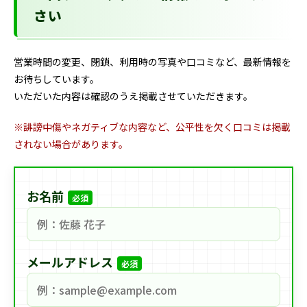
さい
営業時間の変更、閉鎖、利用時の写真や口コミなど、最新情報を
お待ちしています。
いただいた内容は確認のうえ掲載させていただきます。
※誹謗中傷やネガティブな内容など、公平性を欠く口コミは掲載
されない場合があります。
お名前
必須
メールアドレス
必須