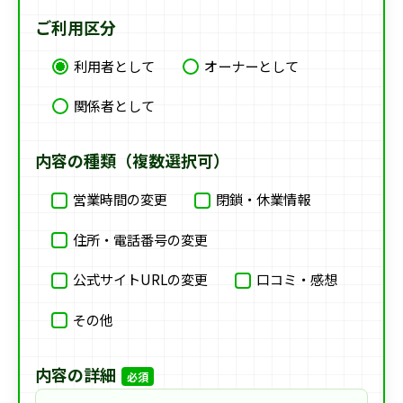
ご利用区分
利用者として
オーナーとして
関係者として
内容の種類（複数選択可）
営業時間の変更
閉鎖・休業情報
住所・電話番号の変更
公式サイトURLの変更
口コミ・感想
その他
内容の詳細
必須