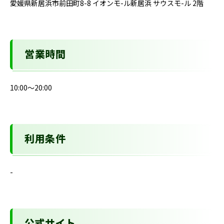
愛媛県新居浜市前田町8-8 イオンモ-ル新居浜 サウスモ-ル 2階
営業時間
10:00～20:00
利用条件
-