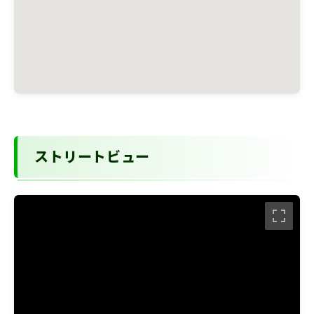
ストリートビュー