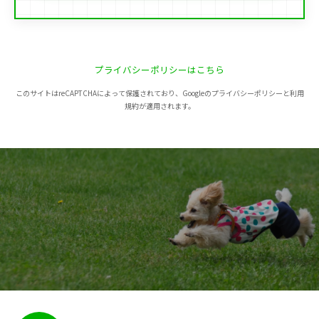
プライバシーポリシーはこちら
このサイトはreCAPTCHAによって保護されており、Googleのプライバシーポリシーと利用
規約が適用されます。