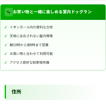
🐾
お買い物と一緒に楽しめる室内ドッグラン
イオンモール内の便利な立地
天候に左右されない室内環境
朝10時から夜8時まで営業
お買い物と合わせて利用可能
アクセス良好な駐車場完備
住所