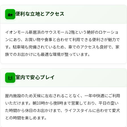
🏡
便利な立地とアクセス
イオンモール新居浜のサウスモール2階という絶好のロケーショ
ンにあり、お買い物や食事と合わせて利用できる便利さが魅力で
す。駐車場も完備されているため、車でのアクセスも良好で、家
族でのお出かけにも最適な環境が整っています。
🙌
室内で安心プレイ
屋内施設のため天候に左右されることなく、一年中快適にご利用
いただけます。朝10時から夜8時まで営業しており、平日の空い
た時間から休日のお出かけまで、ライフスタイルに合わせて愛犬
との時間を楽しめます。