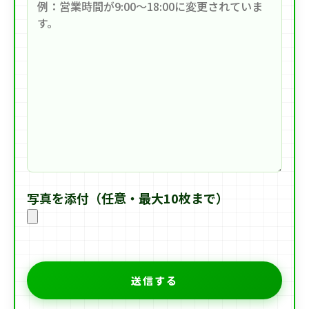
写真を添付（任意・最大10枚まで）