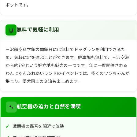
ポットです。
🙌
無料で気軽に利用
三沢航空科学館の開館日には無料でドッグランを利用できるた
め、気軽に足を運ぶことができます。駐車場も無料で、三沢空港
から約7分という好立地も魅力の一つです。年に一度開催される
わんにゃんふれあいランドのイベントでは、多くのワンちゃんが
集まり、愛犬同士の交流も楽しめます。
🐾
航空機の迫力と自然を満喫
戦闘機の轟音を間近で体験