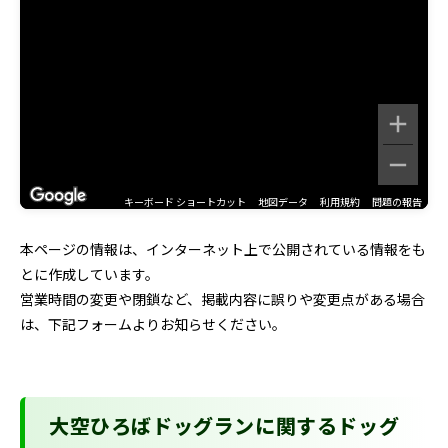
キーボード ショートカット
地図データ
利用規約
問題の報告
本ページの情報は、インターネット上で公開されている情報をも
とに作成しています。
営業時間の変更や閉鎖など、掲載内容に誤りや変更点がある場合
は、下記フォームよりお知らせください。
大空ひろばドッグランに関するドッグ