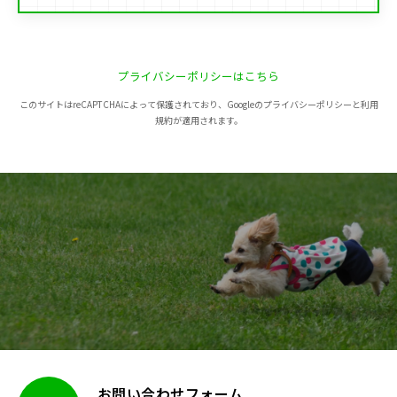
プライバシーポリシーはこちら
このサイトはreCAPTCHAによって保護されており、Googleのプライバシーポリシーと利用
規約が適用されます。
お問い合わせフォーム