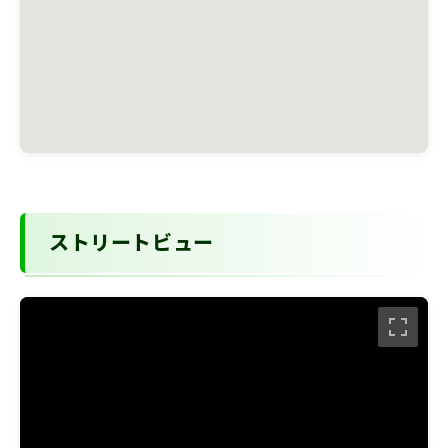
ストリートビュー