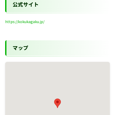
公式サイト
https://kokukagaku.jp/
マップ