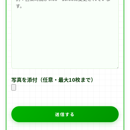
写真を添付（任意・最大10枚まで）