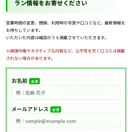
ラン情報をお寄せください
営業時間の変更、閉鎖、利用時の写真や口コミなど、最新情報を
お待ちしています。
いただいた内容は確認のうえ掲載させていただきます。
※誹謗中傷やネガティブな内容など、公平性を欠く口コミは掲載
されない場合があります。
お名前
必須
メールアドレス
必須