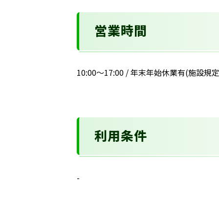
営業時間
10:00～17:00 / 年末年始休業有(施設
利用条件
-