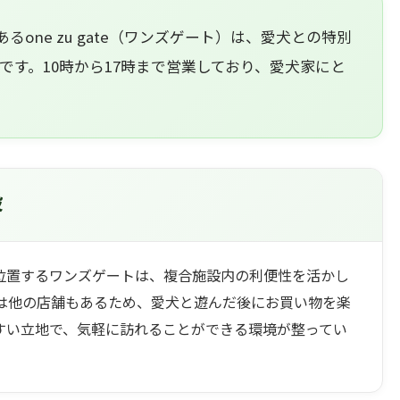
あるone zu gate（ワンズゲート）は、愛犬との特別
です。10時から17時まで営業しており、愛犬家にと
設
内に位置するワンズゲートは、複合施設内の利便性を活かし
は他の店舗もあるため、愛犬と遊んだ後にお買い物を楽
すい立地で、気軽に訪れることができる環境が整ってい