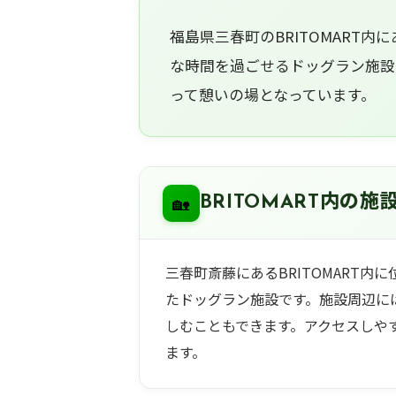
福島県三春町のBRITOMART内に
な時間を過ごせるドッグラン施設
って憩いの場となっています。
🏡
BRITOMART内の施
三春町斎藤にあるBRITOMART
たドッグラン施設です。施設周辺に
しむこともできます。アクセスしや
ます。