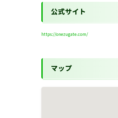
公式サイト
https://onezugate.com/
マップ