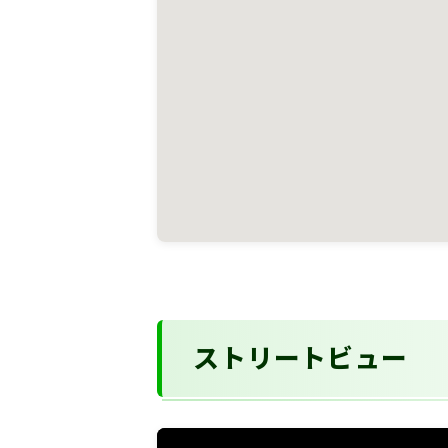
ストリートビュー