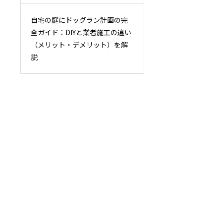
自宅の庭にドッグラン計画の完
全ガイド：DIYと業者施工の違い
（メリット・デメリット）を解
説