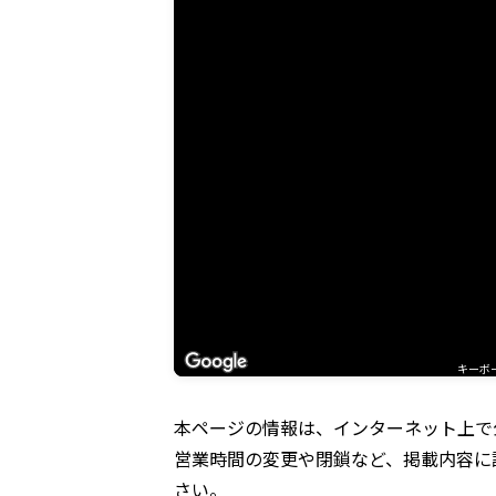
キーボ
本ページの情報は、インターネット上で
営業時間の変更や閉鎖など、掲載内容に
さい。