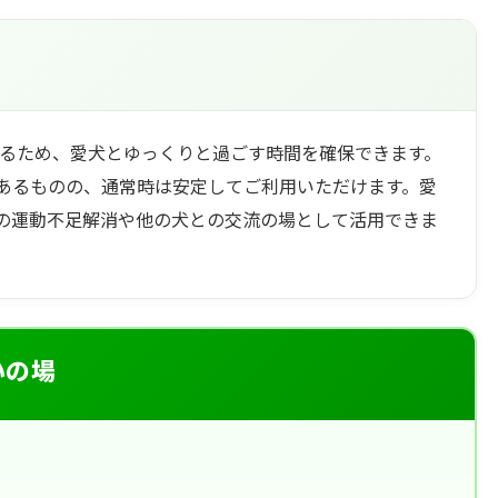
いるため、愛犬とゆっくりと過ごす時間を確保できます。
あるものの、通常時は安定してご利用いただけます。愛
の運動不足解消や他の犬との交流の場として活用できま
いの場