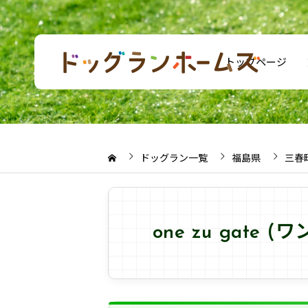
トップページ
ドッグラン一覧
福島県
三春
one zu gat