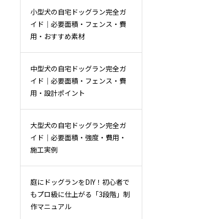
小型犬の自宅ドッグラン完全ガ
イド｜必要面積・フェンス・費
用・おすすめ素材
中型犬の自宅ドッグラン完全ガ
イド｜必要面積・フェンス・費
用・設計ポイント
大型犬の自宅ドッグラン完全ガ
イド｜必要面積・強度・費用・
施工実例
庭にドッグランをDIY！初心者で
もプロ級に仕上がる「3段階」制
作マニュアル