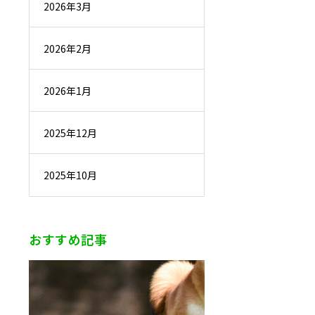
2026年3月
2026年2月
2026年1月
2025年12月
2025年10月
おすすめ記事