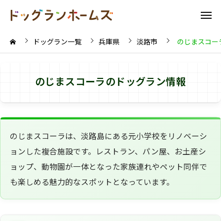
ドッグラン一覧
兵庫県
淡路市
のじまスコー
のじまスコーラのドッグラン情報
のじまスコーラは、淡路島にある元小学校をリノベーシ
ョンした複合施設です。レストラン、パン屋、お土産シ
ョップ、動物園が一体となった家族連れやペット同伴で
も楽しめる魅力的なスポットとなっています。