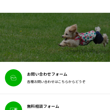
お問い合わせフォーム

各種お問い合わせはこちらからどうぞ
無料相談フォーム
