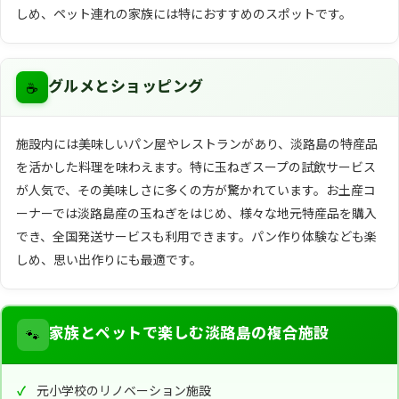
しめ、ペット連れの家族には特におすすめのスポットです。
☕
グルメとショッピング
施設内には美味しいパン屋やレストランがあり、淡路島の特産品
を活かした料理を味わえます。特に玉ねぎスープの試飲サービス
が人気で、その美味しさに多くの方が驚かれています。お土産コ
ーナーでは淡路島産の玉ねぎをはじめ、様々な地元特産品を購入
でき、全国発送サービスも利用できます。パン作り体験なども楽
しめ、思い出作りにも最適です。
🐾
家族とペットで楽しむ淡路島の複合施設
元小学校のリノベーション施設