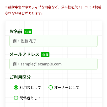
※誹謗中傷やネガティブな内容など、公平性を欠く口コミは掲載
されない場合があります。
お名前
必須
メールアドレス
必須
ご利用区分
利用者として
オーナーとして
関係者として