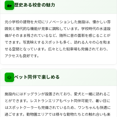
🏡
歴史ある校舎の魅力
元小学校の建物を大切にリノベーションした施設は、懐かしい雰
囲気と現代的な機能が見事に調和しています。学校時代の水道設
備がそのまま残されているなど、随所に昔の面影を感じることが
できます。写真映えするスポットも多く、訪れる人々の心を和ま
せる空間となっています。広々とした駐車場も完備されており、
アクセスも良好です。
🐶
ペット同伴で楽しめる
施設内にはドッグランが設置されており、愛犬と一緒に訪れるこ
とができます。レストランエリアもペット同伴可能で、暑い日に
はスポットクーラーも完備されているため、ワンちゃんも快適に
過ごせます。動物園エリアでは様々な動物たちとの触れ合いも楽