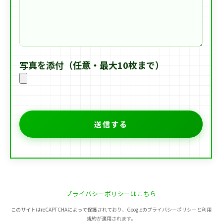
写真を添付（任意・最大10枚まで）
プライバシーポリシーはこちら
このサイトはreCAPTCHAによって保護されており、Googleのプライバシーポリシーと利用
規約が適用されます。