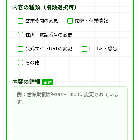
内容の種類（複数選択可）
営業時間の変更
閉鎖・休業情報
住所・電話番号の変更
公式サイトURLの変更
口コミ・感想
その他
内容の詳細
必須