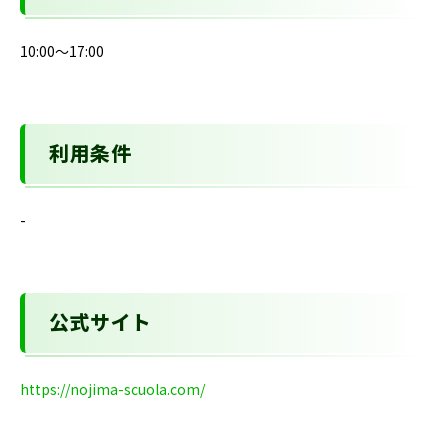
10:00～17:00
利用条件
-
公式サイト
https://nojima-scuola.com/