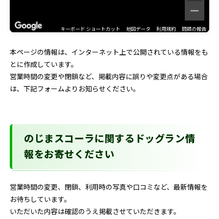
キーボード ショートカット
地図データ
利用規約
問題の報告
本ページの情報は、インターネット上で公開されている情報をも
とに作成しています。
営業時間の変更や閉鎖など、掲載内容に誤りや変更点がある場合
は、下記フォームよりお知らせください。
のじまスコーラに関するドッグラン情
報をお寄せください
営業時間の変更、閉鎖、利用時の写真や口コミなど、最新情報を
お待ちしています。
いただいた内容は確認のうえ掲載させていただきます。