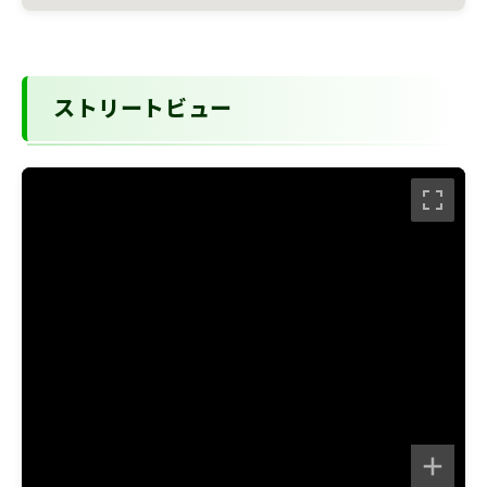
ストリートビュー