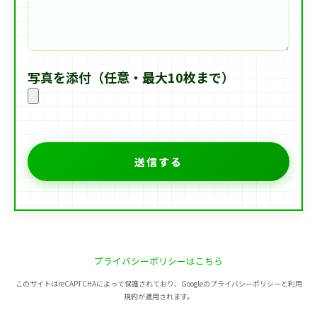
写真を添付（任意・最大10枚まで）
プライバシーポリシーはこちら
このサイトはreCAPTCHAによって保護されており、Googleのプライバシーポリシーと利用
規約が適用されます。