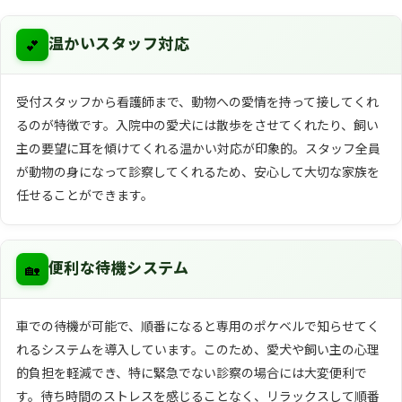
💕
温かいスタッフ対応
受付スタッフから看護師まで、動物への愛情を持って接してくれ
るのが特徴です。入院中の愛犬には散歩をさせてくれたり、飼い
主の要望に耳を傾けてくれる温かい対応が印象的。スタッフ全員
が動物の身になって診察してくれるため、安心して大切な家族を
任せることができます。
🏡
便利な待機システム
車での待機が可能で、順番になると専用のポケベルで知らせてく
れるシステムを導入しています。このため、愛犬や飼い主の心理
的負担を軽減でき、特に緊急でない診察の場合には大変便利で
す。待ち時間のストレスを感じることなく、リラックスして順番