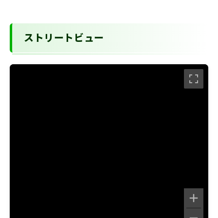
ストリートビュー