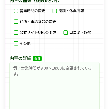
内容の種類（複数選択可）
営業時間の変更
閉鎖・休業情報
住所・電話番号の変更
公式サイトURLの変更
口コミ・感想
その他
内容の詳細
必須