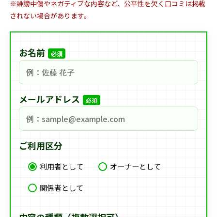
※誹謗中傷やネガティブな内容など、公平性を欠く口コミは掲載
されない場合があります。
お名前
必須
メールアドレス
必須
ご利用区分
利用者として
オーナーとして
関係者として