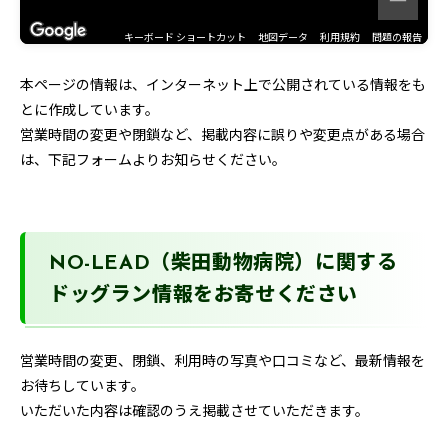
キーボード ショートカット
地図データ
利用規約
問題の報告
本ページの情報は、インターネット上で公開されている情報をも
とに作成しています。
営業時間の変更や閉鎖など、掲載内容に誤りや変更点がある場合
は、下記フォームよりお知らせください。
NO-LEAD（柴田動物病院）に関する
ドッグラン情報をお寄せください
営業時間の変更、閉鎖、利用時の写真や口コミなど、最新情報を
お待ちしています。
いただいた内容は確認のうえ掲載させていただきます。