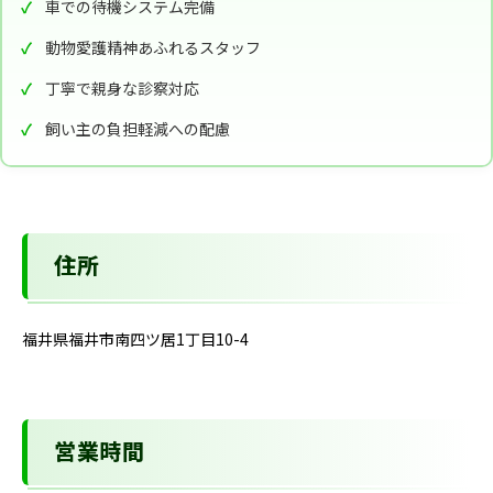
車での待機システム完備
動物愛護精神あふれるスタッフ
丁寧で親身な診察対応
飼い主の負担軽減への配慮
住所
福井県福井市南四ツ居1丁目10-4
営業時間