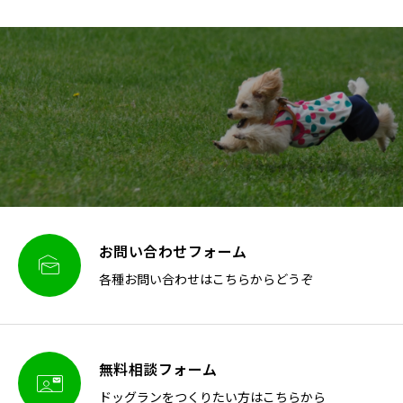
お問い合わせフォーム

各種お問い合わせはこちらからどうぞ
無料相談フォーム

ドッグランをつくりたい方はこちらから