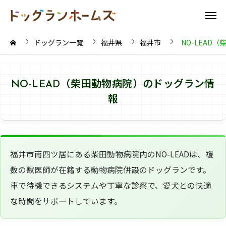
ドッグラン一覧
福井県
福井市
NO-LEAD
NO-LEAD（柴田動物病院）のドッグラン情
報
福井市南四ツ居にある柴田動物病院内のNO-LEADは、複
数の獣医師が在籍する動物病院併設のドッグランです。
車で待機できるシステムや丁寧な診察で、愛犬との快適
な時間をサポートしています。