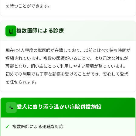
を待つことができます。
🙌
複数医師による診療
現在は4人程度の獣医師が在籍しており、以前と比べて待ち時間が
短縮されています。複数の医師がいることで、より迅速な対応が
可能となり、飼い主にとって利用しやすい環境が整っています。
初めての利用でも丁寧な診察を受けることができ、安心して愛犬
を任せられます。
🐾
愛犬に寄り添う温かい病院併設施設
複数医師による迅速な対応