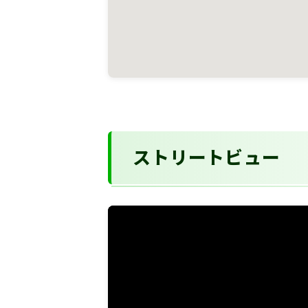
ストリートビュー