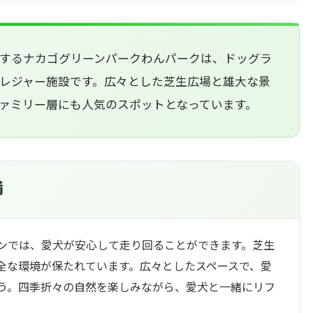
するナカゴグリーンパークわんパークは、ドッグラ
レジャー施設です。広々とした芝生広場と雄大な景
ァミリー層にも人気のスポットとなっています。
備
ンでは、愛犬が安心して走り回ることができます。芝生
全な環境が保たれています。広々としたスペースで、愛
う。四季折々の自然を楽しみながら、愛犬と一緒にリフ