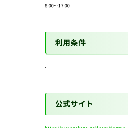
8:00～17:00
利用条件
-
公式サイト