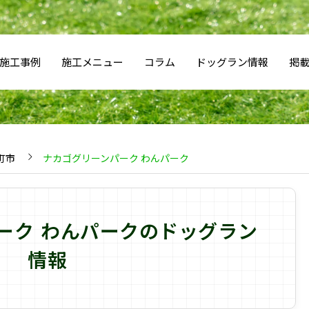
施工事例
施工メニュー
コラム
ドッグラン情報
掲
町市
ナカゴグリーンパーク わんパーク
ーク わんパークのドッグラン
情報