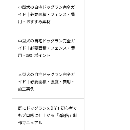
小型犬の自宅ドッグラン完全ガ
イド｜必要面積・フェンス・費
用・おすすめ素材
中型犬の自宅ドッグラン完全ガ
イド｜必要面積・フェンス・費
用・設計ポイント
大型犬の自宅ドッグラン完全ガ
イド｜必要面積・強度・費用・
施工実例
庭にドッグランをDIY！初心者で
もプロ級に仕上がる「3段階」制
作マニュアル