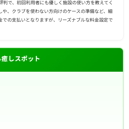
評判で、初回利用者にも優しく施設の使い方を教えてく
しや、クラブを使わない方向けのケースの準備など、細
金での支払いとなりますが、リーズナブルな料金設定で
る癒しスポット