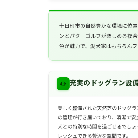
十日町市の自然豊かな環境に位置
ンとパターゴルフが楽しめる複合
色が魅力で、愛犬家はもちろんフ
🐶
充実のドッグラン設
美しく整備された天然芝のドッグラ
の管理が行き届いており、清潔で安
犬との特別な時間を過ごせるでしょ
レッシュできる贅沢な空間です。