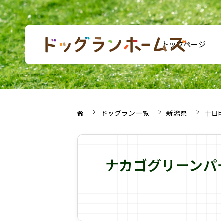
トップページ
ドッグラン一覧
新潟県
十日
ナカゴグリーンパ