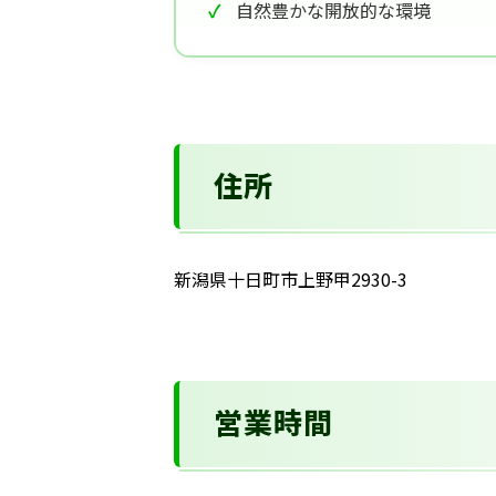
自然豊かな開放的な環境
住所
新潟県十日町市上野甲2930-3
営業時間