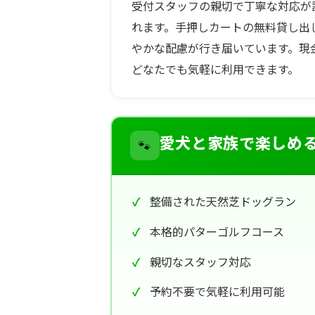
受付スタッフの親切で丁寧な対応が
れます。手押しカートの無料貸し出
やかな配慮が行き届いています。現
どなたでも気軽に利用できます。
🐾
愛犬と家族で楽しめ
整備された天然芝ドッグラン
本格的パターゴルフコース
親切なスタッフ対応
予約不要で気軽に利用可能