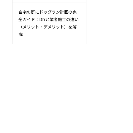
自宅の庭にドッグラン計画の完
全ガイド：DIYと業者施工の違い
（メリット・デメリット）を解
説