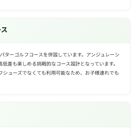
ース
なパターゴルフコースを併設しています。アンジュレーシ
高低差も楽しめる挑戦的なコース設計となっています。
フシューズでなくても利用可能なため、お子様連れでも