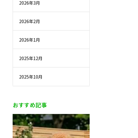
2026年3月
2026年2月
2026年1月
2025年12月
2025年10月
おすすめ記事