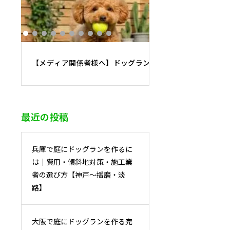
【メディア関係者様へ】ドッグラン施工・運営の専門家に
最近の投稿
兵庫で庭にドッグランを作るに
は｜費用・傾斜地対策・施工業
者の選び方【神戸〜播磨・淡
路】
大阪で庭にドッグランを作る完