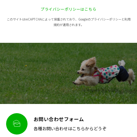
プライバシーポリシーはこちら
このサイトはreCAPTCHAによって保護されており、Googleのプライバシーポリシーと利用
規約が適用されます。
お問い合わせフォーム

各種お問い合わせはこちらからどうぞ