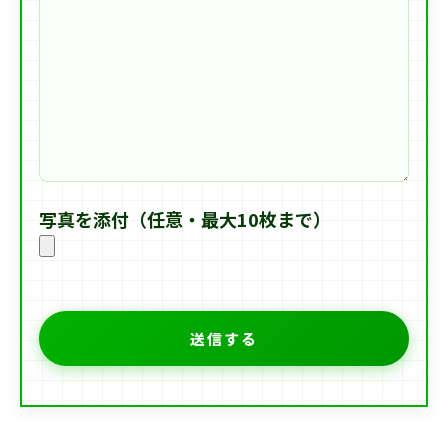
写真を添付（任意・最大10枚まで）