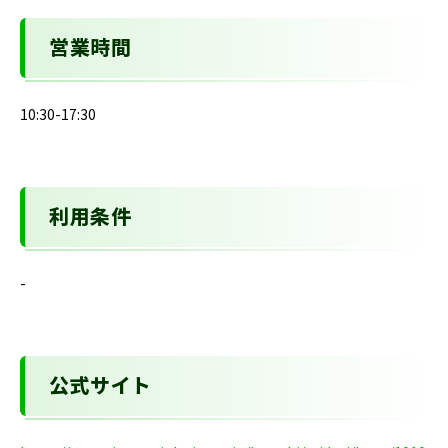
営業時間
10:30-17:30
利用条件
-
公式サイト