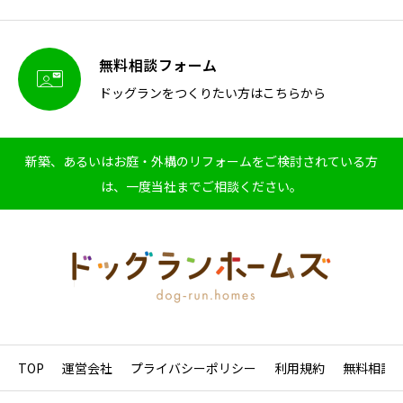
無料相談フォーム

ドッグランをつくりたい方はこちらから
新築、あるいはお庭・外構のリフォームをご検討されている方
は、一度当社までご相談ください。
TOP
運営会社
プライバシーポリシー
利用規約
無料相談