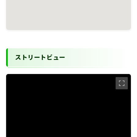
ストリートビュー