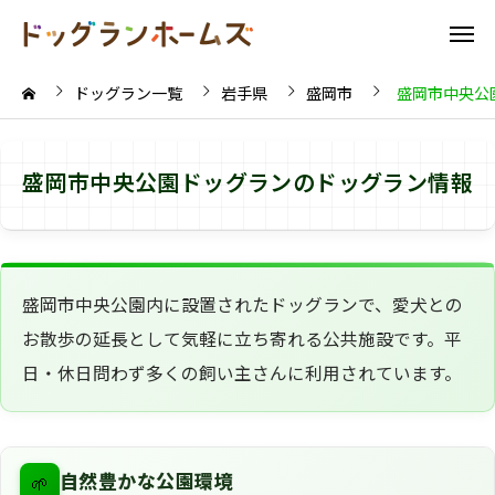
ドッグラン一覧
岩手県
盛岡市
盛岡市中央公
盛岡市中央公園ドッグランのドッグラン情報
盛岡市中央公園内に設置されたドッグランで、愛犬との
お散歩の延長として気軽に立ち寄れる公共施設です。平
日・休日問わず多くの飼い主さんに利用されています。
🌱
自然豊かな公園環境