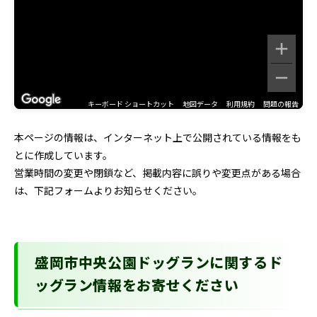
キーボード ショートカット
地図データ
利用規約
問題の報告
本ページの情報は、インターネット上で公開されている情報をも
とに作成しています。
営業時間の変更や閉鎖など、掲載内容に誤りや変更点がある場合
は、下記フォームよりお知らせください。
盛岡市中央公園ドッグランに関するド
ッグラン情報をお寄せください