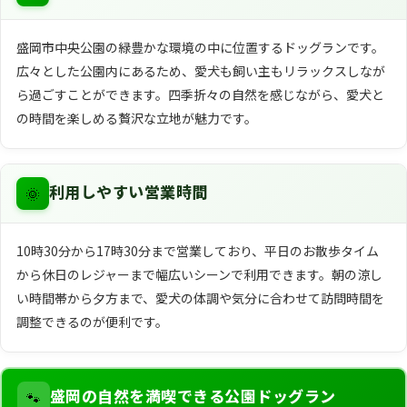
盛岡市中央公園の緑豊かな環境の中に位置するドッグランです。
広々とした公園内にあるため、愛犬も飼い主もリラックスしなが
ら過ごすことができます。四季折々の自然を感じながら、愛犬と
の時間を楽しめる贅沢な立地が魅力です。
🌞
利用しやすい営業時間
10時30分から17時30分まで営業しており、平日のお散歩タイム
から休日のレジャーまで幅広いシーンで利用できます。朝の涼し
い時間帯から夕方まで、愛犬の体調や気分に合わせて訪問時間を
調整できるのが便利です。
🐾
盛岡の自然を満喫できる公園ドッグラン