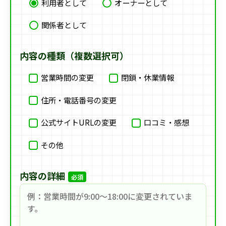
利用者として
オーナーとして
関係者として
内容の種類（複数選択可）
営業時間の変更
閉鎖・休業情報
住所・電話番号の変更
公式サイトURLの変更
口コミ・感想
その他
内容の詳細
必須