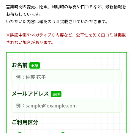
営業時間の変更、閉鎖、利用時の写真や口コミなど、最新情報を
お待ちしています。
いただいた内容は確認のうえ掲載させていただきます。
※誹謗中傷やネガティブな内容など、公平性を欠く口コミは掲載
されない場合があります。
お名前
必須
メールアドレス
必須
ご利用区分