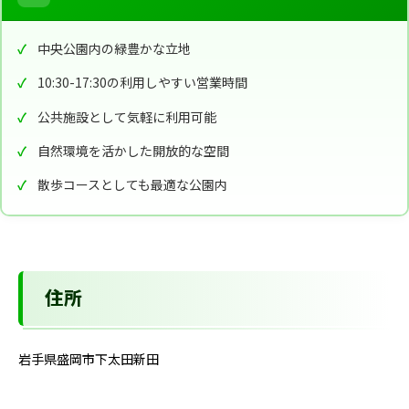
中央公園内の緑豊かな立地
10:30-17:30の利用しやすい営業時間
公共施設として気軽に利用可能
自然環境を活かした開放的な空間
散歩コースとしても最適な公園内
住所
岩手県盛岡市下太田新田