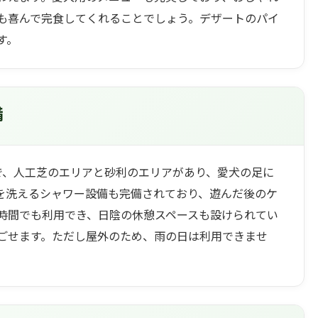
も喜んで完食してくれることでしょう。デザートのパイ
す。
備
で、人工芝のエリアと砂利のエリアがあり、愛犬の足に
を洗えるシャワー設備も完備されており、遊んだ後のケ
で何時間でも利用でき、日陰の休憩スペースも設けられてい
ごせます。ただし屋外のため、雨の日は利用できませ