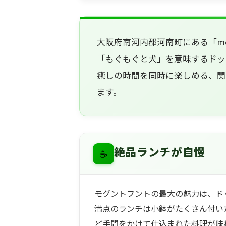
大阪府南河内郡河南町にある「mog
「もぐもぐと犬」を意味するドッ
癒しの時間を同時に楽しめる、関
ます。
☕
絶品ランチが自慢
モグントフントの最大の魅力は、ド
満点のランチは小鉢がたくさん付い
ど手間をかけて仕込まれた料理が味