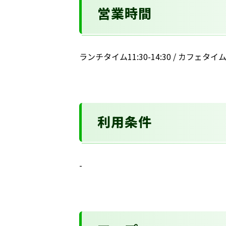
営業時間
ランチタイム11:30-14:30 / カフェタイム14
利用条件
-