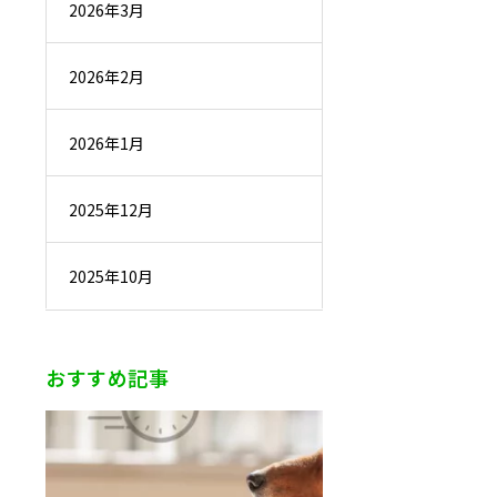
2026年3月
2026年2月
2026年1月
2025年12月
2025年10月
おすすめ記事