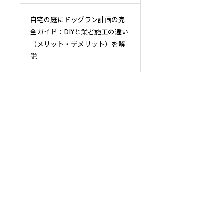
自宅の庭にドッグラン計画の完
全ガイド：DIYと業者施工の違い
（メリット・デメリット）を解
説