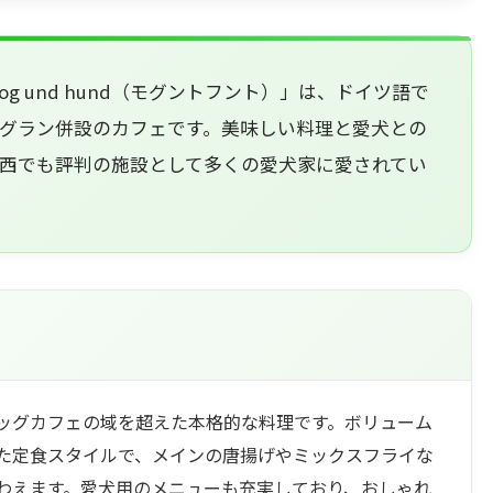
 und hund（モグントフント）」は、ドイツ語で
グラン併設のカフェです。美味しい料理と愛犬との
西でも評判の施設として多くの愛犬家に愛されてい
ッグカフェの域を超えた本格的な料理です。ボリューム
た定食スタイルで、メインの唐揚げやミックスフライな
わえます。愛犬用のメニューも充実しており、おしゃれ