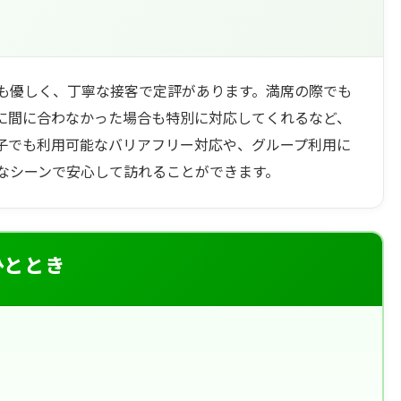
も優しく、丁寧な接客で定評があります。満席の際でも
に間に合わなかった場合も特別に対応してくれるなど、
子でも利用可能なバリアフリー対応や、グループ利用に
なシーンで安心して訪れることができます。
ひととき