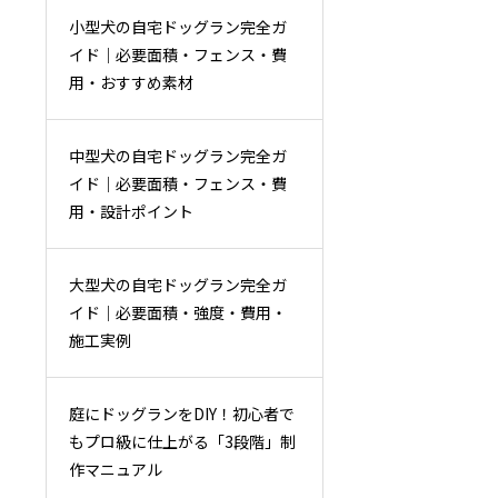
小型犬の自宅ドッグラン完全ガ
イド｜必要面積・フェンス・費
用・おすすめ素材
中型犬の自宅ドッグラン完全ガ
イド｜必要面積・フェンス・費
用・設計ポイント
大型犬の自宅ドッグラン完全ガ
イド｜必要面積・強度・費用・
施工実例
庭にドッグランをDIY！初心者で
もプロ級に仕上がる「3段階」制
作マニュアル