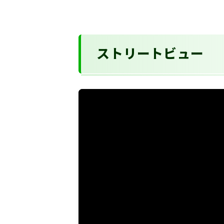
ストリートビュー