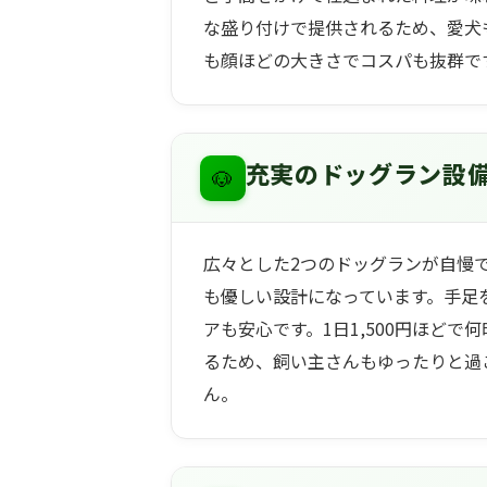
な盛り付けで提供されるため、愛犬
も顔ほどの大きさでコスパも抜群で
🐶
充実のドッグラン設
広々とした2つのドッグランが自慢
も優しい設計になっています。手足
アも安心です。1日1,500円ほど
るため、飼い主さんもゆったりと過
ん。