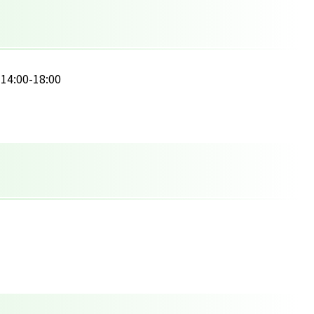
:00-18:00