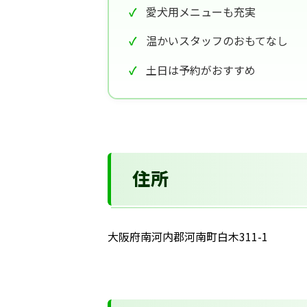
愛犬用メニューも充実
温かいスタッフのおもてなし
土日は予約がおすすめ
住所
大阪府南河内郡河南町白木311-1