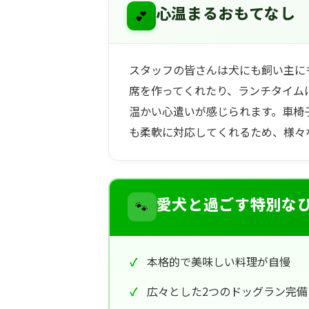
💕
心温まるおもてなし
スタッフの皆さんは犬にも飼い主に
席を作ってくれたり、ランチタイム
温かい心遣いが感じられます。車椅
も柔軟に対応してくれるため、様々
🐾
愛犬と過ごす特別な
本格的で美味しい料理が自慢
広々とした2つのドッグラン完備