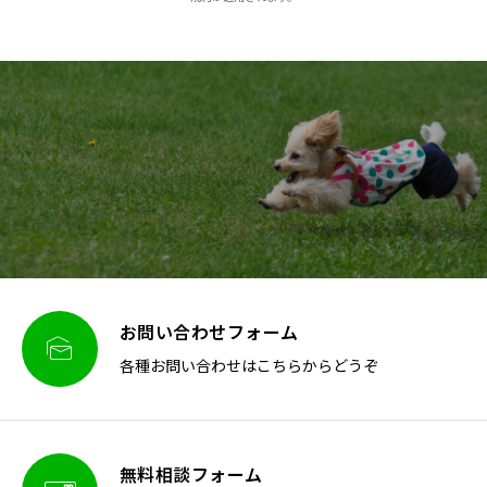
お問い合わせフォーム

各種お問い合わせはこちらからどうぞ
無料相談フォーム