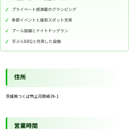
プライベート感満載のグランピング
季節イベントと撮影スポット充実
プール設備とナイトドッグラン
手ぶらBBQと充実した設備
住所
茨城県つくば市上河原崎39-1
営業時間