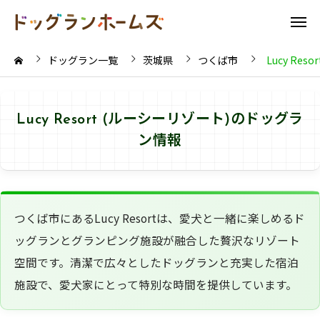
ドッグラン一覧
茨城県
つくば市
Lucy Res
Lucy Resort (ルーシーリゾート)のドッグラ
ン情報
つくば市にあるLucy Resortは、愛犬と一緒に楽しめるド
ッグランとグランピング施設が融合した贅沢なリゾート
空間です。清潔で広々としたドッグランと充実した宿泊
施設で、愛犬家にとって特別な時間を提供しています。