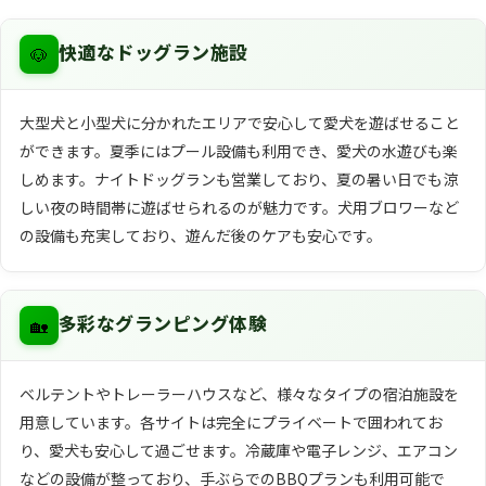
🐶
快適なドッグラン施設
大型犬と小型犬に分かれたエリアで安心して愛犬を遊ばせること
ができます。夏季にはプール設備も利用でき、愛犬の水遊びも楽
しめます。ナイトドッグランも営業しており、夏の暑い日でも涼
しい夜の時間帯に遊ばせられるのが魅力です。犬用ブロワーなど
の設備も充実しており、遊んだ後のケアも安心です。
🏡
多彩なグランピング体験
ベルテントやトレーラーハウスなど、様々なタイプの宿泊施設を
用意しています。各サイトは完全にプライベートで囲われてお
り、愛犬も安心して過ごせます。冷蔵庫や電子レンジ、エアコン
などの設備が整っており、手ぶらでのBBQプランも利用可能で