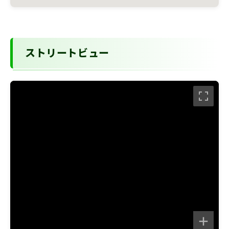
ストリートビュー