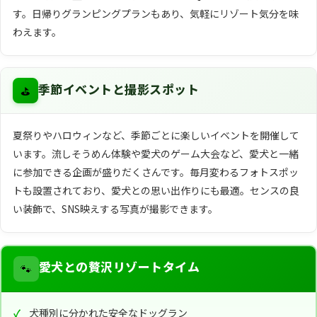
す。日帰りグランピングプランもあり、気軽にリゾート気分を味
わえます。
⛳
季節イベントと撮影スポット
夏祭りやハロウィンなど、季節ごとに楽しいイベントを開催して
います。流しそうめん体験や愛犬のゲーム大会など、愛犬と一緒
に参加できる企画が盛りだくさんです。毎月変わるフォトスポッ
トも設置されており、愛犬との思い出作りにも最適。センスの良
い装飾で、SNS映えする写真が撮影できます。
🐾
愛犬との贅沢リゾートタイム
犬種別に分かれた安全なドッグラン