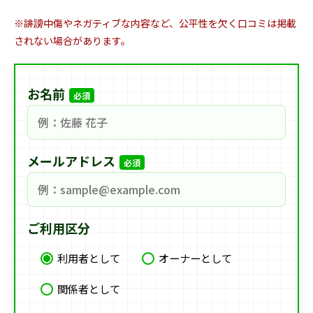
※誹謗中傷やネガティブな内容など、公平性を欠く口コミは掲載
されない場合があります。
お名前
必須
メールアドレス
必須
ご利用区分
利用者として
オーナーとして
関係者として