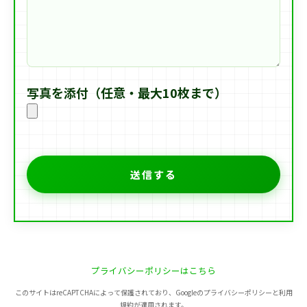
写真を添付（任意・最大10枚まで）
プライバシーポリシーはこちら
このサイトはreCAPTCHAによって保護されており、Googleのプライバシーポリシーと利用
規約が適用されます。