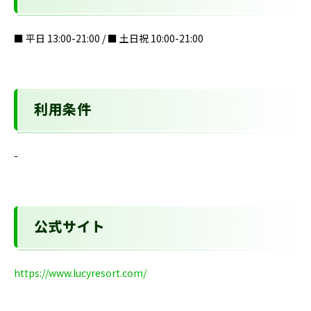
■ 平日 13:00-21:00 / ■ 土日祝 10:00-21:00
利用条件
-
公式サイト
https://www.lucyresort.com/