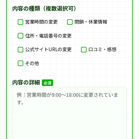
内容の種類（複数選択可）
営業時間の変更
閉鎖・休業情報
住所・電話番号の変更
公式サイトURLの変更
口コミ・感想
その他
内容の詳細
必須