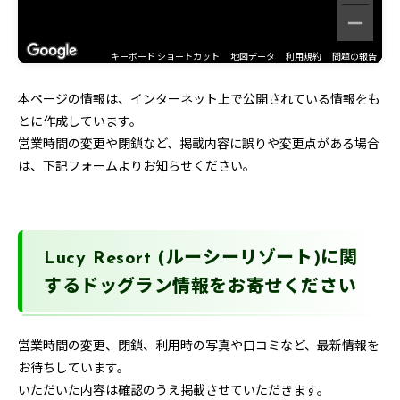
キーボード ショートカット
地図データ
利用規約
問題の報告
本ページの情報は、インターネット上で公開されている情報をも
とに作成しています。
営業時間の変更や閉鎖など、掲載内容に誤りや変更点がある場合
は、下記フォームよりお知らせください。
Lucy Resort (ルーシーリゾート)に関
するドッグラン情報をお寄せください
営業時間の変更、閉鎖、利用時の写真や口コミなど、最新情報を
お待ちしています。
いただいた内容は確認のうえ掲載させていただきます。