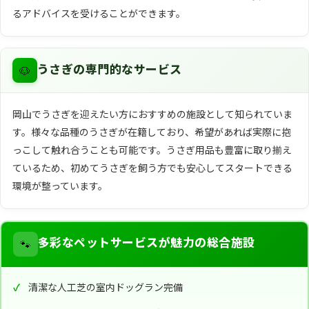
るアドバイスを受けることができます。
🐶
うさぎの専門的なサービス
岡山でうさぎを迎えたい方におすすめの施設として知られていま
す。様々な品種のうさぎが在籍しており、希望があれば実際に抱
っこして触れ合うことも可能です。うさぎ用品も豊富に取り揃え
ているため、初めてうさぎを飼う方でも安心してスタートできる
環境が整っています。
🐾
多彩なペットサービスが魅力の総合施設
清潔な人工芝の室内ドッグラン完備