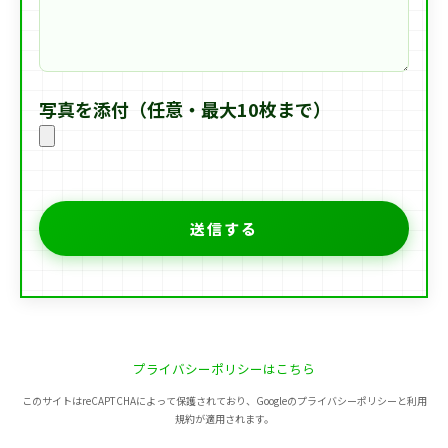
写真を添付（任意・最大10枚まで）
プライバシーポリシーはこちら
このサイトはreCAPTCHAによって保護されており、Googleのプライバシーポリシーと利用
規約が適用されます。