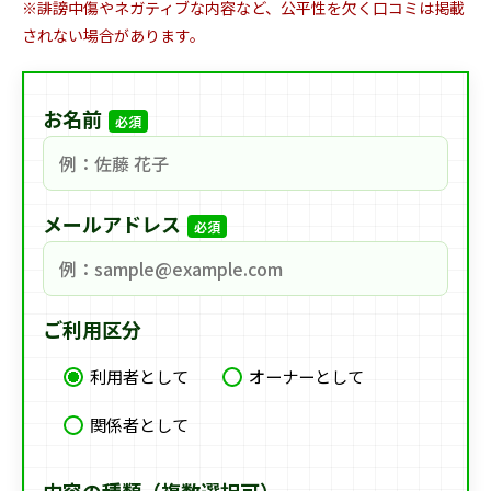
※誹謗中傷やネガティブな内容など、公平性を欠く口コミは掲載
されない場合があります。
お名前
必須
メールアドレス
必須
ご利用区分
利用者として
オーナーとして
関係者として