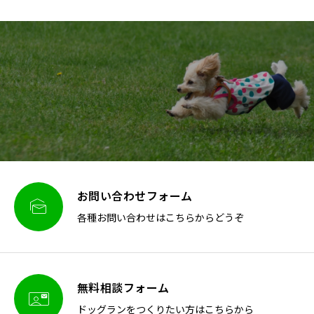
お問い合わせフォーム

各種お問い合わせはこちらからどうぞ
無料相談フォーム

ドッグランをつくりたい方はこちらから