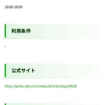
10:00-20:00
利用条件
-
公式サイト
http://lavita-pet.com/news/article/shop/4418