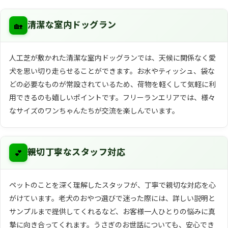
🏡
清潔な室内ドッグラン
人工芝が敷かれた清潔な室内ドッグランでは、天候に関係なく愛
犬を思い切り走らせることができます。お水やティッシュ、袋な
どの必要なものが常設されているため、荷物を軽くして気軽に利
用できるのも嬉しいポイントです。フリーランエリアでは、様々
なサイズのワンちゃんたちが交流を楽しんでいます。
💕
親切丁寧なスタッフ対応
ペットのことを深く理解したスタッフが、丁寧で親切な対応を心
がけています。老犬のおやつ選びで迷った際には、詳しい説明と
サンプルまで提供してくれるなど、お客様一人ひとりの悩みに真
摯に向き合ってくれます。うさぎのお世話についても、安心でき