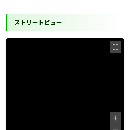
ストリートビュー