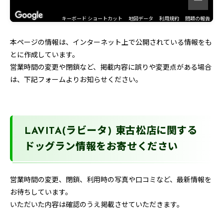
キーボード ショートカット
地図データ
利用規約
問題の報告
本ページの情報は、インターネット上で公開されている情報をも
とに作成しています。
営業時間の変更や閉鎖など、掲載内容に誤りや変更点がある場合
は、下記フォームよりお知らせください。
LAVITA(ラビータ) 東古松店に関する
ドッグラン情報をお寄せください
営業時間の変更、閉鎖、利用時の写真や口コミなど、最新情報を
お待ちしています。
いただいた内容は確認のうえ掲載させていただきます。