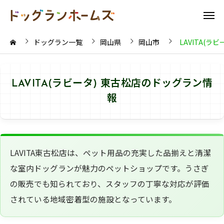
ドッグラン一覧
岡山県
岡山市
LAVITA(ラ
LAVITA(ラビータ) 東古松店のドッグラン情
報
LAVITA東古松店は、ペット用品の充実した品揃えと清潔
な室内ドッグランが魅力のペットショップです。うさぎ
の販売でも知られており、スタッフの丁寧な対応が評価
されている地域密着型の施設となっています。