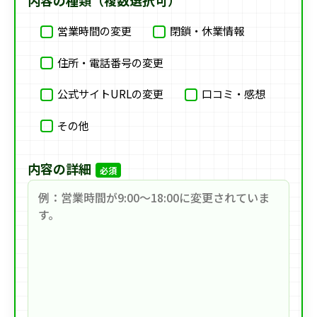
内容の種類（複数選択可）
営業時間の変更
閉鎖・休業情報
住所・電話番号の変更
公式サイトURLの変更
口コミ・感想
その他
内容の詳細
必須