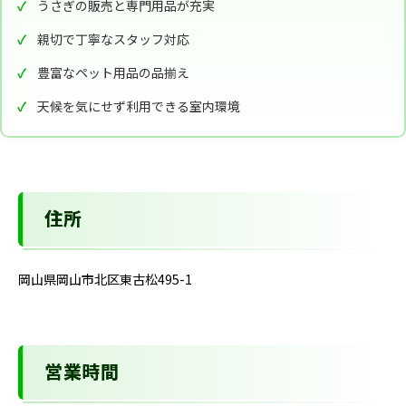
うさぎの販売と専門用品が充実
親切で丁寧なスタッフ対応
豊富なペット用品の品揃え
天候を気にせず利用できる室内環境
住所
岡山県岡山市北区東古松495-1
営業時間