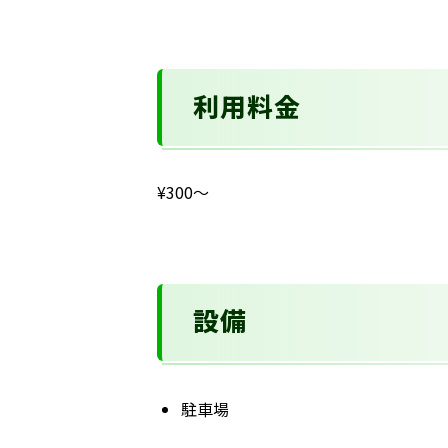
利用料金
¥300〜
設備
駐車場