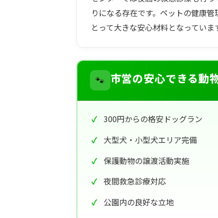
りになる存在です。ペットの健康管
とって大きな安心材料となっていま
🐾
市営の安心できる動
300円からの格安ドッグラン
大型犬・小型犬エリア完備
保護動物の譲渡活動実施
夜間救急診療対応
公園内の良好な立地