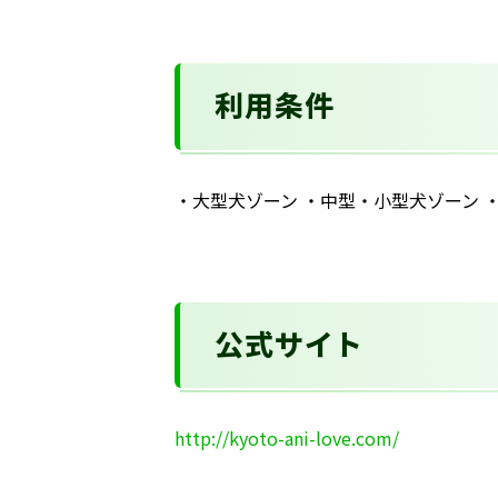
利用条件
・大型犬ゾーン ・中型・小型犬ゾーン ・
公式サイト
http://kyoto-ani-love.com/