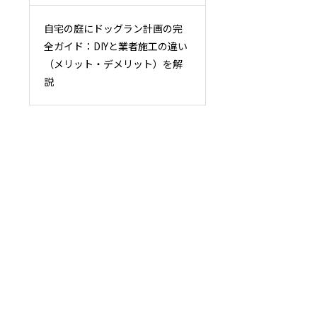
自宅の庭にドッグラン計画の完
全ガイド：DIYと業者施工の違い
（メリット・デメリット）を解
説