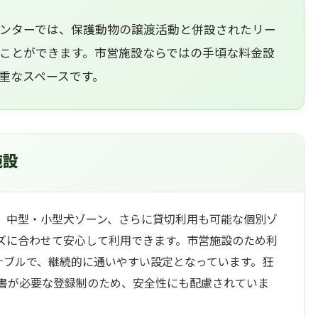
ンターでは、保護動物の譲渡活動と併設されたリー
ことができます。市営施設ならではの手頃な料金設
重なスペースです。
施設
、中型・小型犬ゾーン、さらに貸切利用も可能な個別ゾ
ズに合わせて安心して利用できます。市営施設のため利
ズナブルで、継続的に通いやすい設定となっています。狂
書が必要な登録制のため、安全性にも配慮されていま