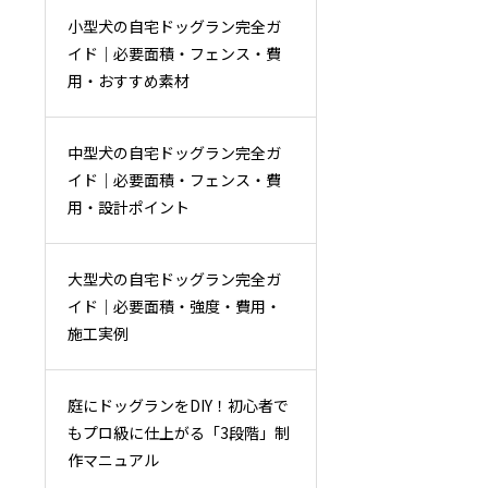
小型犬の自宅ドッグラン完全ガ
イド｜必要面積・フェンス・費
用・おすすめ素材
中型犬の自宅ドッグラン完全ガ
イド｜必要面積・フェンス・費
用・設計ポイント
大型犬の自宅ドッグラン完全ガ
イド｜必要面積・強度・費用・
施工実例
庭にドッグランをDIY！初心者で
もプロ級に仕上がる「3段階」制
作マニュアル