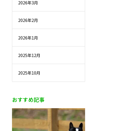
2026年3月
2026年2月
2026年1月
2025年12月
2025年10月
おすすめ記事