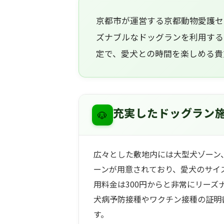
京都市が運営する京都動物愛護セ
ズナブルなドッグランを利用する
定で、愛犬との時間を楽しめる貴
🐶
充実したドッグラン
広々とした敷地内には大型犬ゾーン
ーンが用意されており、愛犬のサイ
用料金は300円からと非常にリー
犬病予防接種やワクチン接種の証明
す。