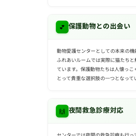
💕
保護動物との出会い
動物愛護センターとしての本来の機
ふれあいルームでは実際に猫たちと
ています。保護動物たちは人懐っこ
とって貴重な選択肢の一つとなって
🙌
夜間救急診療対応
センターでは夜間の救急診療も行っ