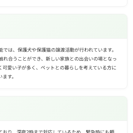
能では、保護犬や保護猫の譲渡活動が行われています。
触れ合うことができ、新しい家族との出会いの場となっ
く可愛い子が多く、ペットとの暮らしを考えている方に
います。
ており、深夜2時まで対応しているため、緊急時にも頼