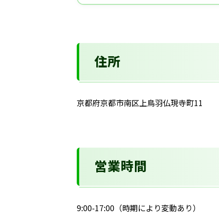
住所
京都府京都市南区上鳥羽仏現寺町11
営業時間
9:00-17:00（時期により変動あり）