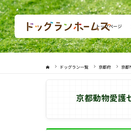
トップページ
ドッグラン一覧
京都府
京都
京都動物愛護