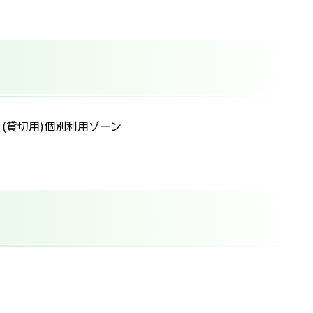
(貸切用)個別利用ゾーン