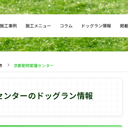
施工事例
施工メニュー
コラム
ドッグラン情報
掲
市
京都動物愛護センター
センターのドッグラン情報