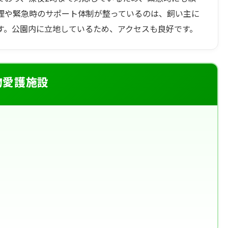
理や緊急時のサポート体制が整っているのは、飼い主に
す。公園内に立地しているため、アクセスも良好です。
物愛護施設