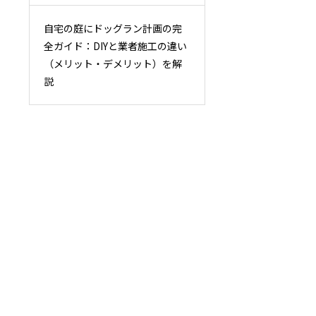
自宅の庭にドッグラン計画の完
全ガイド：DIYと業者施工の違い
（メリット・デメリット）を解
説