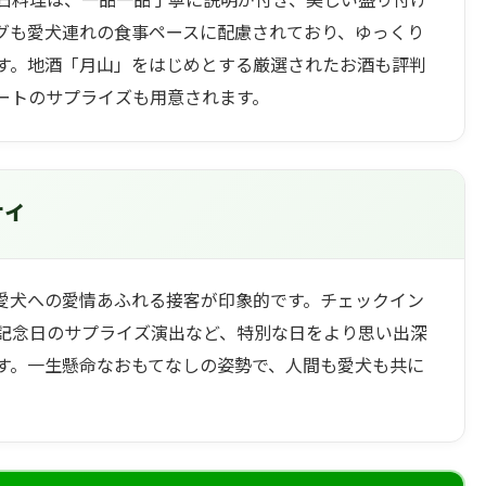
グも愛犬連れの食事ペースに配慮されており、ゆっくり
す。地酒「月山」をはじめとする厳選されたお酒も評判
ートのサプライズも用意されます。
ティ
愛犬への愛情あふれる接客が印象的です。チェックイン
記念日のサプライズ演出など、特別な日をより思い出深
す。一生懸命なおもてなしの姿勢で、人間も愛犬も共に