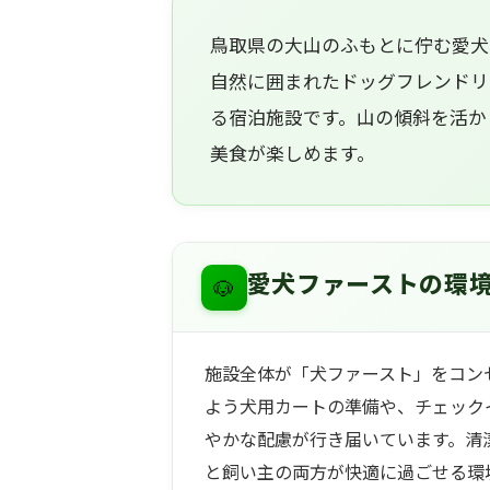
鳥取県の大山のふもとに佇む愛犬
自然に囲まれたドッグフレンドリ
る宿泊施設です。山の傾斜を活か
美食が楽しめます。
🐶
愛犬ファーストの環
施設全体が「犬ファースト」をコン
よう犬用カートの準備や、チェック
やかな配慮が行き届いています。清
と飼い主の両方が快適に過ごせる環