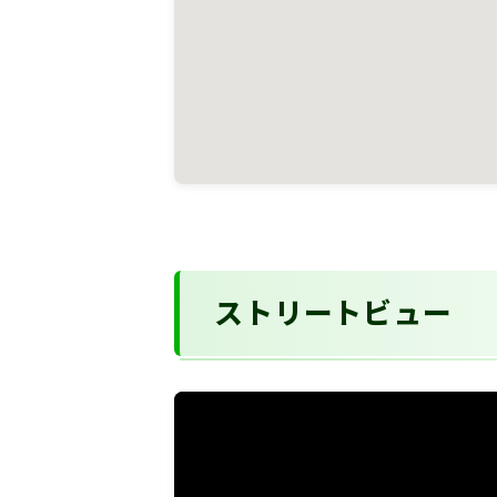
ストリートビュー