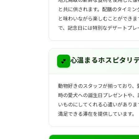
と共に供されます。配膳のタイミン
と味わいながら楽しむことができま
で、記念日には特別なデザートプレ
💕
心温まるホスピタリ
動物好きのスタッフが揃っており、
時の愛犬への誕生日プレゼントや、
いものにしてくれる心遣いがありま
満足できる滞在を提供しています。