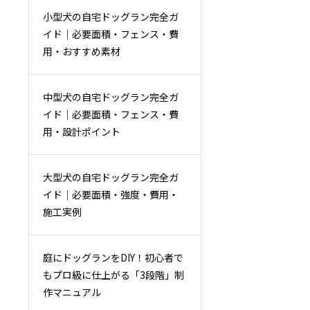
小型犬の自宅ドッグラン完全ガ
イド｜必要面積・フェンス・費
用・おすすめ素材
中型犬の自宅ドッグラン完全ガ
イド｜必要面積・フェンス・費
用・設計ポイント
大型犬の自宅ドッグラン完全ガ
イド｜必要面積・強度・費用・
施工実例
庭にドッグランをDIY！初心者で
もプロ級に仕上がる「3段階」制
作マニュアル