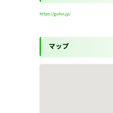
https://guhin.jp/
マップ