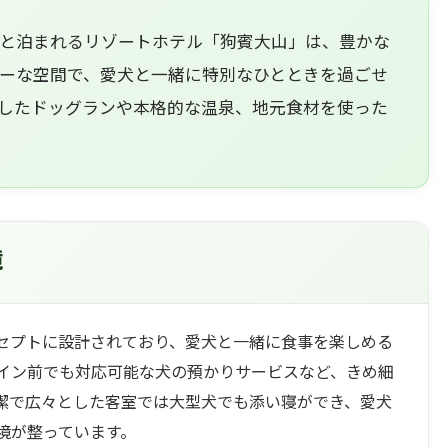
と泊まれるリゾートホテル「狗賓大山」は、豊かな
ーな空間で、愛犬と一緒に特別なひとときを過ごせ
したドッグランや本格的な温泉、地元食材を使った
境
セプトに設計されており、愛犬と一緒に食事を楽しめる
イン前でも対応可能な犬の預かりサービスなど、きめ細
潔で広々とした客室では大型犬でも添い寝ができ、愛犬
境が整っています。