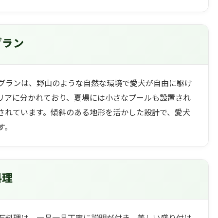
グラン
グランは、野山のような自然な環境で愛犬が自由に駆け
リアに分かれており、夏場には小さなプールも設置され
されています。傾斜のある地形を活かした設計で、愛犬
す。
料理
石料理は、一品一品丁寧に説明が付き、美しい盛り付け