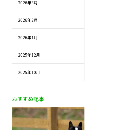
2026年3月
2026年2月
2026年1月
2025年12月
2025年10月
おすすめ記事