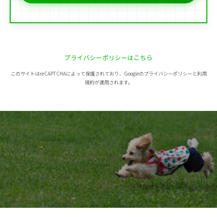
プライバシーポリシーはこちら
このサイトはreCAPTCHAによって保護されており、Googleのプライバシーポリシーと利用
規約が適用されます。