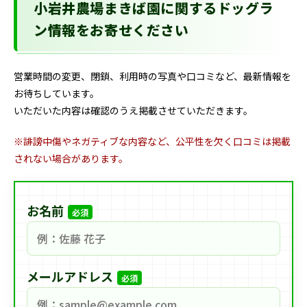
小岩井農場まきば園に関するドッグラ
ン情報をお寄せください
営業時間の変更、閉鎖、利用時の写真や口コミなど、最新情報を
お待ちしています。
いただいた内容は確認のうえ掲載させていただきます。
※誹謗中傷やネガティブな内容など、公平性を欠く口コミは掲載
されない場合があります。
お名前
必須
メールアドレス
必須