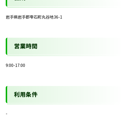
岩手県岩手郡雫石町丸谷地36-1
営業時間
9:00-17:00
利用条件
-