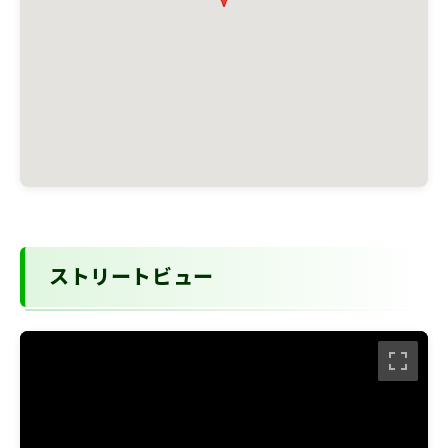
ストリートビュー