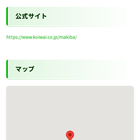
公式サイト
https://www.koiwai.co.jp/makiba/
マップ