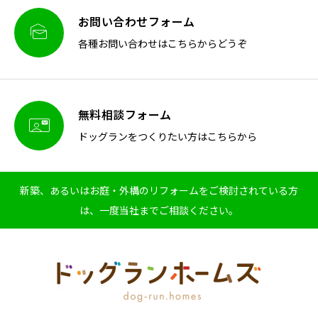
お問い合わせフォーム

各種お問い合わせはこちらからどうぞ
無料相談フォーム

ドッグランをつくりたい方はこちらから
新築、あるいはお庭・外構のリフォームをご検討されている方
は、一度当社までご相談ください。