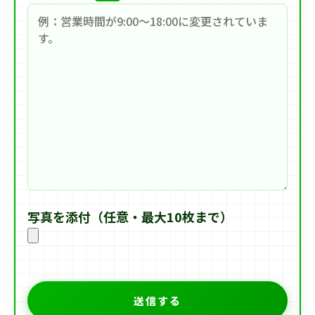
写真を添付（任意・最大10枚まで）