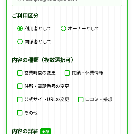
ご利用区分
利用者として
オーナーとして
関係者として
内容の種類（複数選択可）
営業時間の変更
閉鎖・休業情報
住所・電話番号の変更
公式サイトURLの変更
口コミ・感想
その他
内容の詳細
必須