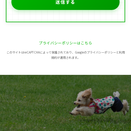
プライバシーポリシーはこちら
このサイトはreCAPTCHAによって保護されており、Googleのプライバシーポリシーと利用
規約が適用されます。