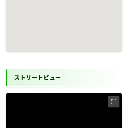
ストリートビュー