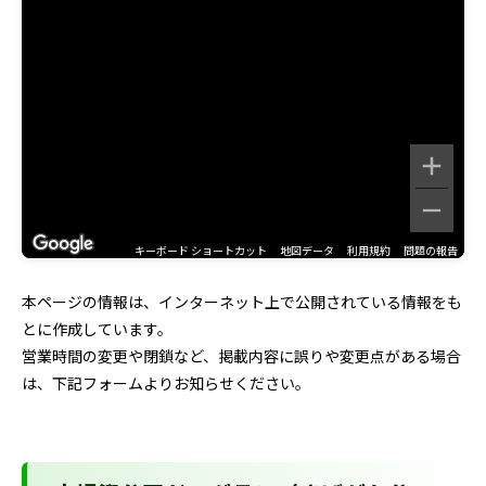
キーボード ショートカット
地図データ
利用規約
問題の報告
本ページの情報は、インターネット上で公開されている情報をも
とに作成しています。
営業時間の変更や閉鎖など、掲載内容に誤りや変更点がある場合
は、下記フォームよりお知らせください。