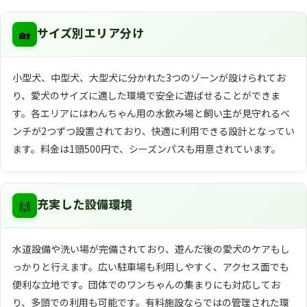
🏡
サイズ別エリア分け
小型犬、中型犬、大型犬に分かれた3つのゾーンが設けられてお
り、愛犬のサイズに適した環境で安全に遊ばせることができま
す。各エリアにはわんちゃん用の水飲み場と飼い主が見守れるベ
ンチが2つずつ設置されており、快適に利用できる設計となってい
ます。料金は1頭500円で、シーズンパスも用意されています。
🙌
充実した設備環境
水道設備や洗い場が完備されており、遊んだ後の愛犬のケアもし
っかりと行えます。広い駐車場も利用しやすく、アクセス面でも
便利な立地です。団体でのワンちゃんの集まりにも対応してお
り、多頭での利用も可能です。有料施設ならではの管理された環