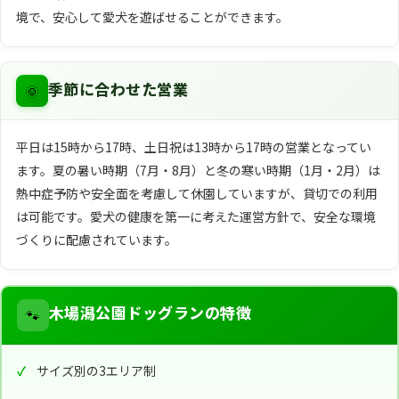
境で、安心して愛犬を遊ばせることができます。
🌞
季節に合わせた営業
平日は15時から17時、土日祝は13時から17時の営業となってい
ます。夏の暑い時期（7月・8月）と冬の寒い時期（1月・2月）は
熱中症予防や安全面を考慮して休園していますが、貸切での利用
は可能です。愛犬の健康を第一に考えた運営方針で、安全な環境
づくりに配慮されています。
🐾
木場潟公園ドッグランの特徴
サイズ別の3エリア制