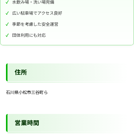
水飲み場・洗い場完備
広い駐車場でアクセス良好
季節を考慮した安全運営
団体利用にも対応
住所
石川県小松市三谷町ら
営業時間