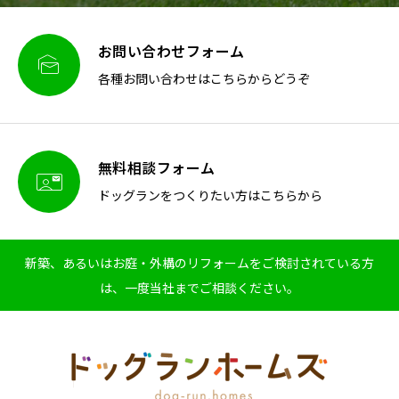
お問い合わせフォーム

各種お問い合わせはこちらからどうぞ
無料相談フォーム

ドッグランをつくりたい方はこちらから
新築、あるいはお庭・外構のリフォームをご検討されている方
は、一度当社までご相談ください。