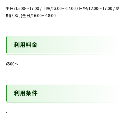
平日/15:00～17:00 / 土曜/13:00～17:00 / 日祝/12:00～17:00 / 夏
期(7,8月)全日/16:00～18:00
利用料金
¥500〜
利用条件
-