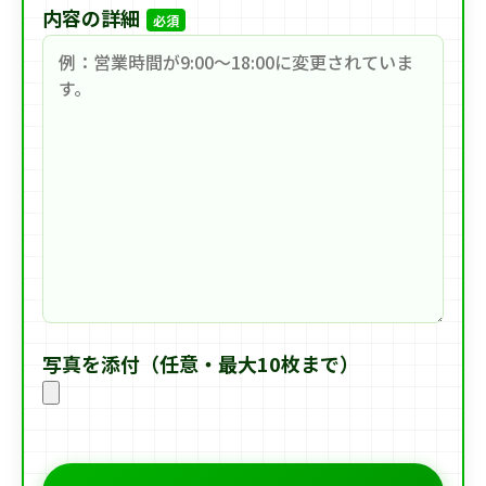
内容の詳細
必須
写真を添付（任意・最大10枚まで）