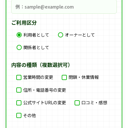
ご利用区分
利用者として
オーナーとして
関係者として
内容の種類（複数選択可）
営業時間の変更
閉鎖・休業情報
住所・電話番号の変更
公式サイトURLの変更
口コミ・感想
その他