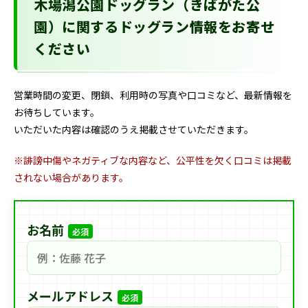
木場潟公園ドッグラン（きばがた公
園）に関するドッグラン情報をお寄せ
ください
営業時間の変更、閉鎖、利用時の写真や口コミなど、最新情報を
お待ちしています。
いただいた内容は確認のうえ掲載させていただきます。
※誹謗中傷やネガティブな内容など、公平性を欠く口コミは掲載
されない場合があります。
お名前
必須
メールアドレス
必須