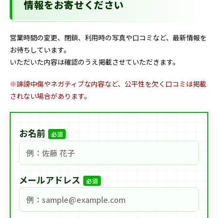
情報をお寄せください
営業時間の変更、閉鎖、利用時の写真や口コミなど、最新情報を
お待ちしています。
いただいた内容は確認のうえ掲載させていただきます。
※誹謗中傷やネガティブな内容など、公平性を欠く口コミは掲載
されない場合があります。
お名前
必須
メールアドレス
必須