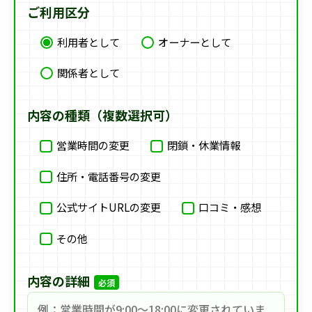
ご利用区分
利用者として
オーナーとして
関係者として
内容の種類（複数選択可）
営業時間の変更
閉鎖・休業情報
住所・電話番号の変更
公式サイトURLの変更
口コミ・感想
その他
内容の詳細
必須