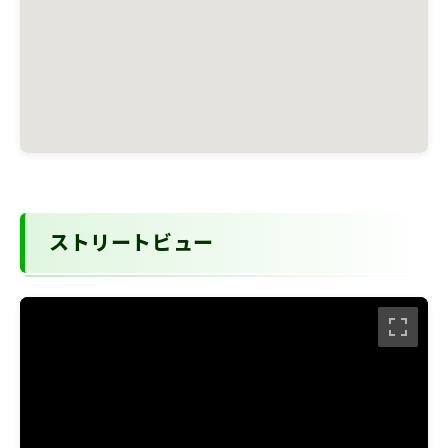
ストリートビュー