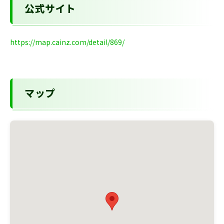
公式サイト
https://map.cainz.com/detail/869/
マップ