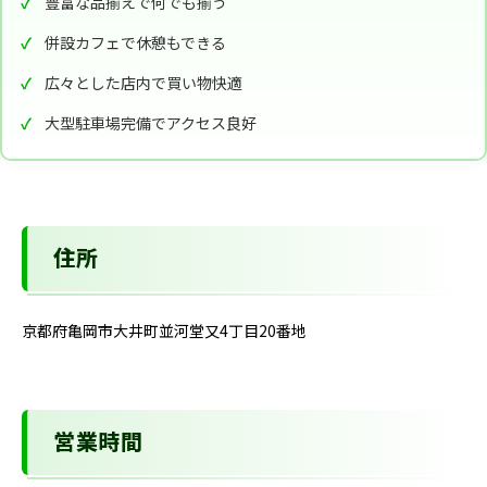
豊富な品揃えで何でも揃う
併設カフェで休憩もできる
広々とした店内で買い物快適
大型駐車場完備でアクセス良好
住所
京都府亀岡市大井町並河堂又4丁目20番地
営業時間