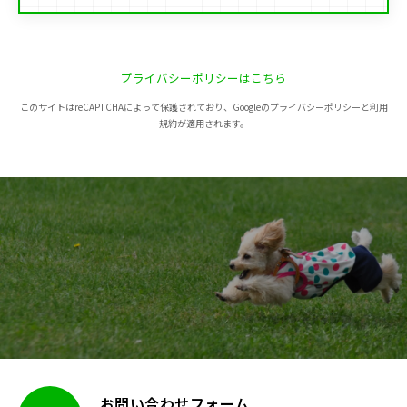
プライバシーポリシーはこちら
このサイトはreCAPTCHAによって保護されており、Googleのプライバシーポリシーと利用
規約が適用されます。
お問い合わせフォーム