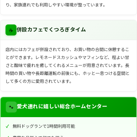
り、家族連れでも利用しやすい環境が整っています。
☕
併設カフェでくつろぎタイム
店内にはカフェが併設されており、お買い物の合間に休憩するこ
とができます。レモネードスカッシュやマフィンなど、程よい甘
さと酸味で疲れを癒してくれるメニューが用意されています。長
時間の買い物や長距離運転の前後にも、ホッと一息つける空間と
して多くの方に愛用されています。
🐾
愛犬連れに嬉しい総合ホームセンター
無料ドッグランで1時間利用可能