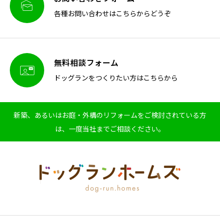

各種お問い合わせはこちらからどうぞ
無料相談フォーム

ドッグランをつくりたい方はこちらから
新築、あるいはお庭・外構のリフォームをご検討されている方
は、一度当社までご相談ください。