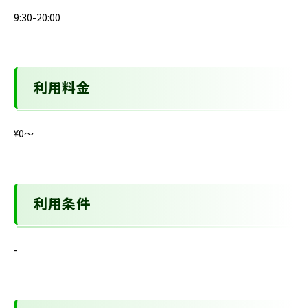
9:30-20:00
利用料金
¥0〜
利用条件
-