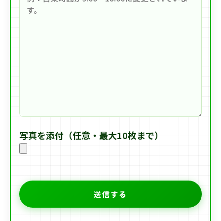
写真を添付（任意・最大10枚まで）