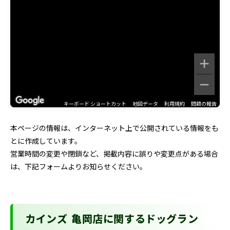
キーボード ショートカット
地図データ
利用規約
問題の報告
本ページの情報は、インターネット上で公開されている情報をも
とに作成しています。
営業時間の変更や閉鎖など、掲載内容に誤りや変更点がある場合
は、下記フォームよりお知らせください。
カインズ 亀岡店に関するドッグラン