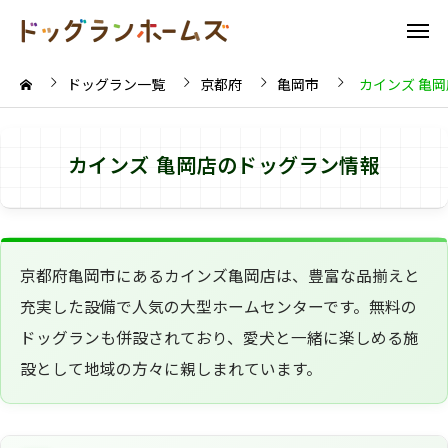
ドッグラン一覧
京都府
亀岡市
カインズ 亀岡
カインズ 亀岡店のドッグラン情報
京都府亀岡市にあるカインズ亀岡店は、豊富な品揃えと
充実した設備で人気の大型ホームセンターです。無料の
ドッグランも併設されており、愛犬と一緒に楽しめる施
設として地域の方々に親しまれています。