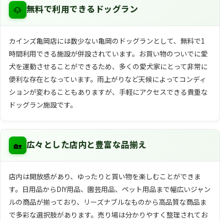
🐶
無料で利用できるドッグラン
カインズ亀岡店には数少ない亀岡のドッグランとして、無料で1
時間利用できる施設が併設されています。お買い物のついでに愛
犬を運動させることができるため、多くの愛犬家にとって非常に
便利な存在となっています。雨上がりなど天候によってコンディ
ションが変わることもありますが、手軽にアクセスできる貴重な
ドッグラン施設です。
🏡
広々とした店内と豊富な品揃え
店内は開放感があり、ゆったりと買い物を楽しむことができま
す。日用品からDIY用品、園芸用品、ペット用品まで幅広いジャン
ルの商品が揃っており、リーズナブルなものから高品質な商品ま
で多彩な選択肢があります。売り場は分かりやすく整理されてお