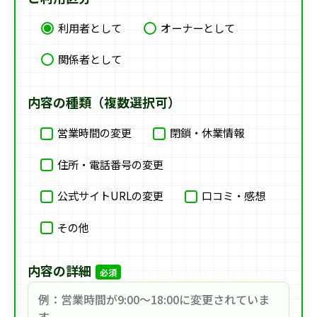
利用者として
オーナーとして
関係者として
内容の種類（複数選択可）
営業時間の変更
閉鎖・休業情報
住所・電話番号の変更
公式サイトURLの変更
口コミ・感想
その他
内容の詳細
必須