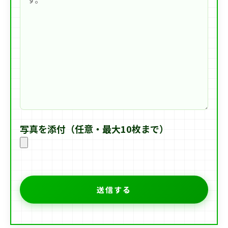
写真を添付（任意・最大10枚まで）