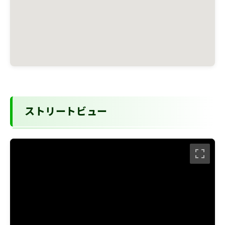
ストリートビュー