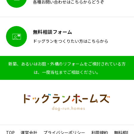
各種お問い合わせはこちらからどうぞ
無料相談フォーム

ドッグランをつくりたい方はこちらから
新築、あるいはお庭・外構のリフォームをご検討されている方
は、一度当社までご相談ください。
TOP
運営会社
プライバシーポリシー
利用規約
無料相談