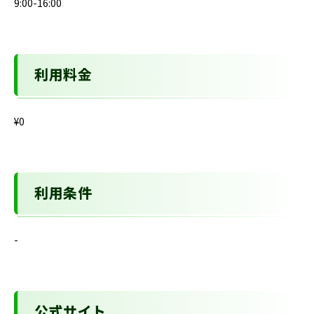
9:00-16:00
利用料金
¥0
利用条件
-
公式サイト