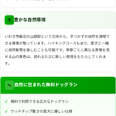
🌴
豊かな自然環境
いわき市最北の山間部という立地から、手つかずの自然を満喫で
きる環境が整っています。ハイキングコースもあり、愛犬と一緒
に自然散策を楽しむことも可能です。季節ごとに異なる表情を見
せる山の景色は、訪れるたびに新しい発見をもたらしてくれま
す。
🐾
自然に包まれた無料ドッグラン
無料で利用できる広大なドッグラン
ウッドチップ敷きの愛犬に優しい仕様