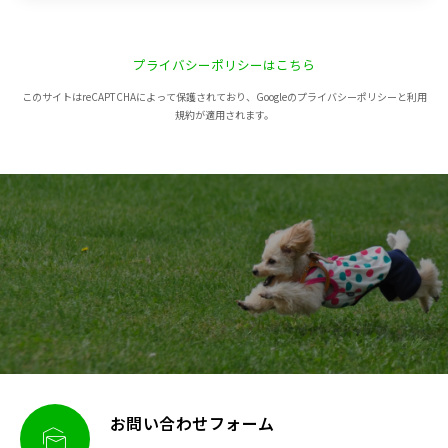
プライバシーポリシーはこちら
このサイトはreCAPTCHAによって保護されており、Googleのプライバシーポリシーと利用
規約が適用されます。
お問い合わせフォーム
