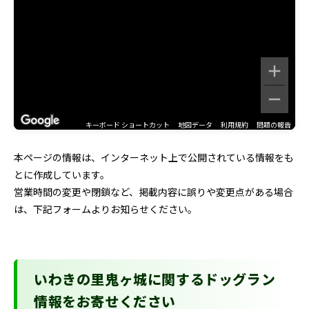
キーボード ショートカット
地図データ
利用規約
問題の報告
本ページの情報は、インターネット上で公開されている情報をも
とに作成しています。
営業時間の変更や閉鎖など、掲載内容に誤りや変更点がある場合
は、下記フォームよりお知らせください。
いわきの里鬼ヶ城に関するドッグラン
情報をお寄せください