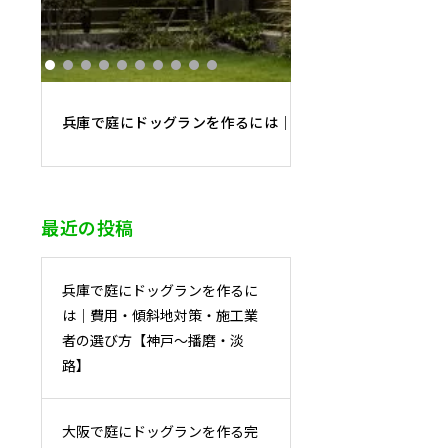
兵庫で庭にドッグランを作るには｜費用・傾斜地対策・施
最近の投稿
兵庫で庭にドッグランを作るに
は｜費用・傾斜地対策・施工業
者の選び方【神戸〜播磨・淡
路】
大阪で庭にドッグランを作る完