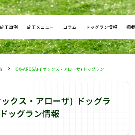
施工事例
施工メニュー
コラム
ドッグラン情報
掲
市
IOX-AROSA(イオックス・アローザ) ドッグラン
(イオックス・アローザ) ドッグラ
ドッグラン情報