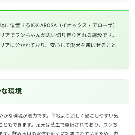
に位置するIOX-AROSA（イオックス・アローザ）
リアでワンちゃんが思い切り走り回れる施設です。
リアに分かれており、安心して愛犬を遊ばせること
かな環境
やかな環境が魅力です。平地より涼しく過ごしやすい気
こともできます。足元は芝生で整備されており、ワンち
ます。飲み水用の水道も近くに設置されているため、遊