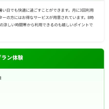
暑い日でも快適に過ごすことができます。月に3回利用
ターの方にはお得なサービスが用意されています。8時
朝の涼しい時間帯から利用できるのも嬉しいポイントで
グラン体験
境