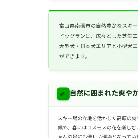
富山県南砺市の自然豊かなスキー場
ドッグランは、広々とした芝生エ
大型犬・日本犬エリアと小型犬エ
ができます。
🌱
自然に囲まれた爽や
スキー場の立地を活かした高原の爽
候で、春にはコスモスの花を楽しむ
ゃんの足にも優しい環境となってい