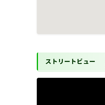
ストリートビュー