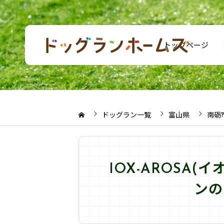
トップページ
ドッグラン一覧
富山県
南砺
IOX-AROSA
ンの