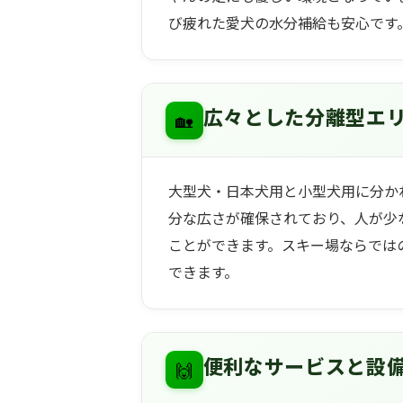
び疲れた愛犬の水分補給も安心です
🏡
広々とした分離型エ
大型犬・日本犬用と小型犬用に分か
分な広さが確保されており、人が少
ことができます。スキー場ならでは
できます。
🙌
便利なサービスと設