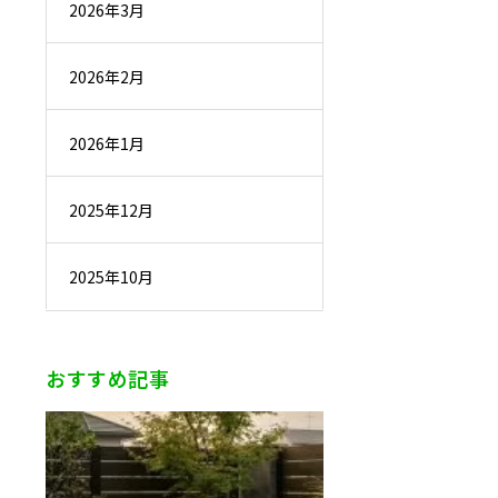
2026年3月
2026年2月
2026年1月
2025年12月
2025年10月
おすすめ記事