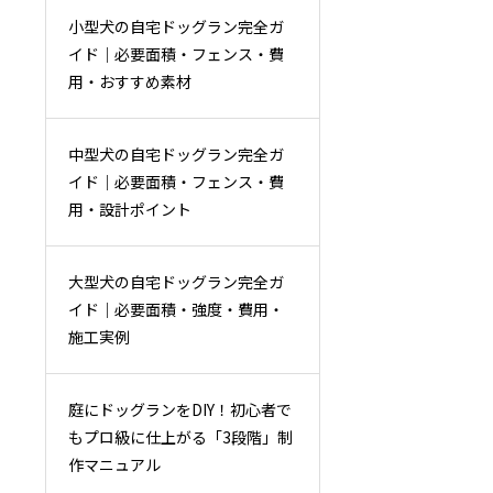
小型犬の自宅ドッグラン完全ガ
イド｜必要面積・フェンス・費
用・おすすめ素材
中型犬の自宅ドッグラン完全ガ
イド｜必要面積・フェンス・費
用・設計ポイント
大型犬の自宅ドッグラン完全ガ
イド｜必要面積・強度・費用・
施工実例
庭にドッグランをDIY！初心者で
もプロ級に仕上がる「3段階」制
作マニュアル