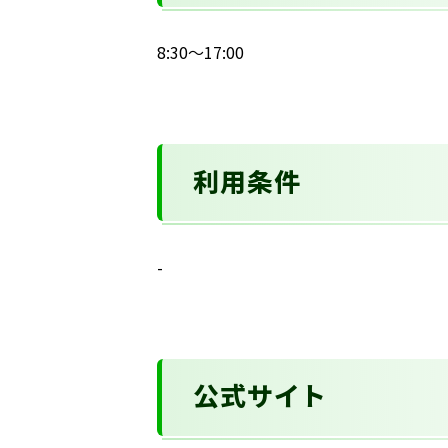
8:30～17:00
利用条件
-
公式サイト