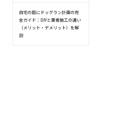
自宅の庭にドッグラン計画の完
全ガイド：DIYと業者施工の違い
（メリット・デメリット）を解
説