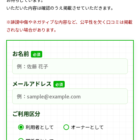
いただいた内容は確認のうえ掲載させていただきます。
※誹謗中傷やネガティブな内容など、公平性を欠く口コミは掲載
されない場合があります。
お名前
必須
メールアドレス
必須
ご利用区分
利用者として
オーナーとして