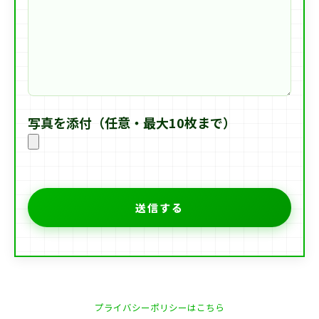
写真を添付（任意・最大10枚まで）
プライバシーポリシーはこちら