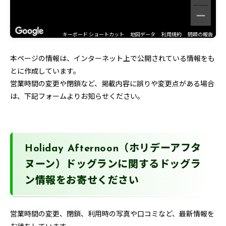
キーボード ショートカット
地図データ
利用規約
問題の報告
本ページの情報は、インターネット上で公開されている情報をも
とに作成しています。
営業時間の変更や閉鎖など、掲載内容に誤りや変更点がある場合
は、下記フォームよりお知らせください。
Holiday Afternoon（ホリデーアフタ
ヌーン）ドッグランに関するドッグラ
ン情報をお寄せください
営業時間の変更、閉鎖、利用時の写真や口コミなど、最新情報を
お待ちしています。