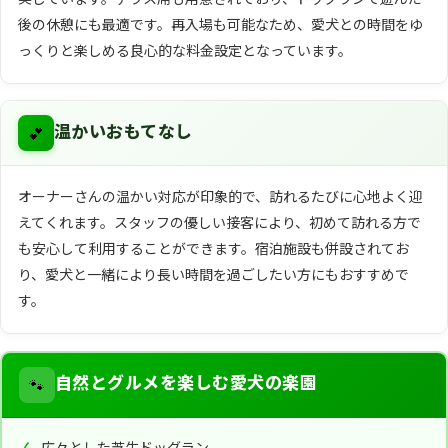
後の休憩にも最適です。再入場も可能なため、愛犬との時間をゆ
っくりと楽しめる良心的な料金設定となっています。
💕
温かいおもてなし
オーナーさんの温かい対応が印象的で、訪れるたびに心地よく迎
えてくれます。スタッフの優しい接客により、初めて訪れる方で
も安心して利用することができます。宿泊施設も併設されてお
り、愛犬と一緒により長い時間を過ごしたい方にもおすすめで
す。
🐾
自然とグルメを楽しむ愛犬の楽園
広々とした芝生ドッグラン