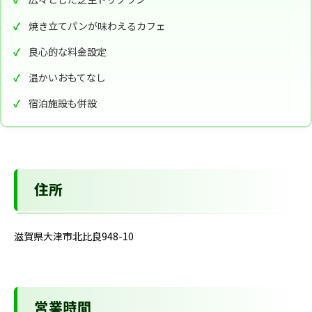
焼き立てパンが味わえるカフェ
良心的な料金設定
温かいおもてなし
宿泊施設も併設
住所
滋賀県大津市北比良948-10
営業時間