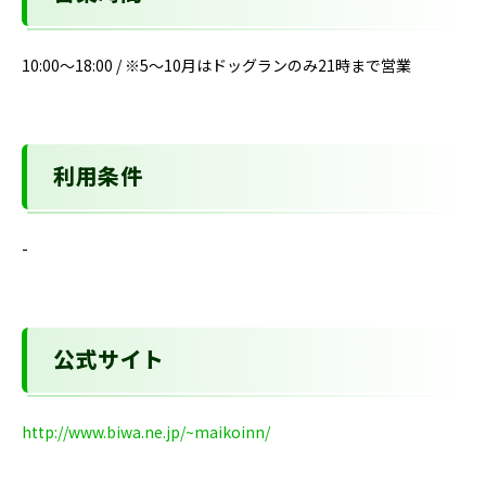
10:00～18:00 / ※5～10月はドッグランのみ21時まで営業
利用条件
-
公式サイト
http://www.biwa.ne.jp/~maikoinn/