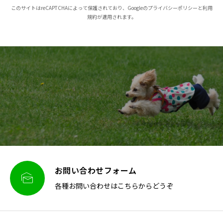
このサイトはreCAPTCHAによって保護されており、Googleのプライバシーポリシーと利用
規約が適用されます。
お問い合わせフォーム

各種お問い合わせはこちらからどうぞ