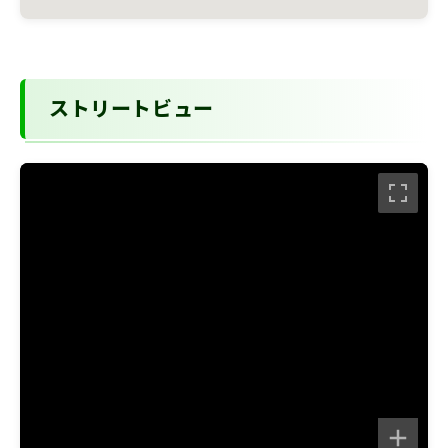
ストリートビュー