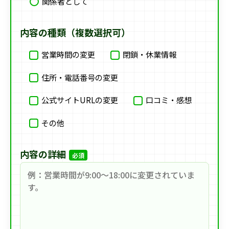
関係者として
内容の種類（複数選択可）
営業時間の変更
閉鎖・休業情報
住所・電話番号の変更
公式サイトURLの変更
口コミ・感想
その他
内容の詳細
必須