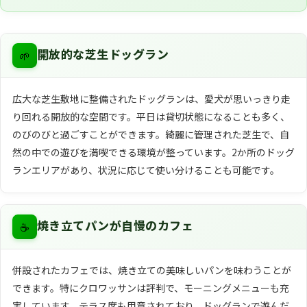
🌱
開放的な芝生ドッグラン
広大な芝生敷地に整備されたドッグランは、愛犬が思いっきり走
り回れる開放的な空間です。平日は貸切状態になることも多く、
のびのびと過ごすことができます。綺麗に管理された芝生で、自
然の中での遊びを満喫できる環境が整っています。2か所のドッグ
ランエリアがあり、状況に応じて使い分けることも可能です。
☕
焼き立てパンが自慢のカフェ
併設されたカフェでは、焼き立ての美味しいパンを味わうことが
できます。特にクロワッサンは評判で、モーニングメニューも充
実しています。テラス席も用意されており、ドッグランで遊んだ