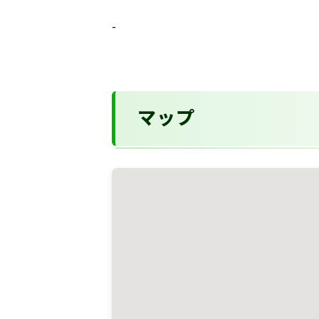
-
マップ