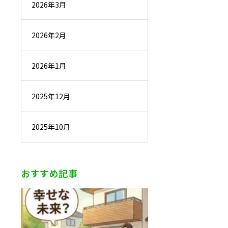
2026年3月
2026年2月
2026年1月
2025年12月
2025年10月
おすすめ記事