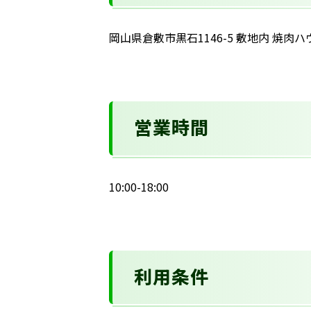
岡山県倉敷市黒石1146-5 敷地内 焼肉
営業時間
10:00-18:00
利用条件