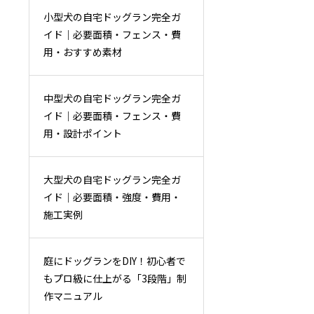
小型犬の自宅ドッグラン完全ガ
イド｜必要面積・フェンス・費
用・おすすめ素材
中型犬の自宅ドッグラン完全ガ
イド｜必要面積・フェンス・費
用・設計ポイント
大型犬の自宅ドッグラン完全ガ
イド｜必要面積・強度・費用・
施工実例
庭にドッグランをDIY！初心者で
もプロ級に仕上がる「3段階」制
作マニュアル