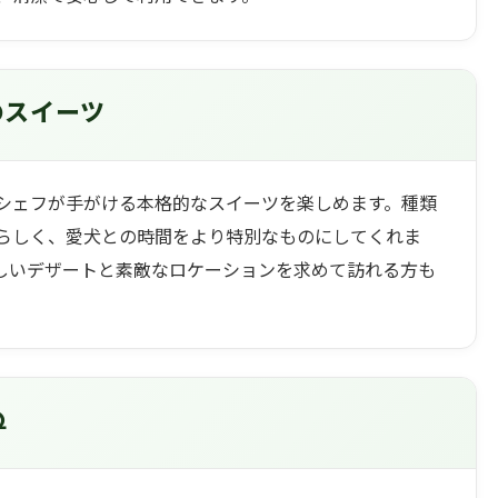
のスイーツ
シェフが手がける本格的なスイーツを楽しめます。種類
らしく、愛犬との時間をより特別なものにしてくれま
しいデザートと素敵なロケーションを求めて訪れる方も
Q