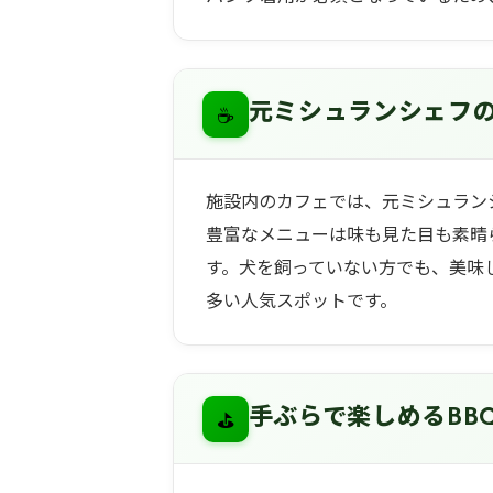
☕
元ミシュランシェフ
施設内のカフェでは、元ミシュラン
豊富なメニューは味も見た目も素晴
す。犬を飼っていない方でも、美味
多い人気スポットです。
⛳
手ぶらで楽しめるBB