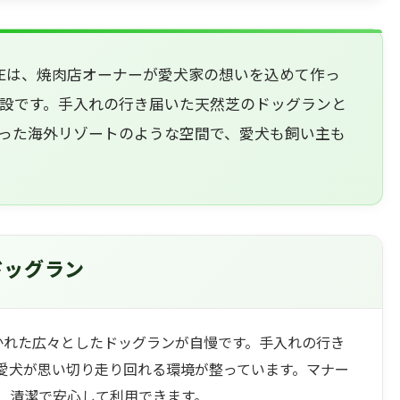
RACEは、焼肉店オーナーが愛犬家の想いを込めて作っ
設です。手入れの行き届いた天然芝のドッグランと
なった海外リゾートのような空間で、愛犬も飼い主も
ドッグラン
かれた広々としたドッグランが自慢です。手入れの行き
愛犬が思い切り走り回れる環境が整っています。マナー
、清潔で安心して利用できます。