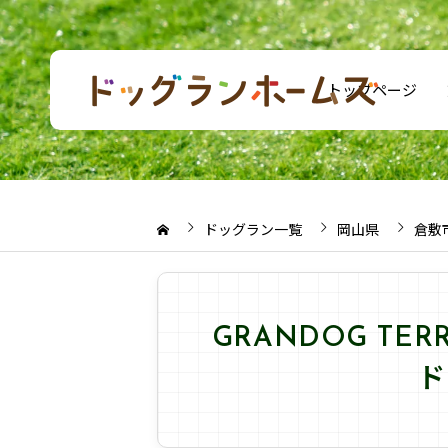
トップページ
ドッグラン一覧
岡山県
倉敷
GRANDOG TE
ド