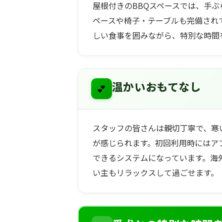
屋根付きのBBQスペースでは、手
ペースや椅子・テーブルも完備され
しい食事を囲みながら、特別な時間
💕
温かいおもてなし
スタッフの皆さんは親切丁寧で、寒
が感じられます。初回利用時にはア
できるシステムになっています。海
い主もリラックスして過ごせます。