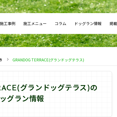
施工事例
施工メニュー
コラム
ドッグラン情報
掲
市
GRANDOG TERRACE(グランドッグテラス)
RRACE(グランドッグテラス)の
ッグラン情報