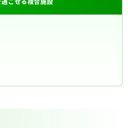
を過ごせる複合施設