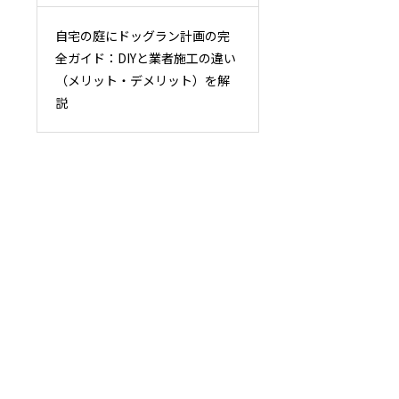
自宅の庭にドッグラン計画の完
全ガイド：DIYと業者施工の違い
（メリット・デメリット）を解
説