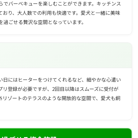
ぶらでバーベキューを楽しむことができます。キッチンス
ており、大人数での利用も快適です。愛犬と一緒に美味
を過ごせる贅沢な空間となっています。
い日にはヒーターをつけてくれるなど、細やかな心遣い
プリ登録が必要ですが、2回目以降はスムーズに受付が
外リゾートのテラスのような開放的な空間で、愛犬も飼