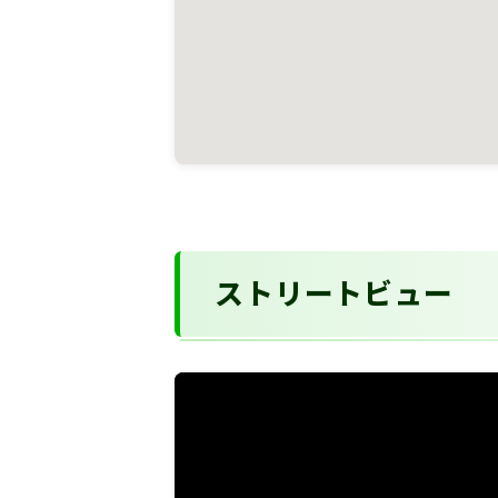
ストリートビュー