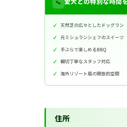
🐾
愛犬との特別な時間
天然芝の広々としたドッグラン
元ミシュランシェフのスイーツ
手ぶらで楽しめるBBQ
親切丁寧なスタッフ対応
海外リゾート風の開放的空間
住所