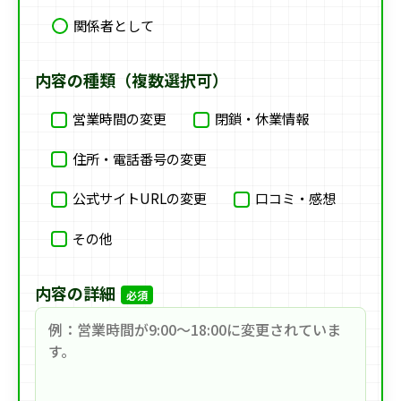
関係者として
内容の種類（複数選択可）
営業時間の変更
閉鎖・休業情報
住所・電話番号の変更
公式サイトURLの変更
口コミ・感想
その他
内容の詳細
必須