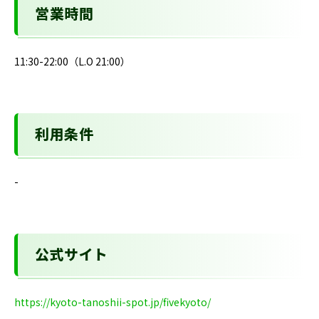
営業時間
11:30-22:00（L.O 21:00）
利用条件
-
公式サイト
https://kyoto-tanoshii-spot.jp/fivekyoto/