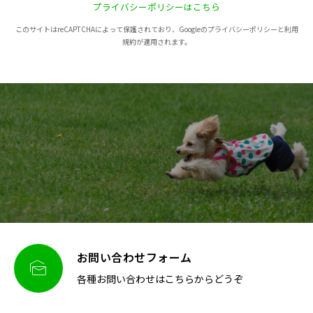
プライバシーポリシーはこちら
このサイトはreCAPTCHAによって保護されており、Googleのプライバシーポリシーと利用
規約が適用されます。
お問い合わせフォーム

各種お問い合わせはこちらからどうぞ