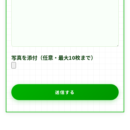
写真を添付（任意・最大10枚まで）