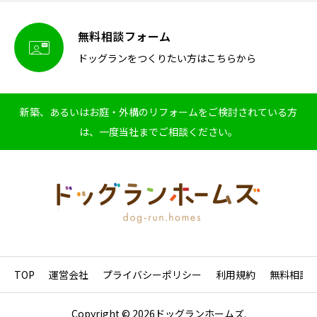
無料相談フォーム

ドッグランをつくりたい方はこちらから
新築、あるいはお庭・外構のリフォームをご検討されている方
は、一度当社までご相談ください。
TOP
運営会社
プライバシーポリシー
利用規約
無料相談
Copyright © 2026ドッグランホームズ.