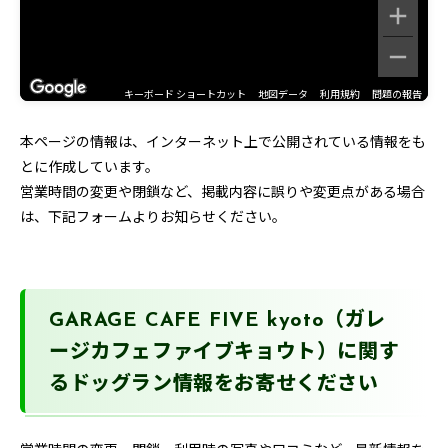
キーボード ショートカット
地図データ
利用規約
問題の報告
本ページの情報は、インターネット上で公開されている情報をも
とに作成しています。
営業時間の変更や閉鎖など、掲載内容に誤りや変更点がある場合
は、下記フォームよりお知らせください。
GARAGE CAFE FIVE kyoto（ガレ
ージカフェファイブキョウト）に関す
るドッグラン情報をお寄せください