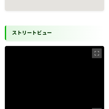
ストリートビュー