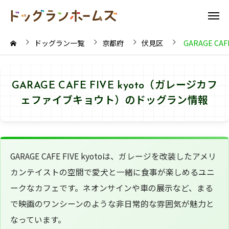
ドッグラン一覧
京都府
伏見区
GARAGE C
GARAGE CAFE FIVE kyoto（ガレージカフ
ェファイブキョウト）のドッグラン情報
GARAGE CAFE FIVE kyotoは、ガレージを改装したアメリ
カンテイストの空間で愛犬と一緒に食事が楽しめるユニ
ークなカフェです。ネオンサインや車の展示など、まる
で映画のワンシーンのような非日常的な雰囲気が魅力と
なっています。