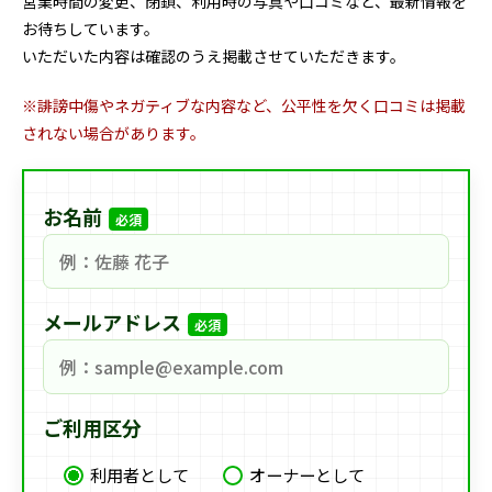
営業時間の変更、閉鎖、利用時の写真や口コミなど、最新情報を
お待ちしています。
いただいた内容は確認のうえ掲載させていただきます。
※誹謗中傷やネガティブな内容など、公平性を欠く口コミは掲載
されない場合があります。
お名前
必須
メールアドレス
必須
ご利用区分
利用者として
オーナーとして