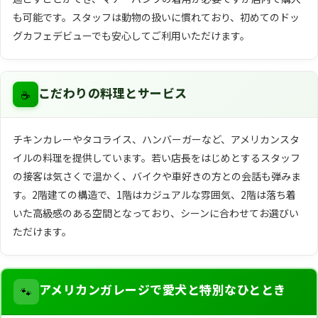
も可能です。スタッフは動物の扱いに慣れており、初めてのドッ
グカフェデビューでも安心してご利用いただけます。
☕
こだわりの料理とサービス
チキンカレーやタコライス、ハンバーガーなど、アメリカンスタ
イルの料理を提供しています。若い店長をはじめとするスタッフ
の接客は気さくで温かく、バイクや車好きの方との会話も弾みま
す。2階建ての構造で、1階はカジュアルな雰囲気、2階は落ち着
いた高級感のある空間となっており、シーンに合わせてお選びい
ただけます。
🐾
アメリカンガレージで愛犬と特別なひととき