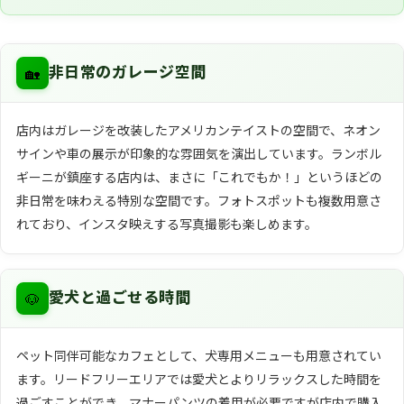
🏡
非日常のガレージ空間
店内はガレージを改装したアメリカンテイストの空間で、ネオン
サインや車の展示が印象的な雰囲気を演出しています。ランボル
ギーニが鎮座する店内は、まさに「これでもか！」というほどの
非日常を味わえる特別な空間です。フォトスポットも複数用意さ
れており、インスタ映えする写真撮影も楽しめます。
🐶
愛犬と過ごせる時間
ペット同伴可能なカフェとして、犬専用メニューも用意されてい
ます。リードフリーエリアでは愛犬とよりリラックスした時間を
過ごすことができ、マナーパンツの着用が必要ですが店内で購入