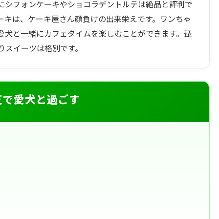
にシフォンケーキやショコラデントルテは絶品と評判で
ーキは、ケーキ屋さん顔負けの出来栄えです。ワンちゃ
愛犬と一緒にカフェタイムを楽しむことができます。琵
りスイーツは格別です。
芝で愛犬と過ごす