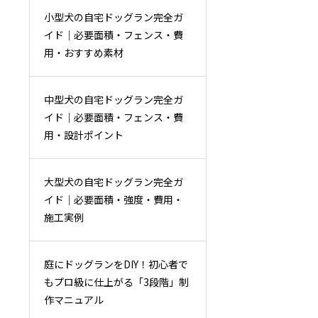
小型犬の自宅ドッグラン完全ガ
イド｜必要面積・フェンス・費
用・おすすめ素材
中型犬の自宅ドッグラン完全ガ
イド｜必要面積・フェンス・費
用・設計ポイント
大型犬の自宅ドッグラン完全ガ
イド｜必要面積・強度・費用・
施工実例
庭にドッグランをDIY！初心者で
もプロ級に仕上がる「3段階」制
作マニュアル