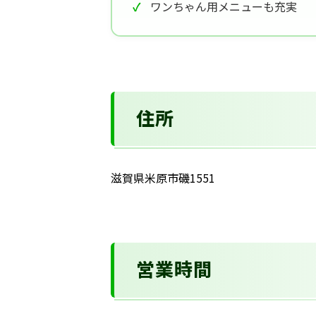
ワンちゃん用メニューも充実
住所
滋賀県米原市磯1551
営業時間