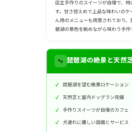
店主手作りのスイーツが自慢で、特
す。甘さ控えめで上品な味わいのケ
ん用のメニューも用意されており、
琶湖の景色を眺めながら味わう手作
🐾
琵琶湖の絶景と天然
琵琶湖を望む絶景ロケーション
天然芝と室内ドッグラン完備
手作りスイーツが自慢のカフェ
犬連れに優しい設備とサービス