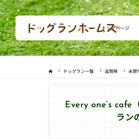
トップページ
ドッグラン一覧
滋賀県
米原
Every one’s
ラン