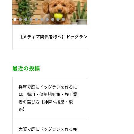
【メディア関係者様へ】ドッグラン施工・運営の専門家に
最近の投稿
兵庫で庭にドッグランを作るに
は｜費用・傾斜地対策・施工業
者の選び方【神戸〜播磨・淡
路】
大阪で庭にドッグランを作る完