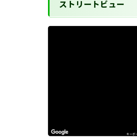
ストリートビュー
キーボ