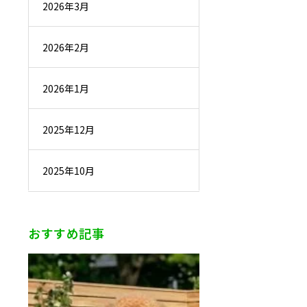
2026年3月
2026年2月
2026年1月
2025年12月
2025年10月
おすすめ記事