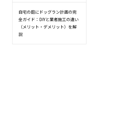
自宅の庭にドッグラン計画の完
全ガイド：DIYと業者施工の違い
（メリット・デメリット）を解
説