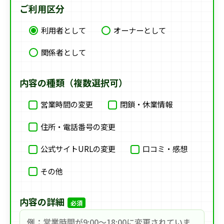
ご利用区分
利用者として
オーナーとして
関係者として
内容の種類（複数選択可）
営業時間の変更
閉鎖・休業情報
住所・電話番号の変更
公式サイトURLの変更
口コミ・感想
その他
内容の詳細
必須