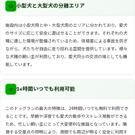
🐶
小型犬と大型犬の分離エリア
施設内は小型犬用と中・大型犬用のエリアに分かれており、愛犬
のサイズに応じて安全に遊ばせることができます。それぞれの犬
種に適した環境が整備されているため、体格差による事故を防ぎ
ながら、犬たちが自由に走り回れる空間を提供しています。様々
な犬種の飼い主が利用しており、愛犬同士の交流の場としても機
能しています。
🌞
24時間いつでも利用可能
このドッグランの最大の特徴は、24時間いつでも無料で利用でき
ることです。早朝や深夜でも愛犬の散歩やストレス発散ができる
ため、忙しい飼い主にとって大変便利な施設となっています。隣
接する交差点の照明により、夜間でも周辺が明るく安全に利用す