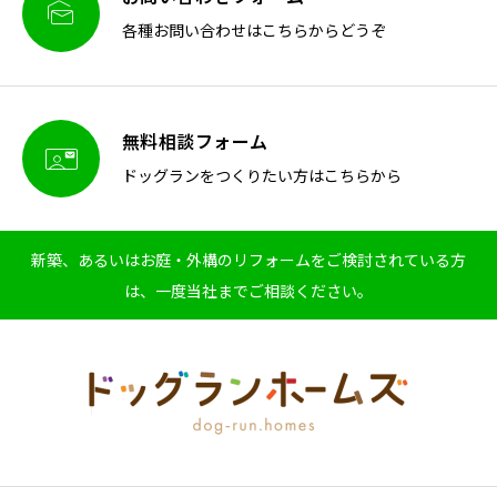

各種お問い合わせはこちらからどうぞ
無料相談フォーム

ドッグランをつくりたい方はこちらから
新築、あるいはお庭・外構のリフォームをご検討されている方
は、一度当社までご相談ください。