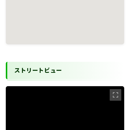
ストリートビュー