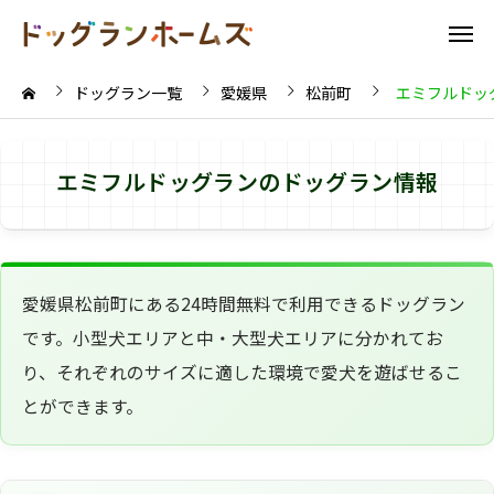
ドッグラン一覧
愛媛県
松前町
エミフルドッ
エミフルドッグランのドッグラン情報
愛媛県松前町にある24時間無料で利用できるドッグラン
です。小型犬エリアと中・大型犬エリアに分かれてお
り、それぞれのサイズに適した環境で愛犬を遊ばせるこ
とができます。