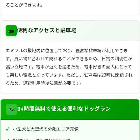
ることができます。
🏡
便利なアクセスと駐車場
エミフルの敷地内に位置しており、豊富な駐車場が利用できま
す。買い物と合わせて訪れることができるため、日常の利便性が
高い立地です。電車が近くを通るため、電車好きの愛犬にとって
も楽しい環境となっています。ただし、駐車場は23時に閉鎖され
るため、深夜利用時は注意が必要です。
🐾
24時間無料で使える便利なドッグラン
小型犬と大型犬の分離エリア完備