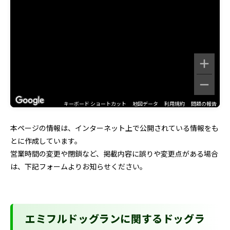
キーボード ショートカット
地図データ
利用規約
問題の報告
本ページの情報は、インターネット上で公開されている情報をも
とに作成しています。
営業時間の変更や閉鎖など、掲載内容に誤りや変更点がある場合
は、下記フォームよりお知らせください。
エミフルドッグランに関するドッグラ