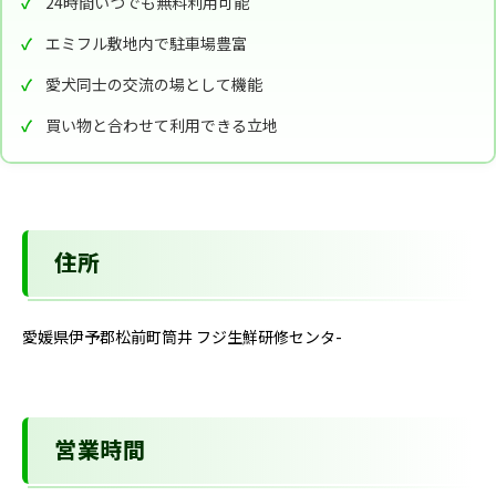
24時間いつでも無料利用可能
エミフル敷地内で駐車場豊富
愛犬同士の交流の場として機能
買い物と合わせて利用できる立地
住所
愛媛県伊予郡松前町筒井 フジ生鮮研修センタ-
営業時間