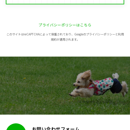
プライバシーポリシーはこちら
このサイトはreCAPTCHAによって保護されており、Googleのプライバシーポリシーと利用
規約が適用されます。
お問い合わせフォーム