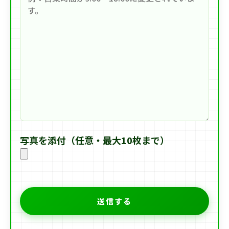
写真を添付（任意・最大10枚まで）