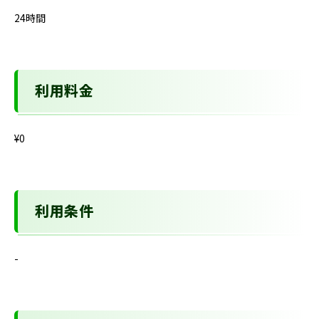
24時間
利用料金
¥0
利用条件
-