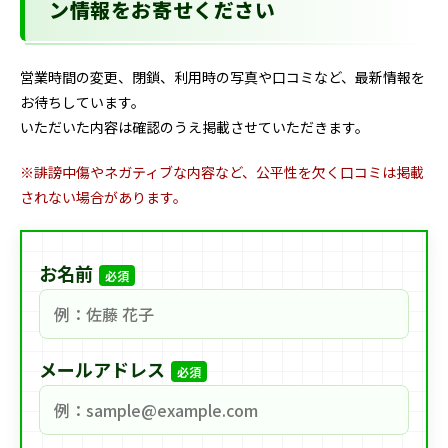
ン情報をお寄せください
営業時間の変更、閉鎖、利用時の写真や口コミなど、最新情報を
お待ちしています。
いただいた内容は確認のうえ掲載させていただきます。
※誹謗中傷やネガティブな内容など、公平性を欠く口コミは掲載
されない場合があります。
お名前
必須
メールアドレス
必須