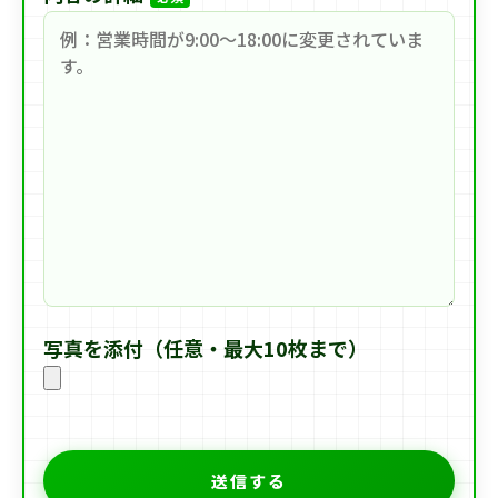
写真を添付（任意・最大10枚まで）