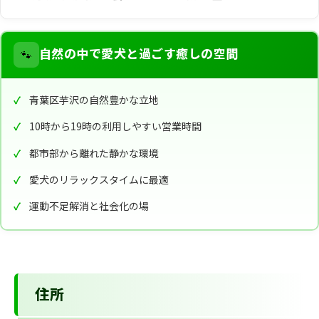
🐾
自然の中で愛犬と過ごす癒しの空間
青葉区芋沢の自然豊かな立地
10時から19時の利用しやすい営業時間
都市部から離れた静かな環境
愛犬のリラックスタイムに最適
運動不足解消と社会化の場
住所