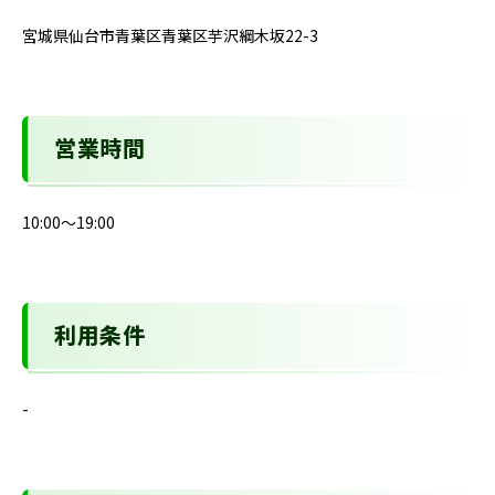
宮城県仙台市青葉区青葉区芋沢綱木坂22-3
営業時間
10:00～19:00
利用条件
-