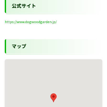
公式サイト
https://www.dogwoodgarden.jp/
マップ