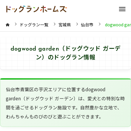
ドッグラン一覧
宮城県
仙台市
dogwood 
dogwood garden（ドッグウッド ガーデ
ン）のドッグラン情報
仙台市青葉区の芋沢エリアに位置するdogwood
garden（ドッグウッド ガーデン）は、愛犬との特別な時
間を過ごせるドッグラン施設です。自然豊かな立地で、
わんちゃんものびのびと遊ぶことができます。