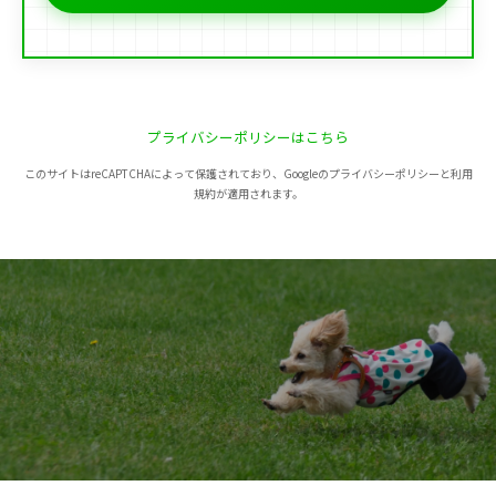
プライバシーポリシーはこちら
このサイトはreCAPTCHAによって保護されており、Googleのプライバシーポリシーと利用
規約が適用されます。