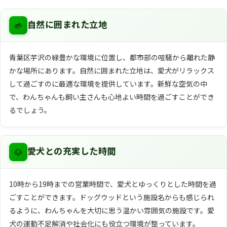
🌱
自然に囲まれた立地
青葉区芋沢の緑豊かな環境に位置し、都市部の喧騒から離れた静
かな場所にあります。自然に囲まれた立地は、愛犬がリラックス
して過ごすのに最適な環境を提供しています。新鮮な空気の中
で、わんちゃんも飼い主さんも心地よい時間を過ごすことができ
るでしょう。
🐶
愛犬との充実した時間
10時から19時までの営業時間で、愛犬とゆっくりとした時間を過
ごすことができます。ドッグウッドという施設名からも感じられ
るように、わんちゃんを大切に思う温かい雰囲気の施設です。愛
犬の運動不足解消や社会化にも役立つ環境が整っています。