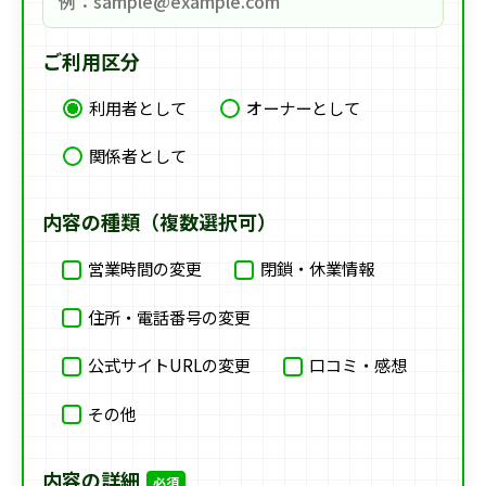
ご利用区分
利用者として
オーナーとして
関係者として
内容の種類（複数選択可）
営業時間の変更
閉鎖・休業情報
住所・電話番号の変更
公式サイトURLの変更
口コミ・感想
その他
内容の詳細
必須