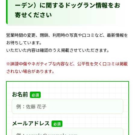
ーデン）に関するドッグラン情報をお
寄せください
営業時間の変更、閉鎖、利用時の写真や口コミなど、最新情報を
お待ちしています。
いただいた内容は確認のうえ掲載させていただきます。
※誹謗中傷やネガティブな内容など、公平性を欠く口コミは掲載
されない場合があります。
お名前
必須
メールアドレス
必須