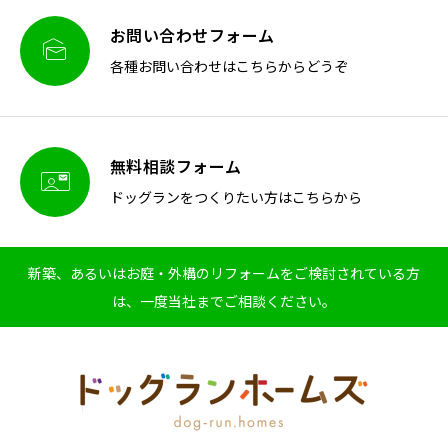
お問い合わせフォーム

各種お問い合わせはこちらからどうぞ
無料相談フォーム

ドッグランをつくりたい方はこちらから
新築、あるいはお庭・外構のリフォームをご検討されている方
は、一度当社までご相談ください。