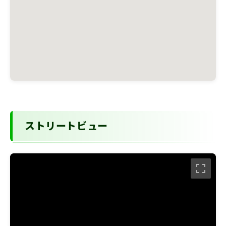
ストリートビュー