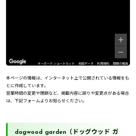
キーボード ショートカット
地図データ
利用規約
問題の報告
本ページの情報は、インターネット上で公開されている情報をも
とに作成しています。
営業時間の変更や閉鎖など、掲載内容に誤りや変更点がある場合
は、下記フォームよりお知らせください。
dogwood garden（ドッグウッド ガ