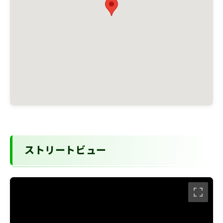
ストリートビュー