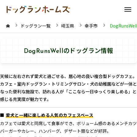
ドッグラン一覧
埼玉県
幸手市
DogRunsWel
DogRunsWellのドッグラン情報
天候に左右されず愛犬と過ごせる、居心地の良い複合型ドッグカフェ。
カフェ・室内ドッグラン・トリミングサロン・犬の幼稚園などが一体と
なった便利な施設で、訪れる人が「ここなら一日ゆっくり楽しめる」と
感じる充実度が魅力です。
■
愛犬と一緒に楽しめる人気のカフェスペース
カフェでは愛犬と同席して食事ができ、ボリューム感のあるメンチカツ
バーガーやカレー、ハンバーグ、デザート類などが好評。