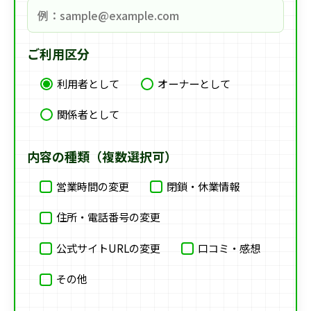
ご利用区分
利用者として
オーナーとして
関係者として
内容の種類（複数選択可）
営業時間の変更
閉鎖・休業情報
住所・電話番号の変更
公式サイトURLの変更
口コミ・感想
その他