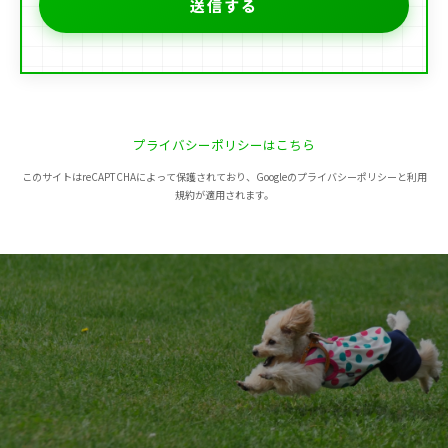
プライバシーポリシーはこちら
このサイトはreCAPTCHAによって保護されており、Googleのプライバシーポリシーと利用
規約が適用されます。