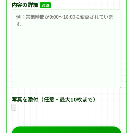
内容の詳細
必須
写真を添付（任意・最大10枚まで）