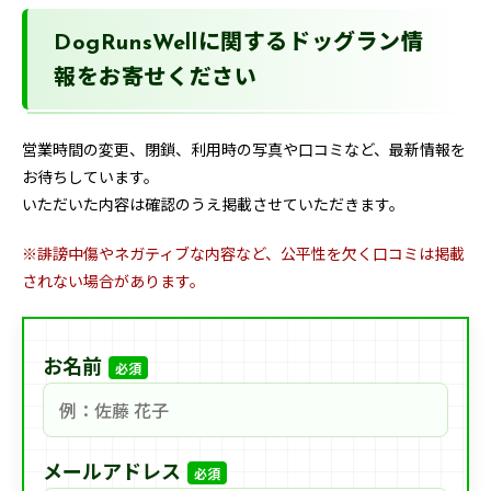
DogRunsWellに関するドッグラン情
報をお寄せください
営業時間の変更、閉鎖、利用時の写真や口コミなど、最新情報を
お待ちしています。
いただいた内容は確認のうえ掲載させていただきます。
※誹謗中傷やネガティブな内容など、公平性を欠く口コミは掲載
されない場合があります。
お名前
必須
メールアドレス
必須