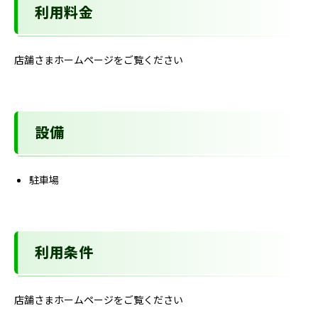
利用料金
店舗さまホームページをご覧ください
設備
駐車場
利用条件
店舗さまホームページをご覧ください