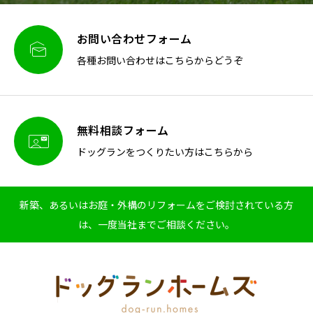
お問い合わせフォーム

各種お問い合わせはこちらからどうぞ
無料相談フォーム

ドッグランをつくりたい方はこちらから
新築、あるいはお庭・外構のリフォームをご検討されている方
は、一度当社までご相談ください。