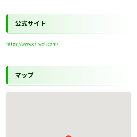
公式サイト
https://www.dr-well.com/
マップ