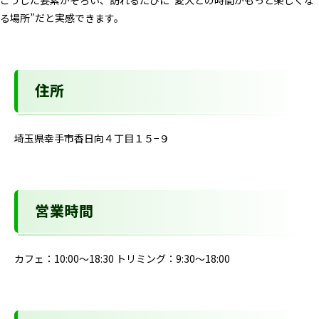
こうした要素がそろい、訪れるたびに“愛犬との時間がもっと楽しくな
る場所”だと実感できます。
住所
埼玉県幸手市香日向４丁目１５−９
営業時間
カフェ：10:00〜18:30 トリミング：9:30〜18:00