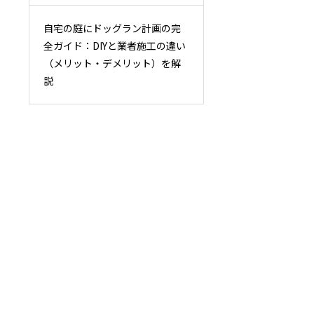
自宅の庭にドッグラン計画の完
全ガイド：DIYと業者施工の違い
（メリット・デメリット）を解
説