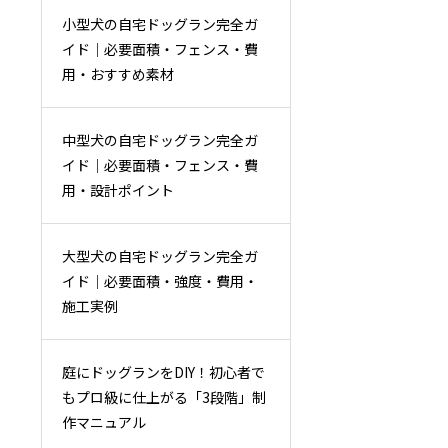
小型犬の自宅ドッグラン完全ガ
イド｜必要面積・フェンス・費
用・おすすめ素材
中型犬の自宅ドッグラン完全ガ
イド｜必要面積・フェンス・費
用・設計ポイント
大型犬の自宅ドッグラン完全ガ
イド｜必要面積・強度・費用・
施工実例
庭にドッグランをDIY！初心者で
もプロ級に仕上がる「3段階」制
作マニュアル