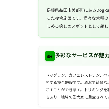
島根県益田市美都町にあるDogR
った複合施設です。様々な犬種の
しめる癒しのスポットとして親し
🏡
多彩なサービスが魅
ドッグラン、カフェレストラン、ペ
開する複合施設です。清潔で綺麗な
ごすことができます。トリミングを
もあり、地域の愛犬家に重宝されて