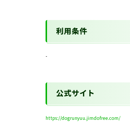
利用条件
-
公式サイト
https://dogrunyuu.jimdofree.com/