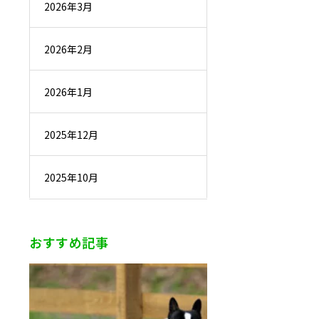
2026年3月
2026年2月
2026年1月
2025年12月
2025年10月
おすすめ記事