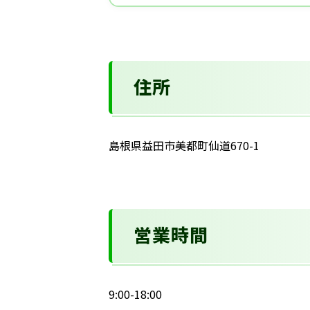
住所
島根県益田市美都町仙道670-1
営業時間
9:00-18:00