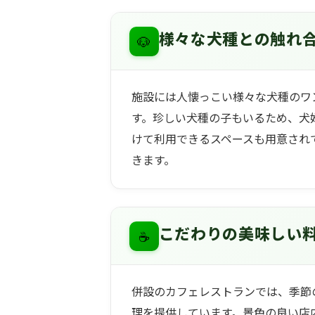
🐶
様々な犬種との触れ
施設には人懐っこい様々な犬種のワ
す。珍しい犬種の子もいるため、犬
けて利用できるスペースも用意され
きます。
☕
こだわりの美味しい
併設のカフェレストランでは、季節
理を提供しています。景色の良い店