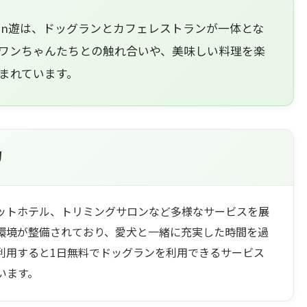
un遊は、ドッグランとカフェレストランが一体とな
ワンちゃんたちとの触れ合いや、美味しい料理を楽
まれています。
力
ットホテル、トリミングサロンなど多様なサービスを展
環境が整備されており、愛犬と一緒に充実した時間を過
利用すると1日無料でドッグランを利用できるサービス
います。