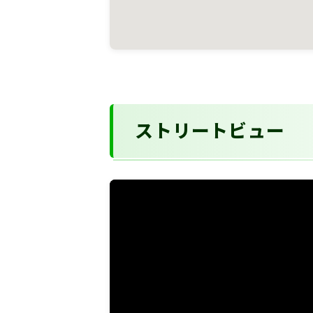
ストリートビュー