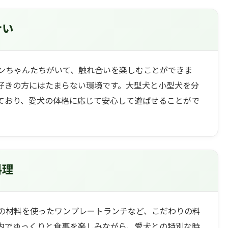
合い
ンちゃんたちがいて、触れ合いを楽しむことができま
好きの方にはたまらない環境です。大型犬と小型犬を分
ており、愛犬の体格に応じて安心して遊ばせることがで
料理
の材料を使ったワンプレートランチなど、こだわりの料
内でゆっくりと食事を楽しみながら、愛犬との特別な時