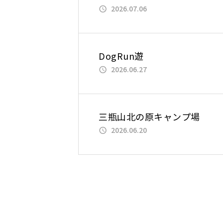
2026.07.06
DogRun遊
2026.06.27
三瓶山北の原キャンプ場
2026.06.20