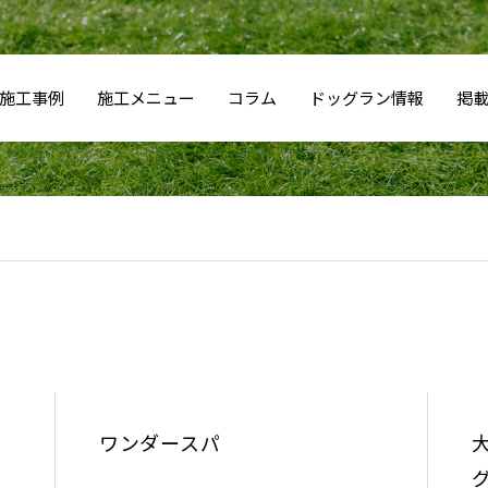
施工事例
施工メニュー
コラム
ドッグラン情報
掲
ワンダースパ