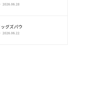
2026.06.28
ドッグズパウ
2026.06.22