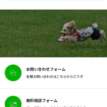
お問い合わせフォーム

各種お問い合わせはこちらからどうぞ
無料相談フォーム
