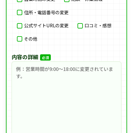
住所・電話番号の変更
公式サイトURLの変更
口コミ・感想
その他
内容の詳細
必須