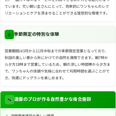
ています。忙い飼い主さんにとって、効率的にワンちゃんのレク
リエーションとケアを済ませることができる理想的な環境です。
🌞
季節限定の特別な体験
営業期間は3月から11月中旬までの季節限定営業となっており、
秋田の美しい春から秋にかけての自然を満喫できます。朝7時か
ら夕方18時まで営業しているため、朝の涼しい時間帯から夕方ま
で、ワンちゃんの体調や気候に合わせて利用時間を選ぶことがで
き、快適にドッグランを楽しめます。
🐾
造園のプロが作る自然豊かな複合施設
造園業者運営の美しい環境