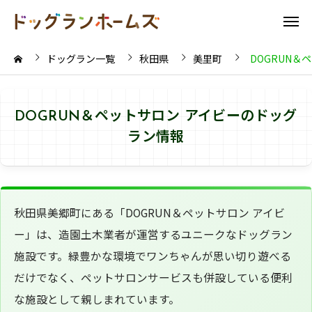
ドッグラン一覧
秋田県
美里町
DOGRUN＆
DOGRUN＆ペットサロン アイビーのドッグ
ラン情報
秋田県美郷町にある「DOGRUN＆ペットサロン アイビ
ー」は、造園土木業者が運営するユニークなドッグラン
施設です。緑豊かな環境でワンちゃんが思い切り遊べる
だけでなく、ペットサロンサービスも併設している便利
な施設として親しまれています。