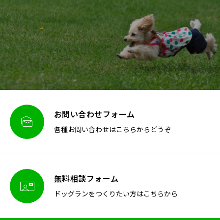
お問い合わせフォーム

各種お問い合わせはこちらからどうぞ
無料相談フォーム

ドッグランをつくりたい方はこちらから