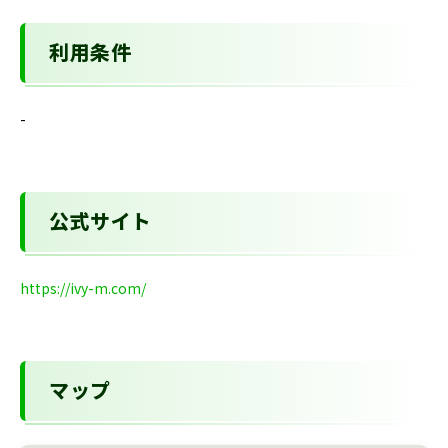
利用条件
-
公式サイト
https://ivy-m.com/
マップ