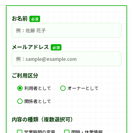
お名前
必須
メールアドレス
必須
ご利用区分
利用者として
オーナーとして
関係者として
内容の種類（複数選択可）
営業時間の変更
閉鎖・休業情報