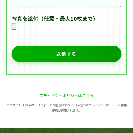
写真を添付（任意・最大10枚まで）
プライバシーポリシーはこちら
このサイトはreCAPTCHAによって保護されており、Googleのプライバシーポリシーと利用
規約が適用されます。