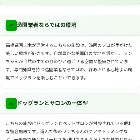
🌱
造園業者ならではの環境
高橋造園土木が運営するこちらの施設は、造園のプロが手がけた
美しい環境が魅力です。自然豊かな美郷町の立地を活かし、ワン
ちゃんが自然の中でのびのびと過ごせる空間が整備されていま
す。専門知識を持つ造園業者ならではの、緑あふれる心地よい環
境でドッグランを楽しむことができます。
✄
ドッグランとサロンの一体型
こちらの施設はドッグランとペットサロンが併設されている便利
な複合施設です。遊んだ後のワンちゃんのケアやトリミングな
ど、一箇所で様々なサービスを利用できる点が大きな魅力となっ