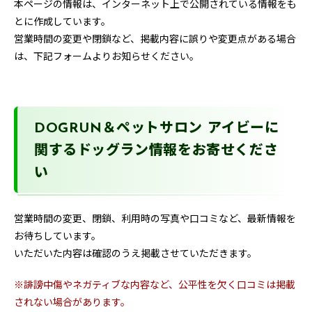
本ページの情報は、インターネット上で公開されている情報をも
とに作成しています。
営業時間の変更や閉鎖など、掲載内容に誤りや変更点がある場合
は、下記フォームよりお知らせください。
DOGRUN＆ペットサロン アイビーに
関するドッグラン情報をお寄せくださ
い
営業時間の変更、閉鎖、利用時の写真や口コミなど、最新情報を
お待ちしています。
いただいた内容は確認のうえ掲載させていただきます。
※誹謗中傷やネガティブな内容など、公平性を欠く口コミは掲載
されない場合があります。