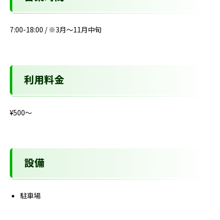
7:00-18:00 / ※3月～11月中旬
利用料金
¥500〜
設備
駐車場