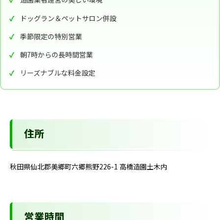
ドッグラン＆ペットサロン併設
季節限定の特別営業
朝7時からの長時間営業
リーズナブルな料金設定
住所
秋田県仙北郡美郷町六郷熊野226-1 高橋造園土木内
営業時間