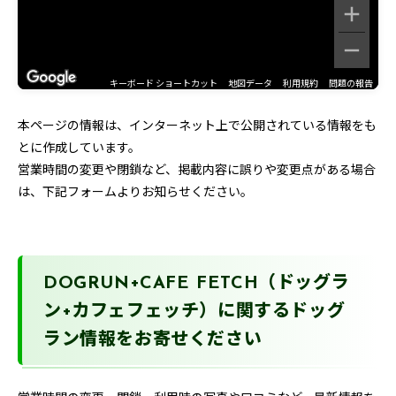
キーボード ショートカット
地図データ
利用規約
問題の報告
本ページの情報は、インターネット上で公開されている情報をも
とに作成しています。
営業時間の変更や閉鎖など、掲載内容に誤りや変更点がある場合
は、下記フォームよりお知らせください。
DOGRUN+CAFE FETCH（ドッグラ
ン+カフェフェッチ）に関するドッグ
ラン情報をお寄せください