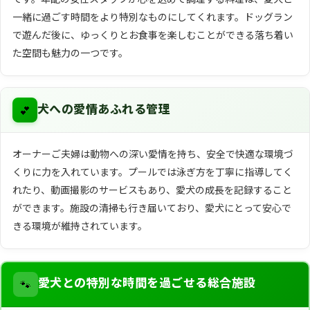
一緒に過ごす時間をより特別なものにしてくれます。ドッグラン
で遊んだ後に、ゆっくりとお食事を楽しむことができる落ち着い
た空間も魅力の一つです。
💕
犬への愛情あふれる管理
オーナーご夫婦は動物への深い愛情を持ち、安全で快適な環境づ
くりに力を入れています。プールでは泳ぎ方を丁寧に指導してく
れたり、動画撮影のサービスもあり、愛犬の成長を記録すること
ができます。施設の清掃も行き届いており、愛犬にとって安心で
きる環境が維持されています。
🐾
愛犬との特別な時間を過ごせる総合施設