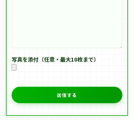
写真を添付（任意・最大10枚まで）