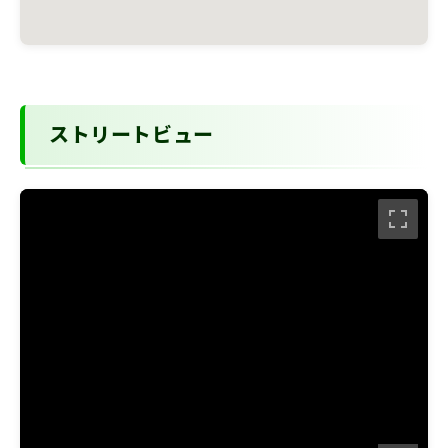
ストリートビュー