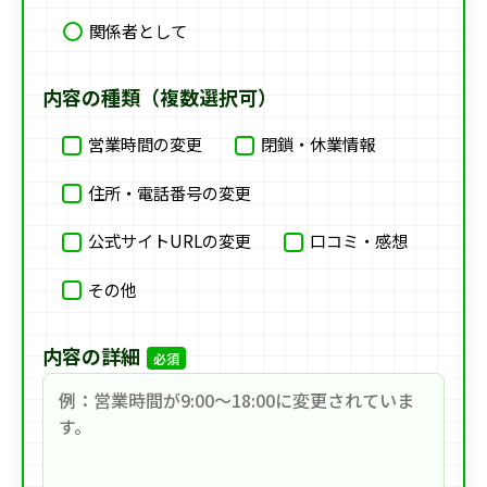
関係者として
内容の種類（複数選択可）
営業時間の変更
閉鎖・休業情報
住所・電話番号の変更
公式サイトURLの変更
口コミ・感想
その他
内容の詳細
必須