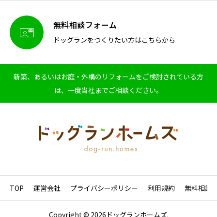
無料相談フォーム

ドッグランをつくりたい方はこちらから
新築、あるいはお庭・外構のリフォームをご検討されている方
は、一度当社までご相談ください。
TOP
運営会社
プライバシーポリシー
利用規約
無料相談
Copyright © 2026ドッグランホームズ.