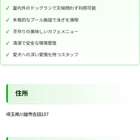
室内外のドッグランで天候問わず利用可能
本格的なプール施設で泳ぎを満喫
手作りの美味しいカフェメニュー
清潔で安全な環境管理
愛犬への深い愛情を持つスタッフ
住所
埼玉県川越市吉田107