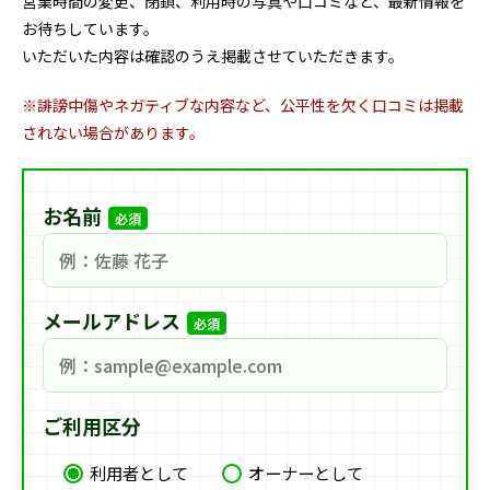
営業時間の変更、閉鎖、利用時の写真や口コミなど、最新情報を
お待ちしています。
いただいた内容は確認のうえ掲載させていただきます。
※誹謗中傷やネガティブな内容など、公平性を欠く口コミは掲載
されない場合があります。
お名前
必須
メールアドレス
必須
ご利用区分
利用者として
オーナーとして