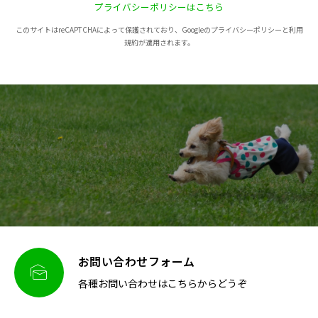
プライバシーポリシーはこちら
このサイトはreCAPTCHAによって保護されており、Googleのプライバシーポリシーと利用
規約が適用されます。
お問い合わせフォーム

各種お問い合わせはこちらからどうぞ