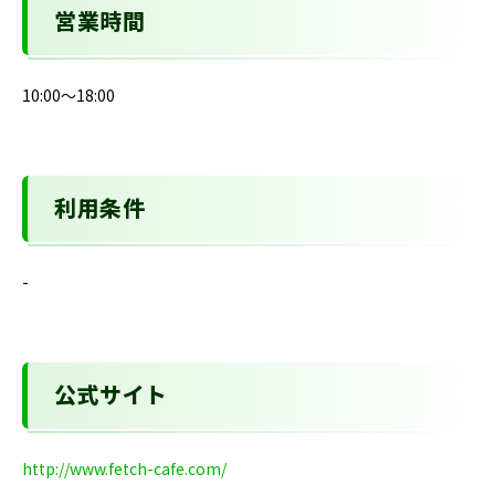
営業時間
10:00～18:00
利用条件
-
公式サイト
http://www.fetch-cafe.com/