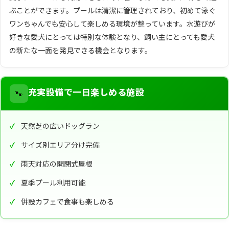
ぶことができます。プールは清潔に管理されており、初めて泳ぐ
ワンちゃんでも安心して楽しめる環境が整っています。水遊びが
好きな愛犬にとっては特別な体験となり、飼い主にとっても愛犬
の新たな一面を発見できる機会となります。
🐾
充実設備で一日楽しめる施設
天然芝の広いドッグラン
サイズ別エリア分け完備
雨天対応の開閉式屋根
夏季プール利用可能
併設カフェで食事も楽しめる