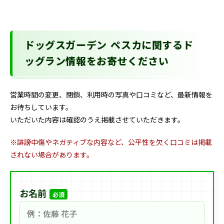
ドッグスガーデン ペスカに関するド
ッグラン情報をお寄せください
営業時間の変更、閉鎖、利用時の写真や口コミなど、最新情報を
お待ちしています。
いただいた内容は確認のうえ掲載させていただきます。
※誹謗中傷やネガティブな内容など、公平性を欠く口コミは掲載
されない場合があります。
お名前
必須