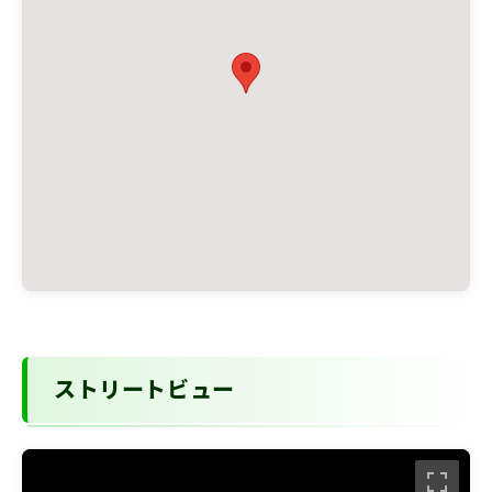
ストリートビュー