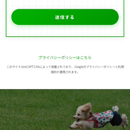
プライバシーポリシーはこちら
このサイトはreCAPTCHAによって保護されており、Googleのプライバシーポリシーと利用
規約が適用されます。