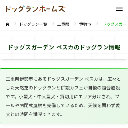
ドッグラン一覧
三重県
伊勢市
ドッグスガー
ドッグスガーデン ペスカのドッグラン情報
三重県伊勢市にあるドッグスガーデン ペスカは、広々と
した天然芝のドッグランと併設カフェが自慢の複合施設
です。小型犬・中大型犬・貸切用にエリア分けされ、プ
ールや開閉式屋根も完備しているため、天候を問わず愛
犬との時間を満喫できます。