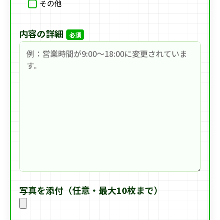
その他
内容の詳細
必須
写真を添付（任意・最大10枚まで）