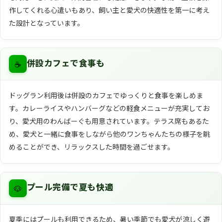
作してくれる心遣いもあり、飼い主と愛犬の快適性を第一に考え
た設計となっています。
☕
併設カフェで食事も
ドッグラン利用後は併設のカフェでゆっくりと食事を楽しめま
す。カレーライスやハンバーグなどの軽食メニューが充実してお
り、愛犬用のわんばーぐも用意されています。テラス席もあるた
め、愛犬と一緒に食事をしながら他のワンちゃんたちの様子を眺
めることができ、リラックスした時間を過ごせます。
🐶
プール完備で夏も快適
夏季にはプールも利用できるため、暑い季節でも愛犬が涼しく遊