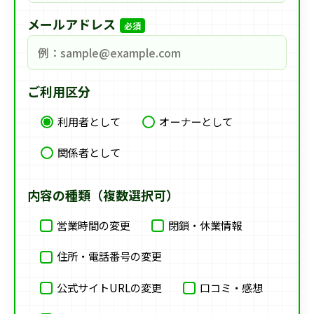
メールアドレス
必須
ご利用区分
利用者として
オーナーとして
関係者として
内容の種類（複数選択可）
営業時間の変更
閉鎖・休業情報
住所・電話番号の変更
公式サイトURLの変更
口コミ・感想