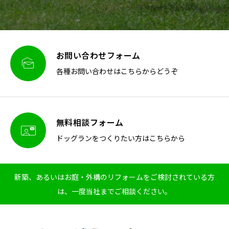
お問い合わせフォーム

各種お問い合わせはこちらからどうぞ
無料相談フォーム

ドッグランをつくりたい方はこちらから
新築、あるいはお庭・外構のリフォームをご検討されている方
は、一度当社までご相談ください。