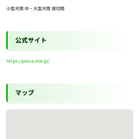
小型犬用 中・大型犬用 貸切用
公式サイト
https://pesca.mie.jp/
マップ