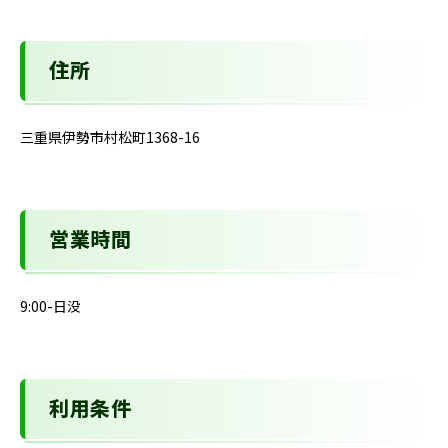
住所
三重県伊勢市村松町1368-16
営業時間
9:00-日没
利用条件