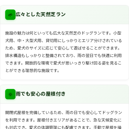
🌱
広々とした天然芝ラン
施設の魅力は何といっても広大な天然芝のドッグランです。小型
犬用、中・大型犬用、貸切用にしっかりとエリア分けされている
ため、愛犬のサイズに応じて安心して遊ばせることができます。
排水構造もしっかりと整備されており、雨の翌日でも快適に利用
できます。開放的な環境で愛犬が思いっきり駆け回る姿を見るこ
とができる理想的な施設です。
🌞
雨でも安心の屋根付き
開閉式屋根を完備しているため、雨の日でも安心してドッグラン
を利用できます。屋根付きエリアがあることで、急な天候変化に
も対応でき、愛犬の体調管理にも配慮できます。手動で屋根を操