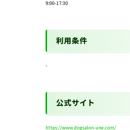
9:00-17:30
利用条件
-
公式サイト
https://www.dogsalon-une.com/