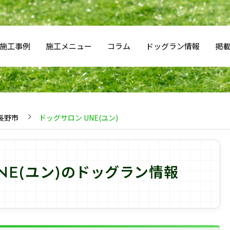
施工事例
施工メニュー
コラム
ドッグラン情報
掲
長野市
ドッグサロン UNE(ユン)
NE(ユン)のドッグラン情報