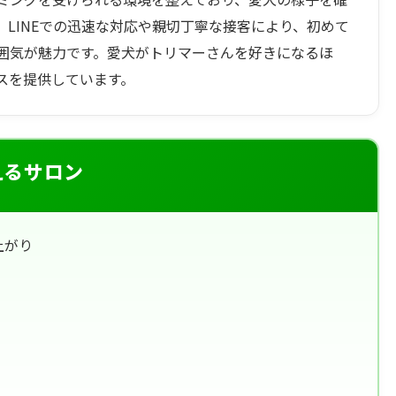
LINEでの迅速な対応や親切丁寧な接客により、初めて
囲気が魅力です。愛犬がトリマーさんを好きになるほ
スを提供しています。
えるサロン
上がり