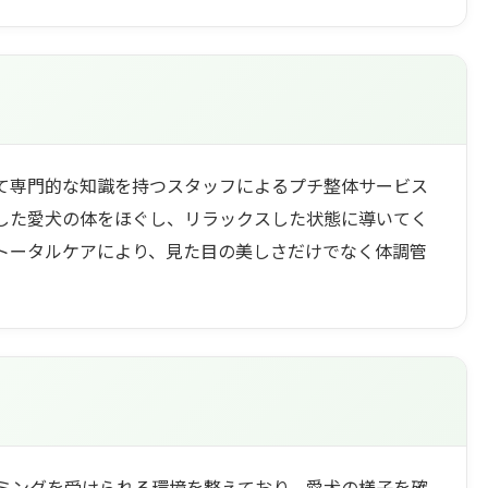
て専門的な知識を持つスタッフによるプチ整体サービス
した愛犬の体をほぐし、リラックスした状態に導いてく
トータルケアにより、見た目の美しさだけでなく体調管
ミングを受けられる環境を整えており、愛犬の様子を確