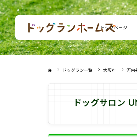
トップページ
ドッグラン一覧
大阪府
河内
ドッグサロン U