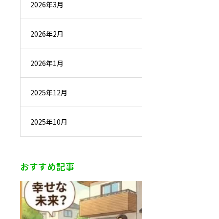
2026年3月
2026年2月
2026年1月
2025年12月
2025年10月
おすすめ記事