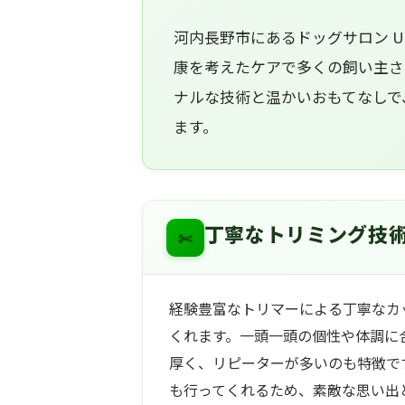
河内長野市にあるドッグサロン U
康を考えたケアで多くの飼い主さ
ナルな技術と温かいおもてなしで
ます。
✄
丁寧なトリミング技
経験豊富なトリマーによる丁寧なカ
くれます。一頭一頭の個性や体調に
厚く、リピーターが多いのも特徴で
も行ってくれるため、素敵な思い出