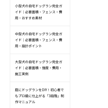
小型犬の自宅ドッグラン完全ガ
イド｜必要面積・フェンス・費
用・おすすめ素材
中型犬の自宅ドッグラン完全ガ
イド｜必要面積・フェンス・費
用・設計ポイント
大型犬の自宅ドッグラン完全ガ
イド｜必要面積・強度・費用・
施工実例
庭にドッグランをDIY！初心者で
もプロ級に仕上がる「3段階」制
作マニュアル