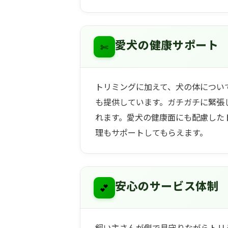
✄
愛犬の健康サポート
トリミングに加えて、犬の体につい
も提供しています。ガチガチに緊張
れます。愛犬の健康面にも配慮した
理もサポートしてもらえます。
💕
安心のサービス体制
飼い主さんが側で見守りながらトリ