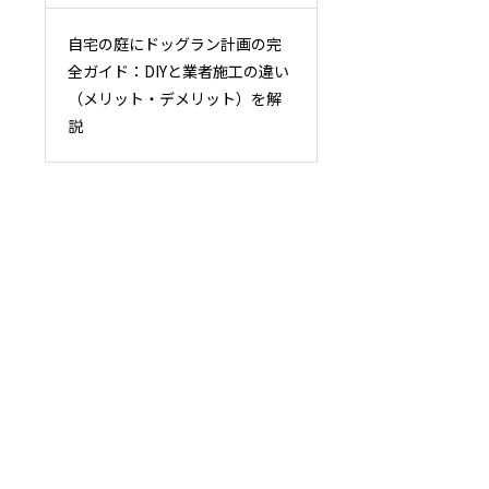
自宅の庭にドッグラン計画の完
全ガイド：DIYと業者施工の違い
（メリット・デメリット）を解
説