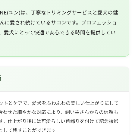
NE(ユン)は、丁寧なトリミングサービスと愛犬の健
んに愛され続けているサロンです。プロフェッショ
、愛犬にとって快適で安心できる時間を提供してい
術
ットとケアで、愛犬をふわふわの美しい仕上がりにして
合わせた細やかな対応により、飼い主さんからの信頼も
す。仕上がり後には可愛らしい首飾りを付けて記念撮影
として残すことができます。