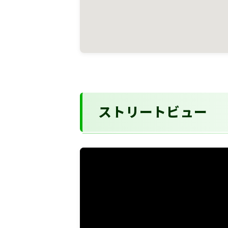
ストリートビュー