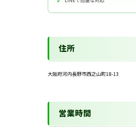
LINEで迅速な対応
住所
大阪府河内長野市西之山町18-13
営業時間