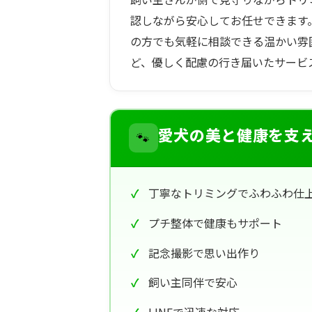
認しながら安心してお任せできます。
の方でも気軽に相談できる温かい雰
ど、優しく配慮の行き届いたサービ
🐾
愛犬の美と健康を支
丁寧なトリミングでふわふわ仕
プチ整体で健康もサポート
記念撮影で思い出作り
飼い主同伴で安心