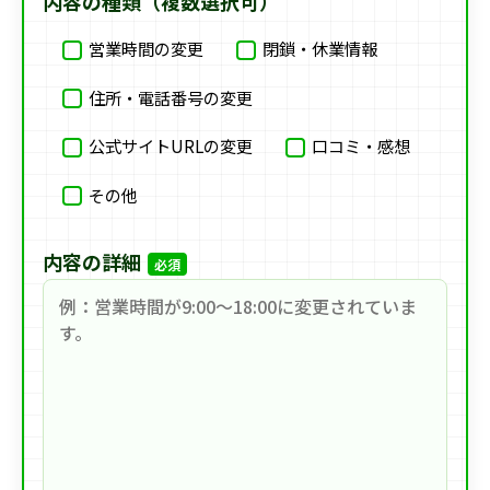
内容の種類（複数選択可）
営業時間の変更
閉鎖・休業情報
住所・電話番号の変更
公式サイトURLの変更
口コミ・感想
その他
内容の詳細
必須