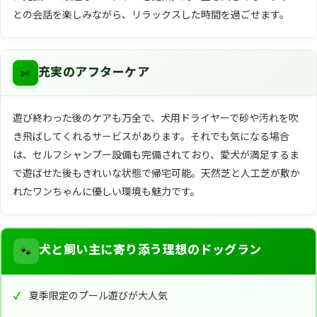
との会話を楽しみながら、リラックスした時間を過ごせます。
✄
充実のアフターケア
遊び終わった後のケアも万全で、犬用ドライヤーで砂や汚れを吹
き飛ばしてくれるサービスがあります。それでも気になる場合
は、セルフシャンプー設備も完備されており、愛犬が満足するま
で遊ばせた後もきれいな状態で帰宅可能。天然芝と人工芝が敷か
れたワンちゃんに優しい環境も魅力です。
🐾
犬と飼い主に寄り添う理想のドッグラン
夏季限定のプール遊びが大人気