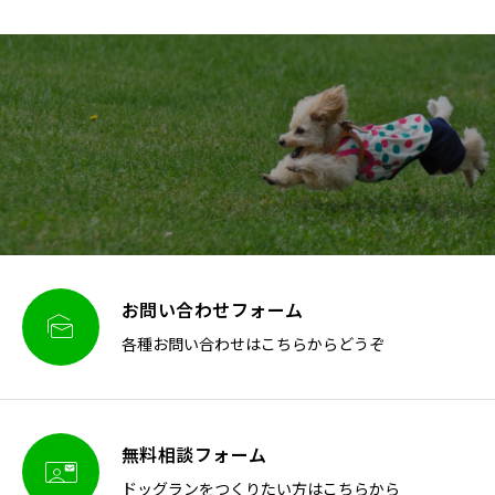
お問い合わせフォーム

各種お問い合わせはこちらからどうぞ
無料相談フォーム

ドッグランをつくりたい方はこちらから