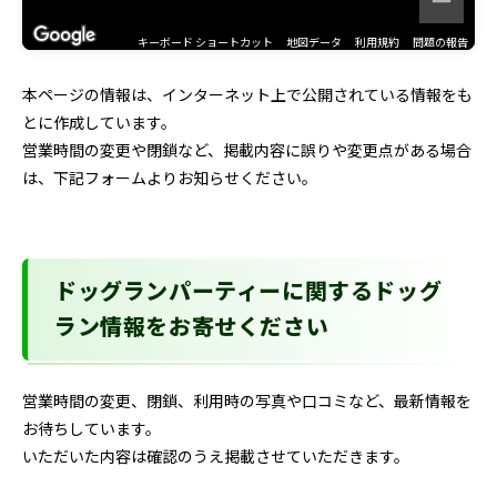
キーボード ショートカット
地図データ
利用規約
問題の報告
本ページの情報は、インターネット上で公開されている情報をも
とに作成しています。
営業時間の変更や閉鎖など、掲載内容に誤りや変更点がある場合
は、下記フォームよりお知らせください。
ドッグランパーティーに関するドッグ
ラン情報をお寄せください
営業時間の変更、閉鎖、利用時の写真や口コミなど、最新情報を
お待ちしています。
いただいた内容は確認のうえ掲載させていただきます。