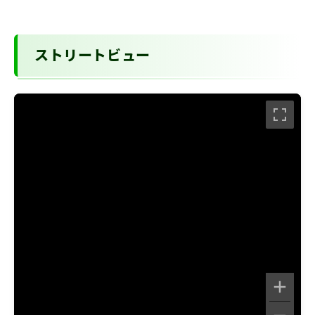
ストリートビュー