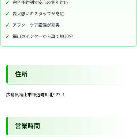
完全予約制で安心の個別対応
愛犬想いのスタッフが常駐
アフターケア設備が充実
福山東インターから車で約10分
住所
広島県福山市神辺町川北923-1
営業時間