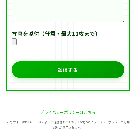
写真を添付（任意・最大10枚まで）
プライバシーポリシーはこちら
このサイトはreCAPTCHAによって保護されており、Googleのプライバシーポリシーと利用
規約が適用されます。