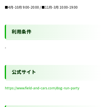
■4月-10月 9:00-20:00 / ■11月-3月 10:00-19:00
利用条件
-
公式サイト
https://www.field-and-cars.com/dog-run-party