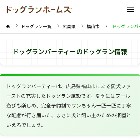
ドッグラン一覧
広島県
福山市
ドッグランパ
ドッグランパーティーのドッグラン情報
ドッグランパーティーは、広島県福山市にある愛犬ファ
ーストの充実したドッグラン施設です。夏季にはプール
遊びも楽しめ、完全予約制でワンちゃん一匹一匹に丁寧
な配慮が行き届いた、まさに犬と飼い主のための楽園と
いえるでしょう。