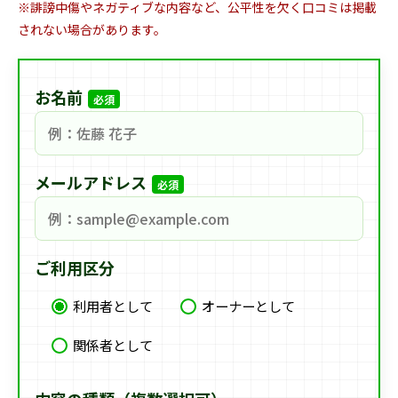
※誹謗中傷やネガティブな内容など、公平性を欠く口コミは掲載
されない場合があります。
お名前
必須
メールアドレス
必須
ご利用区分
利用者として
オーナーとして
関係者として