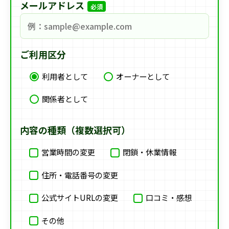
メールアドレス
必須
ご利用区分
利用者として
オーナーとして
関係者として
内容の種類（複数選択可）
営業時間の変更
閉鎖・休業情報
住所・電話番号の変更
公式サイトURLの変更
口コミ・感想
その他