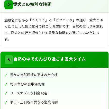
🐶
愛犬との特別な時間
施設名にもある「てくてく」と「ピクニック」の通り、愛犬とゆ
ったりとした散歩気分で過ごせる空間です。日常の忙しさを忘れ
て、愛犬との絆を深められる貴重な時間をお過ごしいただけま
す。
🐾
自然の中でのんびり過ごす愛犬タイム
豊かな自然環境に恵まれた立地
約30台分の駐車場完備
リーズナブルな料金設定
平日・土日祝で異なる営業時間