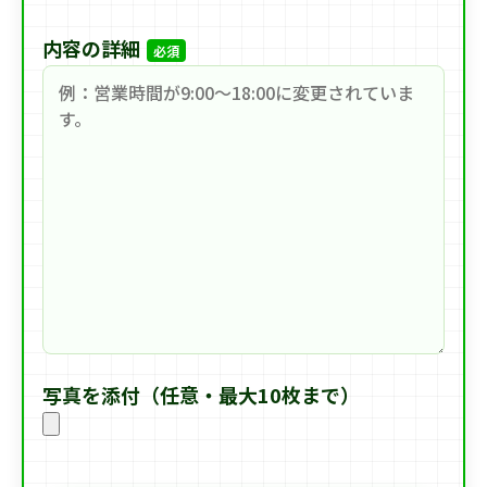
内容の詳細
必須
写真を添付（任意・最大10枚まで）