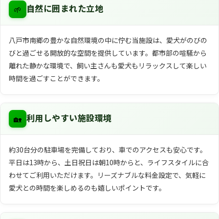
🌱
自然に囲まれた立地
八戸市南郷の豊かな自然環境の中に佇む当施設は、愛犬がのびの
びと過ごせる開放的な空間を提供しています。都市部の喧騒から
離れた静かな環境で、飼い主さんも愛犬もリラックスして楽しい
時間を過ごすことができます。
🏡
利用しやすい施設環境
約30台分の駐車場を完備しており、車でのアクセスも安心です。
平日は13時から、土日祝日は朝10時からと、ライフスタイルに合
わせてご利用いただけます。リーズナブルな料金設定で、気軽に
愛犬との時間を楽しめるのも嬉しいポイントです。