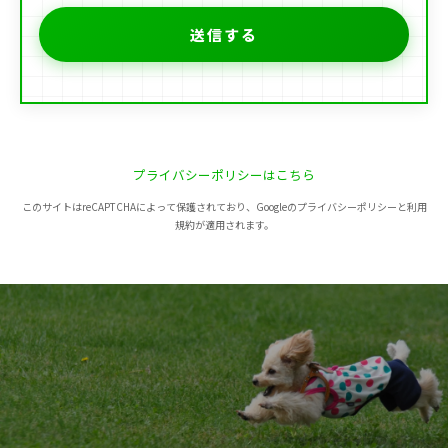
プライバシーポリシーはこちら
このサイトはreCAPTCHAによって保護されており、Googleのプライバシーポリシーと利用
規約が適用されます。