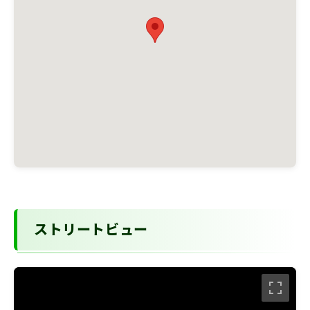
ストリートビュー