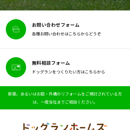
お問い合わせフォーム

各種お問い合わせはこちらからどうぞ
無料相談フォーム

ドッグランをつくりたい方はこちらから
新築、あるいはお庭・外構のリフォームをご検討されている方
は、一度当社までご相談ください。