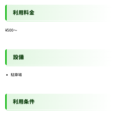
利用料金
¥500〜
設備
駐車場
利用条件