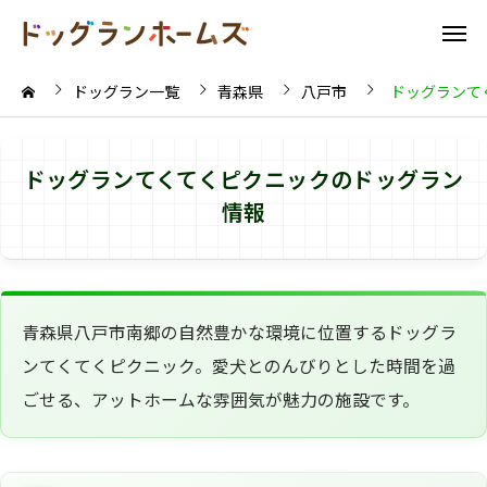
ドッグラン一覧
青森県
八戸市
ドッグランて
ドッグランてくてくピクニックのドッグラン
情報
青森県八戸市南郷の自然豊かな環境に位置するドッグラ
ンてくてくピクニック。愛犬とのんびりとした時間を過
ごせる、アットホームな雰囲気が魅力の施設です。