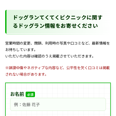
ドッグランてくてくピクニックに関す
るドッグラン情報をお寄せください
営業時間の変更、閉鎖、利用時の写真や口コミなど、最新情報を
お待ちしています。
いただいた内容は確認のうえ掲載させていただきます。
※誹謗中傷やネガティブな内容など、公平性を欠く口コミは掲載
されない場合があります。
お名前
必須