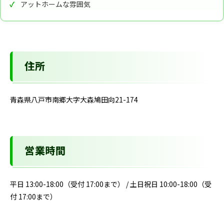
アットホームな雰囲気
住所
青森県八戸市南郷大字大森鳩田向21-174
営業時間
平日 13:00-18:00（受付 17:00まで） / 土日祝日 10:00-18:00（受
付 17:00まで）