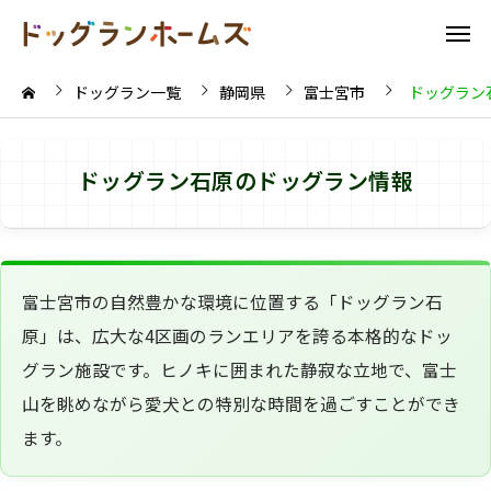
ドッグラン一覧
静岡県
富士宮市
ドッグラン
ドッグラン石原のドッグラン情報
富士宮市の自然豊かな環境に位置する「ドッグラン石
原」は、広大な4区画のランエリアを誇る本格的なドッ
グラン施設です。ヒノキに囲まれた静寂な立地で、富士
山を眺めながら愛犬との特別な時間を過ごすことができ
ます。