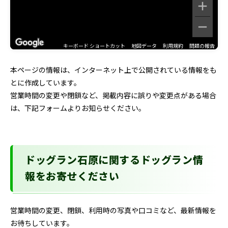
キーボード ショートカット
地図データ
利用規約
問題の報告
本ページの情報は、インターネット上で公開されている情報をも
とに作成しています。
営業時間の変更や閉鎖など、掲載内容に誤りや変更点がある場合
は、下記フォームよりお知らせください。
ドッグラン石原に関するドッグラン情
報をお寄せください
営業時間の変更、閉鎖、利用時の写真や口コミなど、最新情報を
お待ちしています。