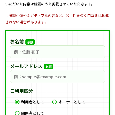
いただいた内容は確認のうえ掲載させていただきます。
※誹謗中傷やネガティブな内容など、公平性を欠く口コミは掲載
されない場合があります。
お名前
必須
メールアドレス
必須
ご利用区分
利用者として
オーナーとして
関係者として