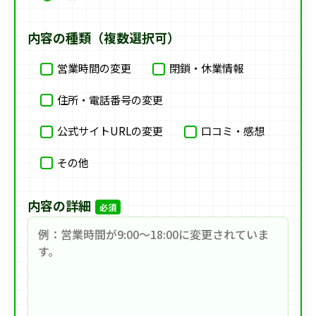
内容の種類（複数選択可）
営業時間の変更
閉鎖・休業情報
住所・電話番号の変更
公式サイトURLの変更
口コミ・感想
その他
内容の詳細
必須