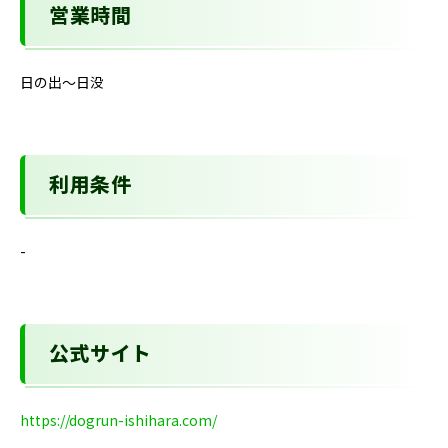
営業時間
日の出～日没
利用条件
-
公式サイト
https://dogrun-ishihara.com/