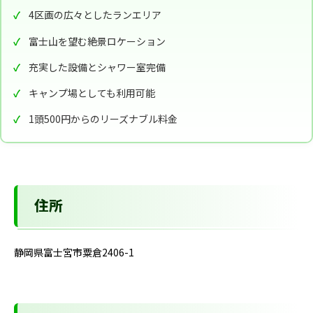
4区画の広々としたランエリア
富士山を望む絶景ロケーション
充実した設備とシャワー室完備
キャンプ場としても利用可能
1頭500円からのリーズナブル料金
住所
静岡県富士宮市粟倉2406-1