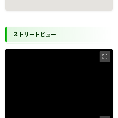
ストリートビュー