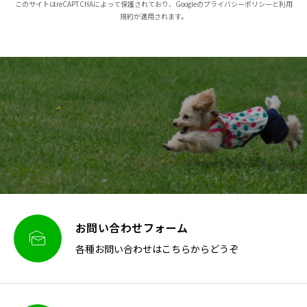
このサイトはreCAPTCHAによって保護されており、Googleのプライバシーポリシーと利用
規約が適用されます。
お問い合わせフォーム

各種お問い合わせはこちらからどうぞ