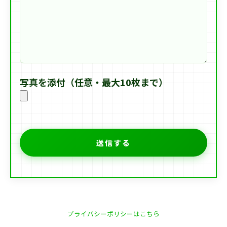
写真を添付（任意・最大10枚まで）
プライバシーポリシーはこちら