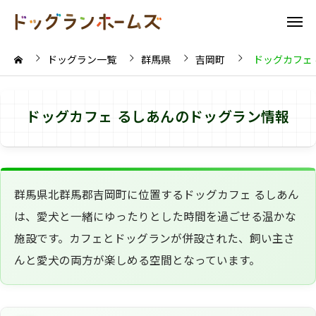
ドッグラン一覧
群馬県
吉岡町
ドッグカフェ
ドッグカフェ るしあんのドッグラン情報
群馬県北群馬郡吉岡町に位置するドッグカフェ るしあん
は、愛犬と一緒にゆったりとした時間を過ごせる温かな
施設です。カフェとドッグランが併設された、飼い主さ
んと愛犬の両方が楽しめる空間となっています。