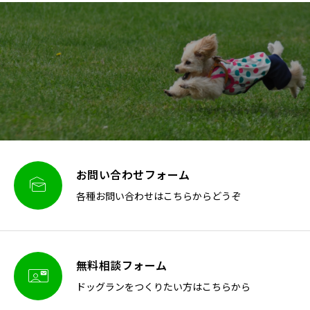
お問い合わせフォーム

各種お問い合わせはこちらからどうぞ
無料相談フォーム

ドッグランをつくりたい方はこちらから