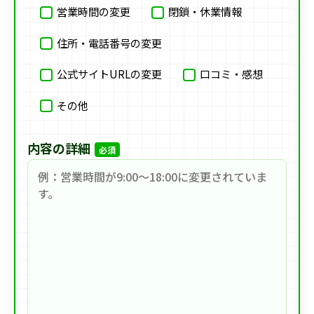
営業時間の変更
閉鎖・休業情報
住所・電話番号の変更
公式サイトURLの変更
口コミ・感想
その他
内容の詳細
必須