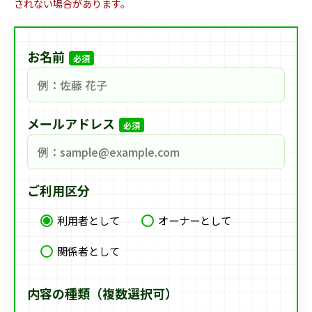
されない場合があります。
お名前
必須
メールアドレス
必須
ご利用区分
利用者として
オーナーとして
関係者として
内容の種類（複数選択可）