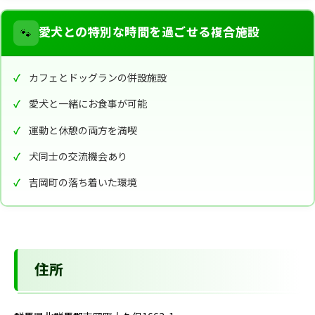
🐾
愛犬との特別な時間を過ごせる複合施設
カフェとドッグランの併設施設
愛犬と一緒にお食事が可能
運動と休憩の両方を満喫
犬同士の交流機会あり
吉岡町の落ち着いた環境
住所