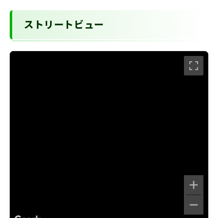
ストリートビュー