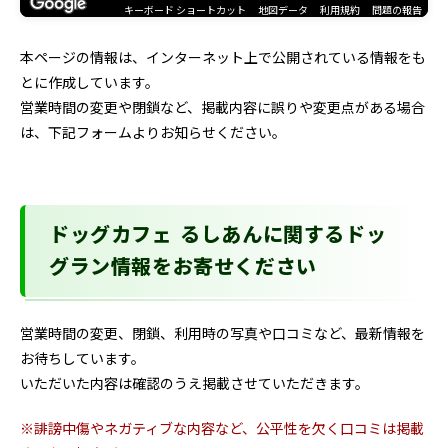
キーボード ショートカット
地図データ
利用規約
問題の報告
本ページの情報は、インターネット上で公開されている情報をも
とに作成しています。
営業時間の変更や閉鎖など、掲載内容に誤りや変更点がある場合
は、下記フォームよりお知らせください。
ドッグカフェ るしあんに関するドッ
グラン情報をお寄せください
営業時間の変更、閉鎖、利用時の写真や口コミなど、最新情報を
お待ちしています。
いただいた内容は確認のうえ掲載させていただきます。
※誹謗中傷やネガティブな内容など、公平性を欠く口コミは掲載