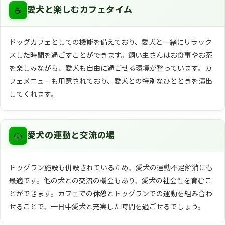
☕
愛犬と楽しむカフェタイム
ドッグカフェとしての機能を備えており、愛犬と一緒にリラック
スした時間を過ごすことができます。飼い主さんはお食事やお茶
を楽しみながら、愛犬も自由に過ごせる環境が整っています。カ
フェメニューも用意されており、愛犬との特別なひとときを演出
してくれます。
🐶
愛犬の運動と交流の場
ドッグラン施設も併設されているため、愛犬の運動不足解消にも
最適です。他の犬との交流の機会もあり、愛犬の社会性を育むこ
とができます。カフェでの休憩とドッグランでの運動を組み合わ
せることで、一日中愛犬と充実した時間を過ごせるでしょう。