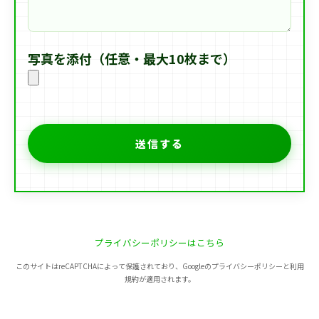
写真を添付（任意・最大10枚まで）
プライバシーポリシーはこちら
このサイトはreCAPTCHAによって保護されており、Googleのプライバシーポリシーと利用
規約が適用されます。