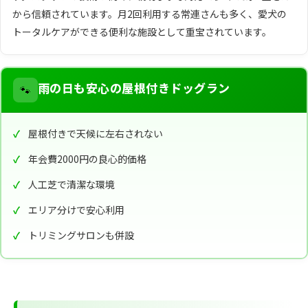
から信頼されています。月2回利用する常連さんも多く、愛犬の
トータルケアができる便利な施設として重宝されています。
🐾
雨の日も安心の屋根付きドッグラン
屋根付きで天候に左右されない
年会費2000円の良心的価格
人工芝で清潔な環境
エリア分けで安心利用
トリミングサロンも併設