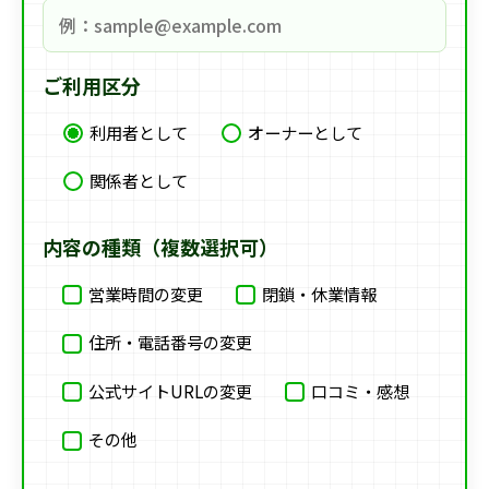
ご利用区分
利用者として
オーナーとして
関係者として
内容の種類（複数選択可）
営業時間の変更
閉鎖・休業情報
住所・電話番号の変更
公式サイトURLの変更
口コミ・感想
その他