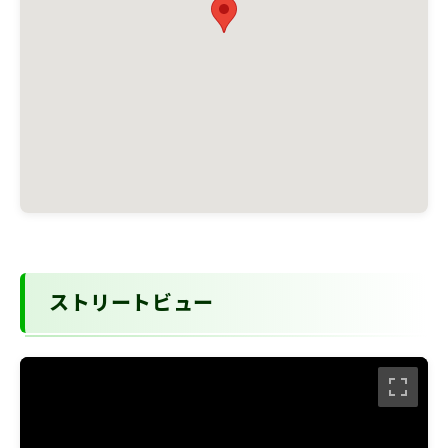
ストリートビュー