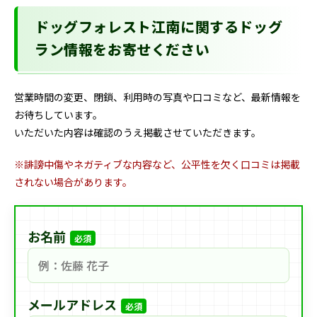
ドッグフォレスト江南に関するドッグ
ラン情報をお寄せください
営業時間の変更、閉鎖、利用時の写真や口コミなど、最新情報を
お待ちしています。
いただいた内容は確認のうえ掲載させていただきます。
※誹謗中傷やネガティブな内容など、公平性を欠く口コミは掲載
されない場合があります。
お名前
必須
メールアドレス
必須