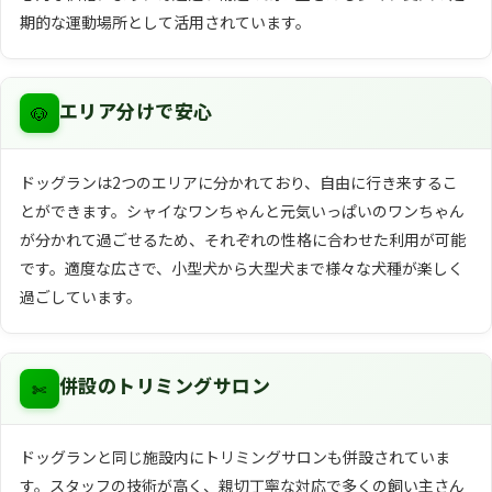
期的な運動場所として活用されています。
🐶
エリア分けで安心
ドッグランは2つのエリアに分かれており、自由に行き来するこ
とができます。シャイなワンちゃんと元気いっぱいのワンちゃん
が分かれて過ごせるため、それぞれの性格に合わせた利用が可能
です。適度な広さで、小型犬から大型犬まで様々な犬種が楽しく
過ごしています。
✄
併設のトリミングサロン
ドッグランと同じ施設内にトリミングサロンも併設されていま
す。スタッフの技術が高く、親切丁寧な対応で多くの飼い主さん