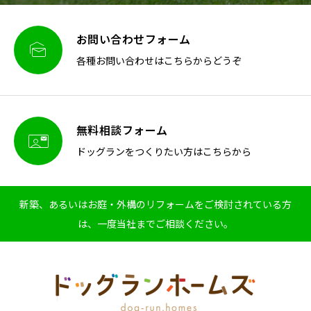
お問い合わせフォーム

各種お問い合わせはこちらからどうぞ
無料相談フォーム

ドッグランをつくりたい方はこちらから
新築、あるいはお庭・外構のリフォームをご検討されている方
は、一度当社までご相談ください。