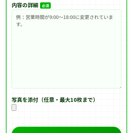
内容の詳細
必須
写真を添付（任意・最大10枚まで）