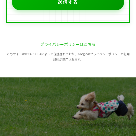
プライバシーポリシーはこちら
このサイトはreCAPTCHAによって保護されており、Googleのプライバシーポリシーと利用
規約が適用されます。