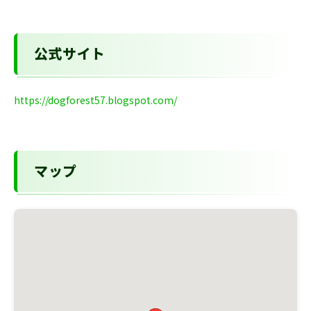
公式サイト
https://dogforest57.blogspot.com/
マップ