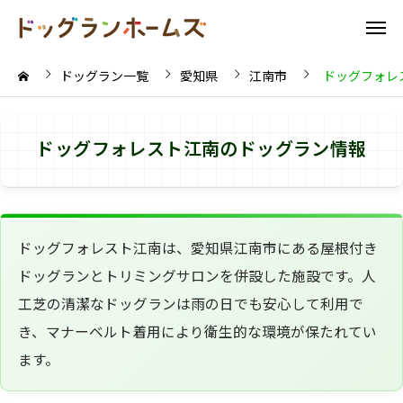
ドッグラン一覧
愛知県
江南市
ドッグフォレ
ドッグフォレスト江南のドッグラン情報
ドッグフォレスト江南は、愛知県江南市にある屋根付き
ドッグランとトリミングサロンを併設した施設です。人
工芝の清潔なドッグランは雨の日でも安心して利用で
き、マナーベルト着用により衛生的な環境が保たれてい
ます。