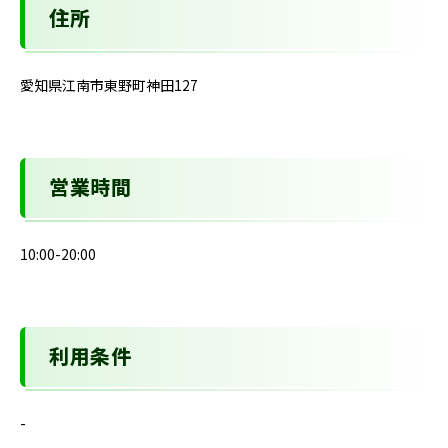
住所
愛知県江南市東野町神田127
営業時間
10:00-20:00
利用条件
-