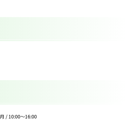
 / 10:00～16:00