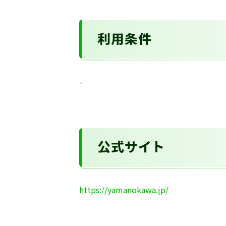
利用条件
-
公式サイト
https://yamanokawa.jp/