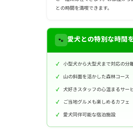
との時間を満喫できます。
🐾
愛犬との特別な時間
小型犬から大型犬まで対応の分
山の斜面を活かした森林コース
犬好きスタッフの心温まるサー
ご当地グルメも楽しめるカフェ
愛犬同伴可能な宿泊施設