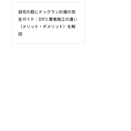
自宅の庭にドッグラン計画の完
全ガイド：DIYと業者施工の違い
（メリット・デメリット）を解
説