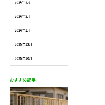
2026年3月
2026年2月
2026年1月
2025年12月
2025年10月
おすすめ記事