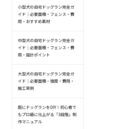
小型犬の自宅ドッグラン完全ガ
イド｜必要面積・フェンス・費
用・おすすめ素材
中型犬の自宅ドッグラン完全ガ
イド｜必要面積・フェンス・費
用・設計ポイント
大型犬の自宅ドッグラン完全ガ
イド｜必要面積・強度・費用・
施工実例
庭にドッグランをDIY！初心者で
もプロ級に仕上がる「3段階」制
作マニュアル