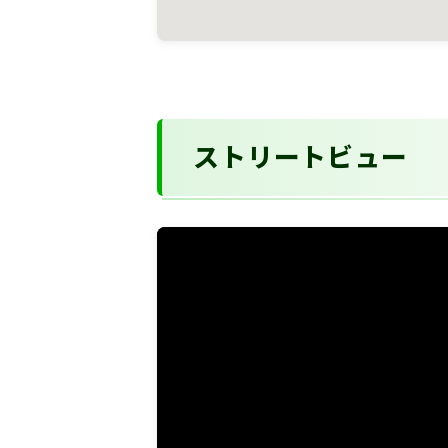
ストリートビュー