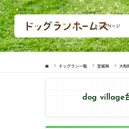
トップページ
ドッグラン一覧
宮城県
大和
dog vil