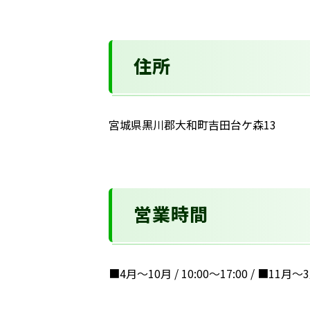
住所
宮城県黒川郡大和町吉田台ケ森13
営業時間
■4月～10月 / 10:00～17:00 / ■11月～3月