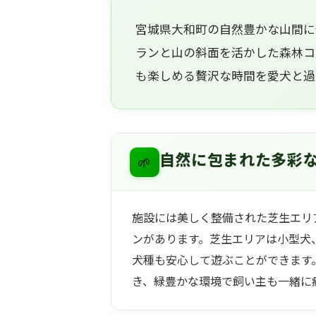
宮城県大和町の自然豊かな山間に位置
ランと山の斜面を活かした森林コ
も楽しめる贅沢な時間を愛犬と過
🌱
自然に包まれた多彩
施設には美しく整備された芝生エリ
ンがあります。芝生エリアは小型犬
犬種も安心して遊ぶことができます
き、緑豊かな環境で飼い主も一緒に