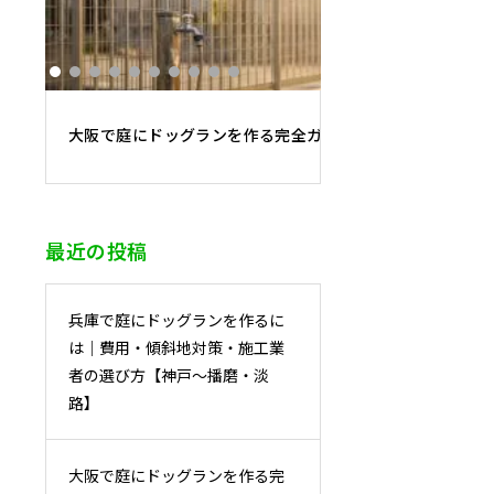
大阪で庭にドッグランを作る完全ガイド｜費用相場・床材
最近の投稿
兵庫で庭にドッグランを作るに
は｜費用・傾斜地対策・施工業
者の選び方【神戸〜播磨・淡
路】
大阪で庭にドッグランを作る完