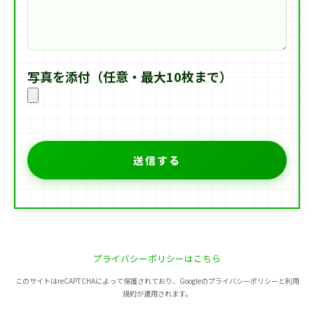
写真を添付（任意・最大10枚まで）
プライバシーポリシーはこちら
このサイトはreCAPTCHAによって保護されており、Googleのプライバシーポリシーと利用
規約が適用されます。