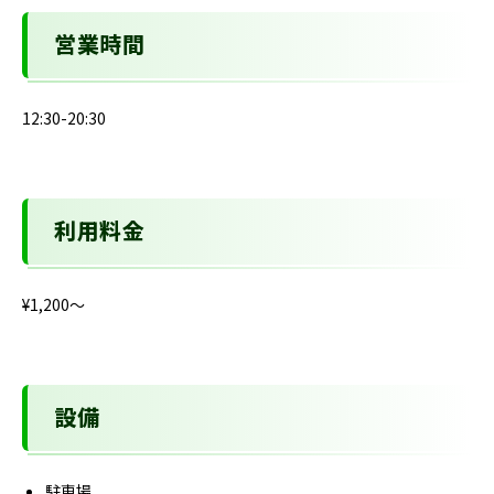
営業時間
12:30-20:30
利用料金
¥1,200〜
設備
駐車場