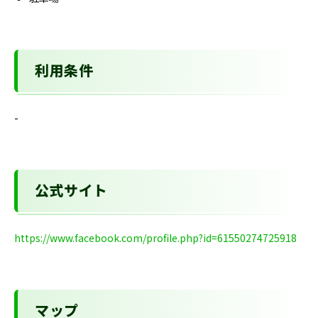
利用条件
-
公式サイト
https://www.facebook.com/profile.php?id=61550274725918
マップ