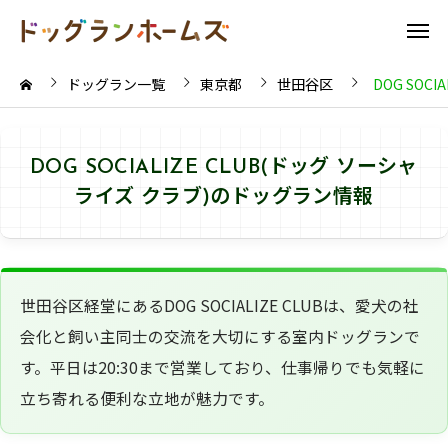
ドッグラン一覧
東京都
世田谷区
DOG SOC
DOG SOCIALIZE CLUB(ドッグ ソーシャ
ライズ クラブ)のドッグラン情報
世田谷区経堂にあるDOG SOCIALIZE CLUBは、愛犬の社
会化と飼い主同士の交流を大切にする室内ドッグランで
す。平日は20:30まで営業しており、仕事帰りでも気軽に
立ち寄れる便利な立地が魅力です。