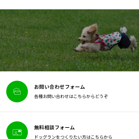
お問い合わせフォーム

各種お問い合わせはこちらからどうぞ
無料相談フォーム

ドッグランをつくりたい方はこちらから