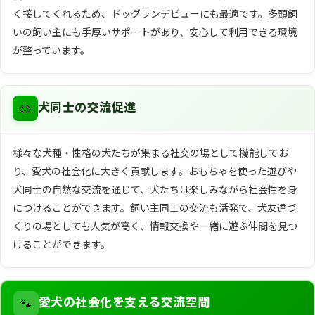
く接してくれるため、ドッグランデビューにも最適です。多頭飼
いの飼い主にも手厚いサポートがあり、安心して利用できる環境
が整っています。
🐶
犬同士の交流促進
様々な犬種・性格の犬たちが集まる社交の場として機能してお
り、愛犬の社会化に大きく貢献します。おもちゃを使った遊びや
犬同士の自然な交流を通じて、犬たちは楽しみながら社会性を身
につけることができます。飼い主同士の交流も活発で、犬友達づ
くりの場としても人気が高く、情報交換や一緒に遊ぶ仲間を見つ
けることができます。
🐾
愛犬の社会化を支える交流空間