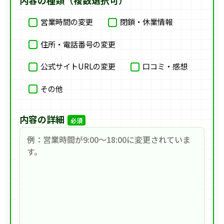
内容の種類（複数選択可）
営業時間の変更
閉鎖・休業情報
住所・電話番号の変更
公式サイトURLの変更
口コミ・感想
その他
内容の詳細
必須