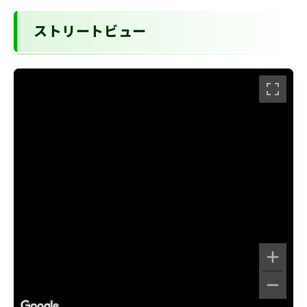
ストリートビュー