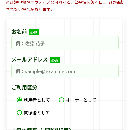
※誹謗中傷やネガティブな内容など、公平性を欠く口コミは掲載
されない場合があります。
お名前
必須
メールアドレス
必須
ご利用区分
利用者として
オーナーとして
関係者として