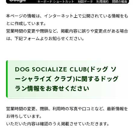
キーボード ショートカット
地図データ
利用規約
問題の報告
本ページの情報は、インターネット上で公開されている情報をも
とに作成しています。
営業時間の変更や閉鎖など、掲載内容に誤りや変更点がある場合
は、下記フォームよりお知らせください。
DOG SOCIALIZE CLUB(ドッグ ソ
ーシャライズ クラブ)に関するドッグ
ラン情報をお寄せください
営業時間の変更、閉鎖、利用時の写真や口コミなど、最新情報を
お待ちしています。
いただいた内容は確認のうえ掲載させていただきます。