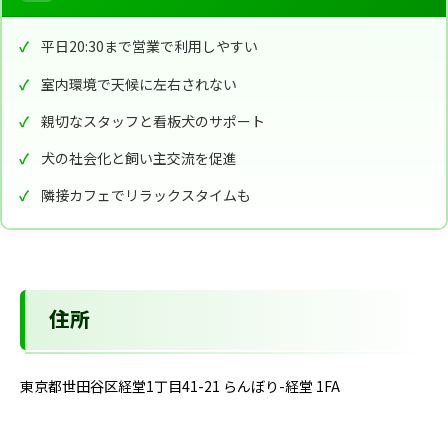
平日20:30まで営業で利用しやすい
室内環境で天候に左右されない
親切なスタッフと看板犬のサポート
犬の社会化と飼い主交流を促進
隣接カフェでリラックスタイムも
住所
東京都世田谷区経堂1丁目41-21 らんぼり-経堂 1FA