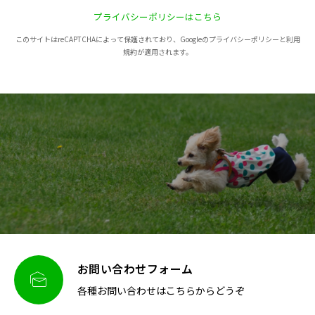
プライバシーポリシーはこちら
このサイトはreCAPTCHAによって保護されており、Googleのプライバシーポリシーと利用
規約が適用されます。
お問い合わせフォーム

各種お問い合わせはこちらからどうぞ