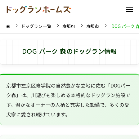
ドッグラン一覧
京都府
京都市
DOG パーク 
DOG パーク 森のドッグラン情報
京都市左京区修学院の自然豊かな立地に佐む「DOGパー
ク森」は、川遊びも楽しめる本格的なドッグラン施設で
す。温かなオーナーの人柄と充実した設備で、多くの愛
犬家に愛され続けています。