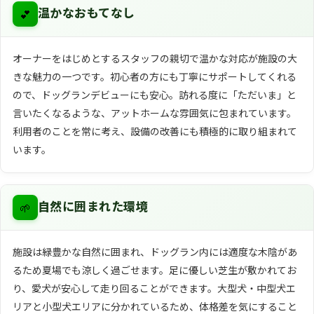
💕
温かなおもてなし
オーナーをはじめとするスタッフの親切で温かな対応が施設の大
きな魅力の一つです。初心者の方にも丁寧にサポートしてくれる
ので、ドッグランデビューにも安心。訪れる度に「ただいま」と
言いたくなるような、アットホームな雰囲気に包まれています。
利用者のことを常に考え、設備の改善にも積極的に取り組まれて
います。
🌱
自然に囲まれた環境
施設は緑豊かな自然に囲まれ、ドッグラン内には適度な木陰があ
るため夏場でも涼しく過ごせます。足に優しい芝生が敷かれてお
り、愛犬が安心して走り回ることができます。大型犬・中型犬エ
リアと小型犬エリアに分かれているため、体格差を気にすること