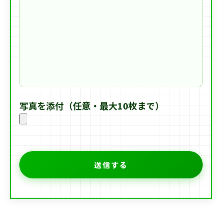
写真を添付（任意・最大10枚まで）