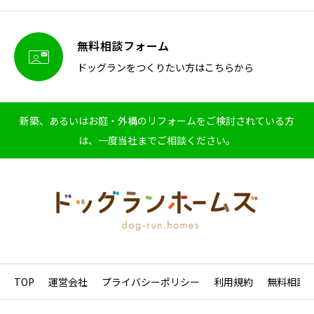
無料相談フォーム

ドッグランをつくりたい方はこちらから
新築、あるいはお庭・外構のリフォームをご検討されている方
は、一度当社までご相談ください。
TOP
運営会社
プライバシーポリシー
利用規約
無料相談