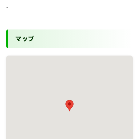
-
マップ