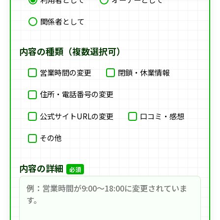
関係者として
内容の種類（複数選択可）
営業時間の変更
閉鎖・休業情報
住所・電話番号の変更
公式サイトURLの変更
口コミ・感想
その他
内容の詳細
必須