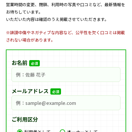
営業時間の変更、閉鎖、利用時の写真や口コミなど、最新情報を
お待ちしています。
いただいた内容は確認のうえ掲載させていただきます。
※誹謗中傷やネガティブな内容など、公平性を欠く口コミは掲載
されない場合があります。
お名前
必須
メールアドレス
必須
ご利用区分
利用者として
オーナーとして