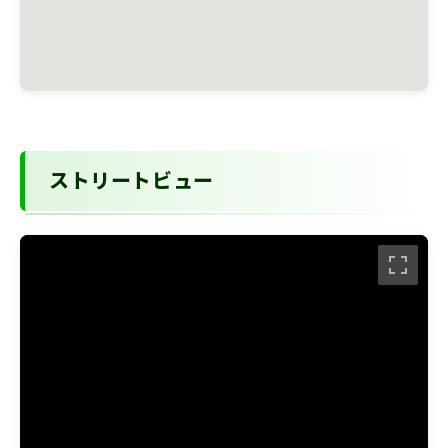
ストリートビュー