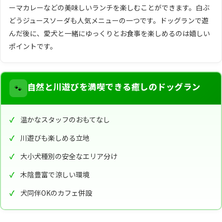
ーマカレーなどの美味しいランチを楽しむことができます。白ぶ
どうジュースソーダも人気メニューの一つです。ドッグランで遊
んだ後に、愛犬と一緒にゆっくりとお食事を楽しめるのは嬉しい
ポイントです。
🐾
自然と川遊びを満喫できる癒しのドッグラン
温かなスタッフのおもてなし
川遊びも楽しめる立地
大小犬種別の安全なエリア分け
木陰豊富で涼しい環境
犬同伴OKのカフェ併設