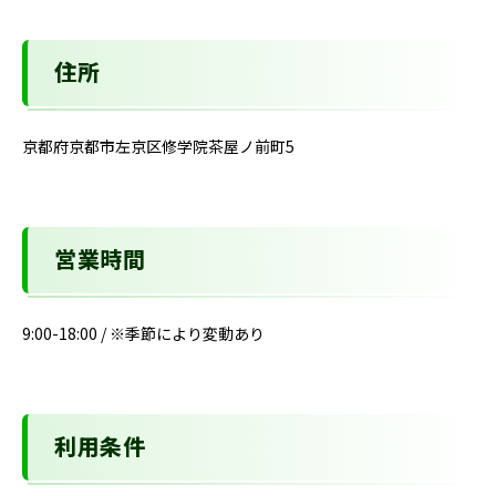
住所
京都府京都市左京区修学院茶屋ノ前町5
営業時間
9:00-18:00 / ※季節により変動あり
利用条件