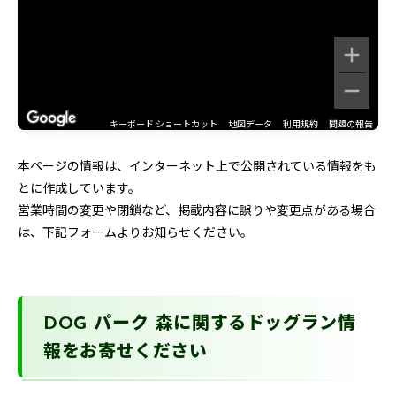
キーボード ショートカット
地図データ
利用規約
問題の報告
本ページの情報は、インターネット上で公開されている情報をも
とに作成しています。
営業時間の変更や閉鎖など、掲載内容に誤りや変更点がある場合
は、下記フォームよりお知らせください。
DOG パーク 森に関するドッグラン情
報をお寄せください