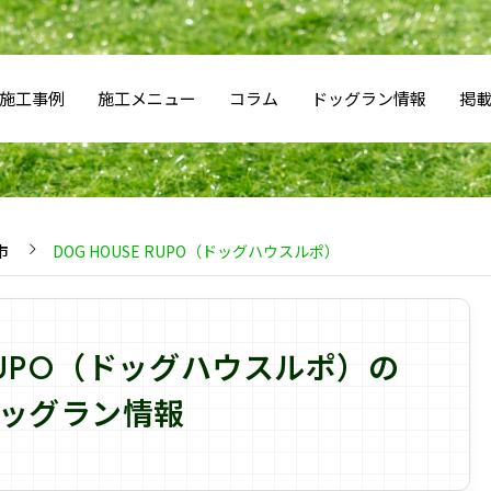
施工事例
施工メニュー
コラム
ドッグラン情報
掲
市
DOG HOUSE RUPO（ドッグハウスルポ）
 RUPO（ドッグハウスルポ）の
ッグラン情報