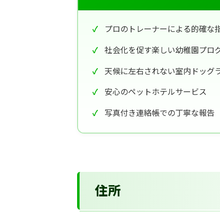
プロのトレーナーによる的確な
社会化を促す楽しい幼稚園プロ
天候に左右されない室内ドッグ
安心のペットホテルサービス
写真付き連絡帳での丁寧な報告
住所