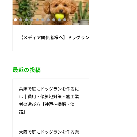
【メディア関係者様へ】ドッグラン施工・運営の専門家に
最近の投稿
兵庫で庭にドッグランを作るに
は｜費用・傾斜地対策・施工業
者の選び方【神戸〜播磨・淡
路】
大阪で庭にドッグランを作る完