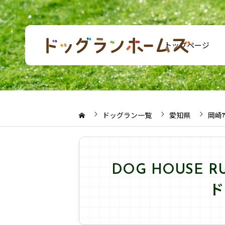
トップページ
ドッグラン一覧
愛知県
岡崎
DOG HOUSE
ド