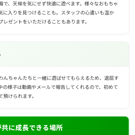
備で、天候を気にせず快適に遊べます。様々なおもちゃ
気に入りを見つけることも。スタッフの心遣いも温か
プレゼントをいただけることもあります。
ス
わんちゃんたちと一緒に遊ばせてもらえるため、退屈す
中の様子は動画やメールで報告してくれるので、初めて
て預けられます。
が共に成長できる場所