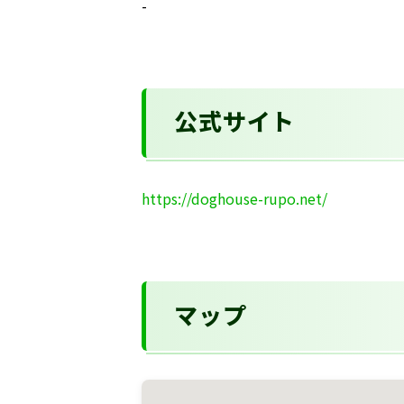
-
公式サイト
https://doghouse-rupo.net/
マップ