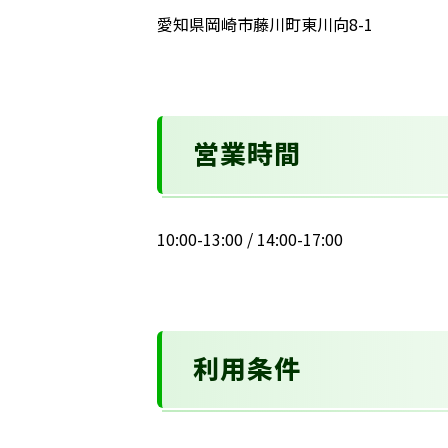
愛知県岡崎市藤川町東川向8-1
営業時間
10:00-13:00 / 14:00-17:00
利用条件