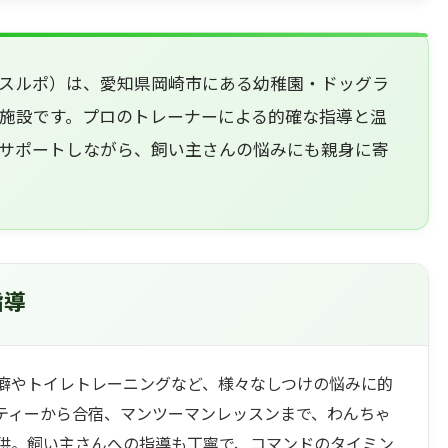
グハウスルポ）は、愛知県岡崎市にある幼稚園・ドッグラ
施設です。プロのトレーナーによる的確な指導と温
サポートしながら、飼い主さんの悩みにも親身に寄
指導
癖やトイレトレーニングなど、様々なしつけの悩みに的
ティーから合宿、マンツーマンレッスンまで、わんちゃ
供。飼い主さんへの指導も丁寧で、コマンドのタイミン