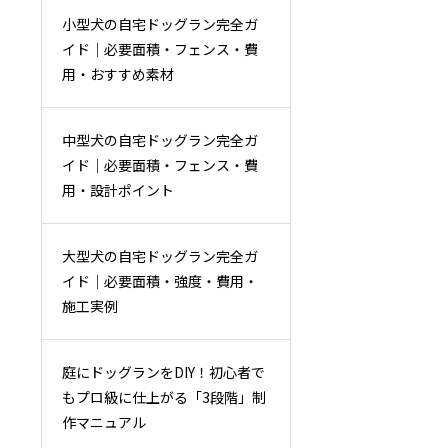
小型犬の自宅ドッグラン完全ガ
イド｜必要面積・フェンス・費
用・おすすめ素材
中型犬の自宅ドッグラン完全ガ
イド｜必要面積・フェンス・費
用・設計ポイント
大型犬の自宅ドッグラン完全ガ
イド｜必要面積・強度・費用・
施工実例
庭にドッグランをDIY！初心者で
もプロ級に仕上がる「3段階」制
作マニュアル