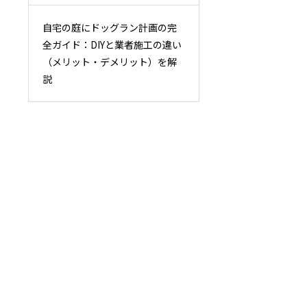
自宅の庭にドッグラン計画の完
全ガイド：DIYと業者施工の違い
（メリット・デメリット）を解
説