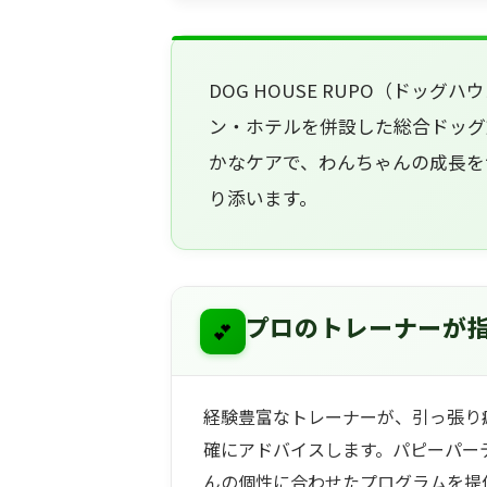
DOG HOUSE RUPO（ドッ
ン・ホテルを併設した総合ドッグ
かなケアで、わんちゃんの成長を
り添います。
💕
プロのトレーナーが
経験豊富なトレーナーが、引っ張り
確にアドバイスします。パピーパー
んの個性に合わせたプログラムを提