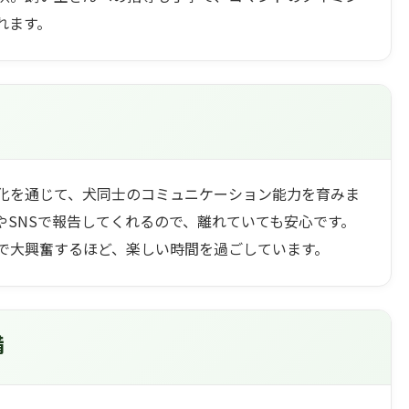
れます。
化を通じて、犬同士のコミュニケーション能力を育みま
やSNSで報告してくれるので、離れていても安心です。
で大興奮するほど、楽しい時間を過ごしています。
備