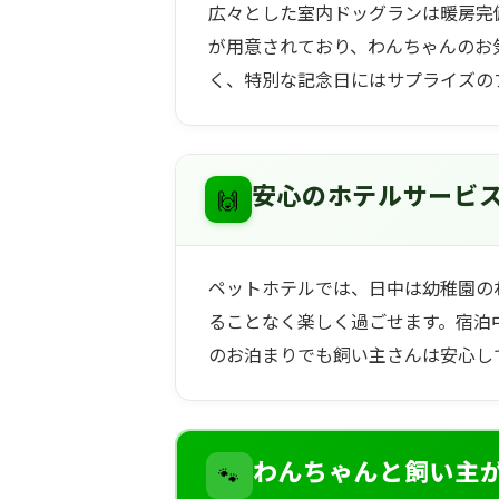
広々とした室内ドッグランは暖房完
が用意されており、わんちゃんのお
く、特別な記念日にはサプライズの
🙌
安心のホテルサービ
ペットホテルでは、日中は幼稚園の
ることなく楽しく過ごせます。宿泊
のお泊まりでも飼い主さんは安心し
🐾
わんちゃんと飼い主