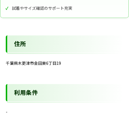
試着やサイズ確認のサポート充実
住所
千葉県木更津市金田東6丁目19
利用条件
-