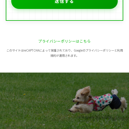
プライバシーポリシーはこちら
このサイトはreCAPTCHAによって保護されており、Googleのプライバシーポリシーと利用
規約が適用されます。