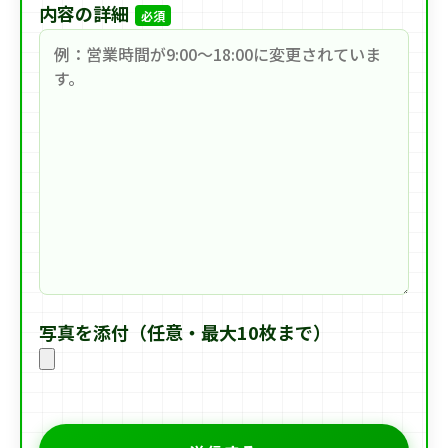
内容の詳細
必須
写真を添付（任意・最大10枚まで）