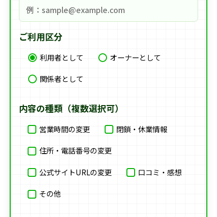
ご利用区分
利用者として
オーナーとして
関係者として
内容の種類（複数選択可）
営業時間の変更
閉鎖・休業情報
住所・電話番号の変更
公式サイトURLの変更
口コミ・感想
その他