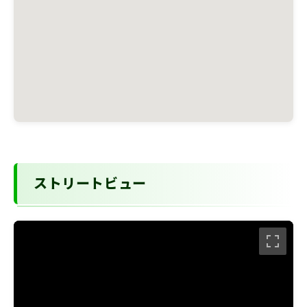
ストリートビュー