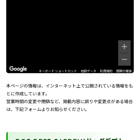
キーボード ショートカット
地図データ
利用規約
問題の報告
本ページの情報は、インターネット上で公開されている情報をも
とに作成しています。
営業時間の変更や閉鎖など、掲載内容に誤りや変更点がある場合
は、下記フォームよりお知らせください。