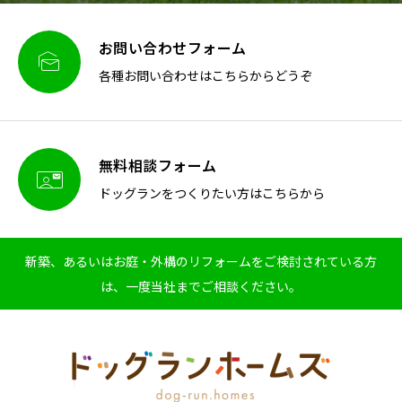
お問い合わせフォーム

各種お問い合わせはこちらからどうぞ
無料相談フォーム

ドッグランをつくりたい方はこちらから
新築、あるいはお庭・外構のリフォームをご検討されている方
は、一度当社までご相談ください。