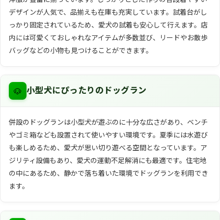
デザインが人気で、品揃えも在庫も充実しています。試着台がし
っかり固定されているため、愛犬の試着も安心して行えます。店
内には可愛くておしゃれなアイテムが多数並び、リードやお散歩
バッグなどの小物も見つけることができます。
🐶
小型犬にぴったりのドッグラン
併設のドッグランは小型犬が遊ぶのに十分な広さがあり、ベンチ
やゴミ箱なども設置されて使いやすい環境です。夏季には水遊び
も楽しめるため、愛犬が思い切り遊べる空間となっています。ア
ジリティ設備もあり、愛犬の運動不足解消にも最適です。住宅地
の中にあるため、静かで落ち着いた環境でドッグランを利用でき
ます。