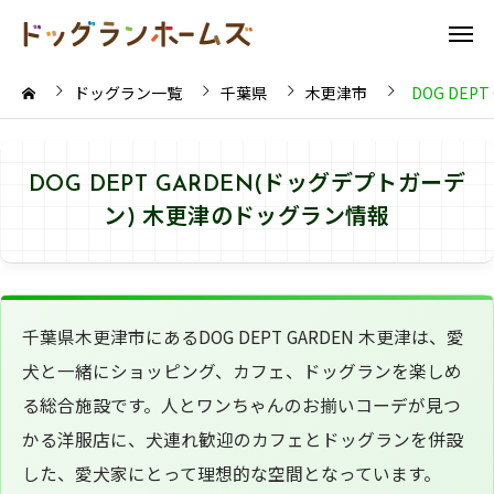
ドッグラン一覧
千葉県
木更津市
DOG DEP
DOG DEPT GARDEN(ドッグデプトガーデ
ン) 木更津のドッグラン情報
千葉県木更津市にあるDOG DEPT GARDEN 木更津は、愛
犬と一緒にショッピング、カフェ、ドッグランを楽しめ
る総合施設です。人とワンちゃんのお揃いコーデが見つ
かる洋服店に、犬連れ歓迎のカフェとドッグランを併設
した、愛犬家にとって理想的な空間となっています。