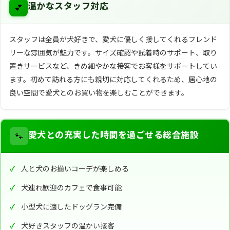
💕
温かなスタッフ対応
スタッフは全員が犬好きで、愛犬に優しく接してくれるフレンド
リーな雰囲気が魅力です。サイズ確認や試着時のサポート、取り
置きサービスなど、きめ細やかな接客でお客様をサポートしてい
ます。初めて訪れる方にも親切に対応してくれるため、居心地の
良い空間で愛犬とのお買い物を楽しむことができます。
🐾
愛犬との充実した時間を過ごせる総合施設
人と犬のお揃いコーデが楽しめる
犬連れ歓迎のカフェで食事可能
小型犬に適したドッグラン完備
犬好きスタッフの温かい接客