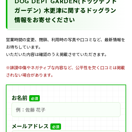
DOG DEPT GARDEN(ドッグデプト
ガーデン) 木更津に関するドッグラン
情報をお寄せください
営業時間の変更、閉鎖、利用時の写真や口コミなど、最新情報を
お待ちしています。
いただいた内容は確認のうえ掲載させていただきます。
※誹謗中傷やネガティブな内容など、公平性を欠く口コミは掲載
されない場合があります。
お名前
必須
メールアドレス
必須