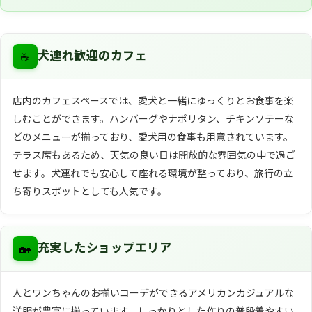
☕
犬連れ歓迎のカフェ
店内のカフェスペースでは、愛犬と一緒にゆっくりとお食事を楽
しむことができます。ハンバーグやナポリタン、チキンソテーな
どのメニューが揃っており、愛犬用の食事も用意されています。
テラス席もあるため、天気の良い日は開放的な雰囲気の中で過ご
せます。犬連れでも安心して座れる環境が整っており、旅行の立
ち寄りスポットとしても人気です。
🏡
充実したショップエリア
人とワンちゃんのお揃いコーデができるアメリカンカジュアルな
洋服が豊富に揃っています。しっかりとした作りの普段着やすい