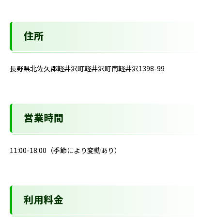
住所
長野県北佐久郡軽井沢町軽井沢町南軽井沢1398-99
営業時間
11:00-18:00（季節により変動あり）
利用料金