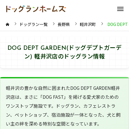
ドッグラン一覧
長野県
軽井沢町
DOG DEP
DOG DEPT GARDEN(ドッグデプトガーデ
ン) 軽井沢店のドッグラン情報
軽井沢の豊かな自然に囲まれたDOG DEPT GARDEN軽井
沢店は、まさに「DOG FAST」を掲げる愛犬家のための
ワンストップ施設です。ドッグラン、カフェレストラ
ン、ペットショップ、宿泊施設が一体となった、犬と飼
い主の絆を深める特別な空間となっています。