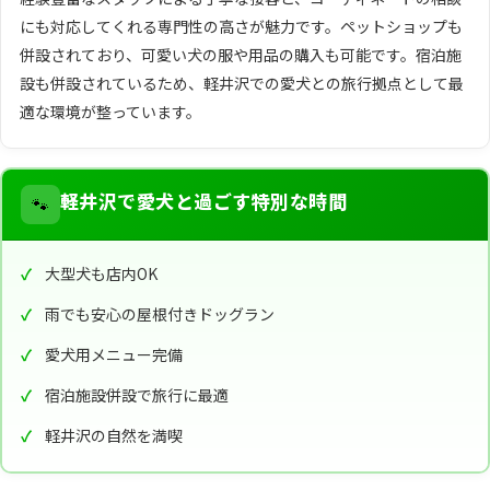
にも対応してくれる専門性の高さが魅力です。ペットショップも
併設されており、可愛い犬の服や用品の購入も可能です。宿泊施
設も併設されているため、軽井沢での愛犬との旅行拠点として最
適な環境が整っています。
🐾
軽井沢で愛犬と過ごす特別な時間
大型犬も店内OK
雨でも安心の屋根付きドッグラン
愛犬用メニュー完備
宿泊施設併設で旅行に最適
軽井沢の自然を満喫