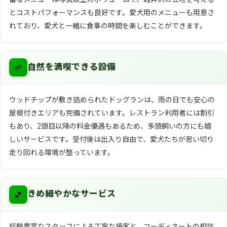
とコストパフォーマンスも良好です。愛犬用のメニューも用意さ
れており、愛犬と一緒に食事の時間を楽しむことができます。
🌱
自然を満喫できる設備
ウッドチップが敷き詰められたドッグランは、雨の日でも安心の
屋根付きエリアも完備されています。レストラン利用者には割引
もあり、2頭目以降の料金優遇もあるため、多頭飼いの方にも嬉
しいサービスです。受付後は出入り自由で、愛犬たちが思い切り
走り回れる環境が整っています。
💕
きめ細やかなサービス
経験豊富なスタッフによる丁寧な接客と、コーディネートの相談