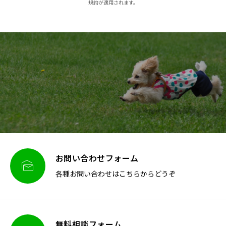
規約が適用されます。
お問い合わせフォーム

各種お問い合わせはこちらからどうぞ
無料相談フォーム