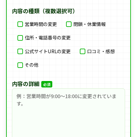
内容の種類（複数選択可）
営業時間の変更
閉鎖・休業情報
住所・電話番号の変更
公式サイトURLの変更
口コミ・感想
その他
内容の詳細
必須