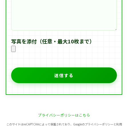
写真を添付（任意・最大10枚まで）
プライバシーポリシーはこちら
このサイトはreCAPTCHAによって保護されており、Googleのプライバシーポリシーと利用