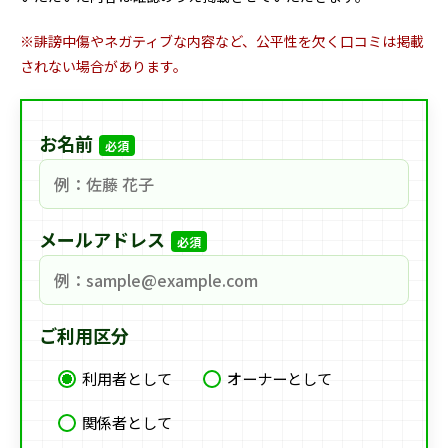
※誹謗中傷やネガティブな内容など、公平性を欠く口コミは掲載
されない場合があります。
お名前
必須
メールアドレス
必須
ご利用区分
利用者として
オーナーとして
関係者として