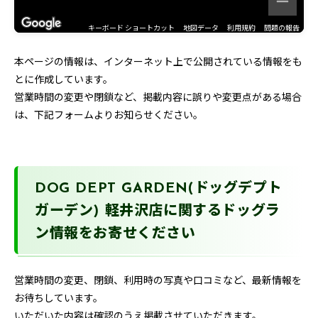
キーボード ショートカット
地図データ
利用規約
問題の報告
本ページの情報は、インターネット上で公開されている情報をも
とに作成しています。
営業時間の変更や閉鎖など、掲載内容に誤りや変更点がある場合
は、下記フォームよりお知らせください。
DOG DEPT GARDEN(ドッグデプト
ガーデン) 軽井沢店に関するドッグラ
ン情報をお寄せください
営業時間の変更、閉鎖、利用時の写真や口コミなど、最新情報を
お待ちしています。
いただいた内容は確認のうえ掲載させていただきます。