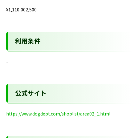
¥1,110,002,500
利用条件
-
公式サイト
https://www.dogdept.com/shoplist/area02_1.html