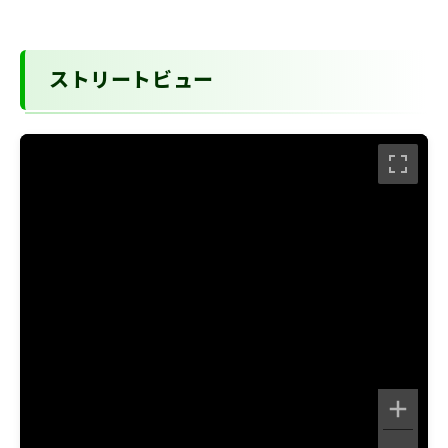
ストリートビュー