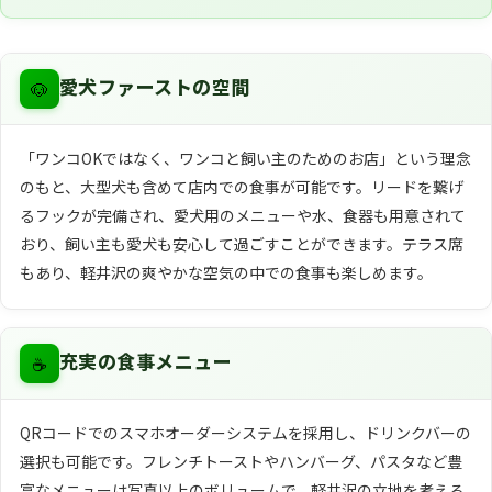
🐶
愛犬ファーストの空間
「ワンコOKではなく、ワンコと飼い主のためのお店」という理念
のもと、大型犬も含めて店内での食事が可能です。リードを繋げ
るフックが完備され、愛犬用のメニューや水、食器も用意されて
おり、飼い主も愛犬も安心して過ごすことができます。テラス席
もあり、軽井沢の爽やかな空気の中での食事も楽しめます。
☕
充実の食事メニュー
QRコードでのスマホオーダーシステムを採用し、ドリンクバーの
選択も可能です。フレンチトーストやハンバーグ、パスタなど豊
富なメニューは写真以上のボリュームで、軽井沢の立地を考える