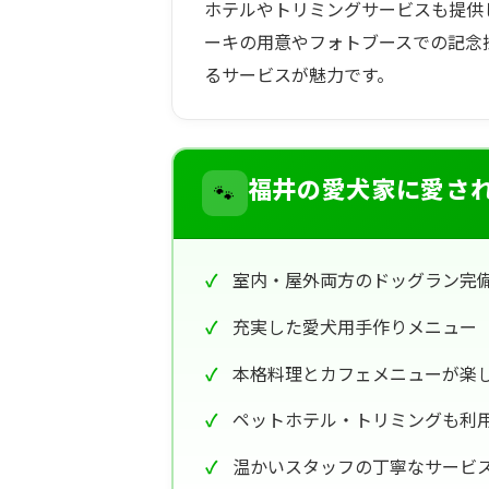
ホテルやトリミングサービスも提供
ーキの用意やフォトブースでの記念
るサービスが魅力です。
🐾
福井の愛犬家に愛さ
室内・屋外両方のドッグラン完
充実した愛犬用手作りメニュー
本格料理とカフェメニューが楽
ペットホテル・トリミングも利
温かいスタッフの丁寧なサービ