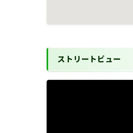
ストリートビュー