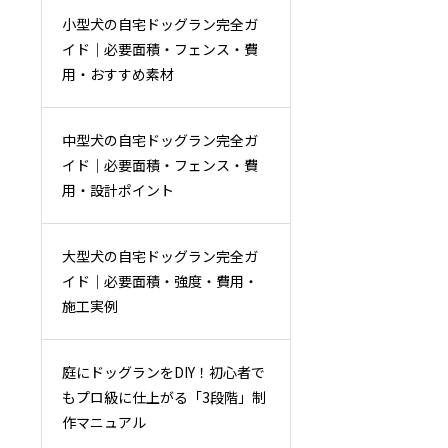
小型犬の自宅ドッグラン完全ガ
イド｜必要面積・フェンス・費
用・おすすめ素材
中型犬の自宅ドッグラン完全ガ
イド｜必要面積・フェンス・費
用・設計ポイント
大型犬の自宅ドッグラン完全ガ
イド｜必要面積・強度・費用・
施工実例
庭にドッグランをDIY！初心者で
もプロ級に仕上がる「3段階」制
作マニュアル