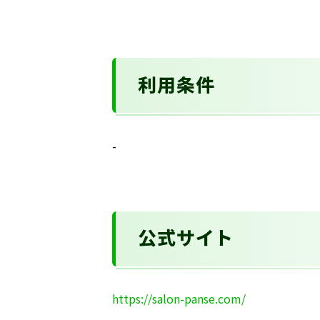
利用条件
-
公式サイト
https://salon-panse.com/