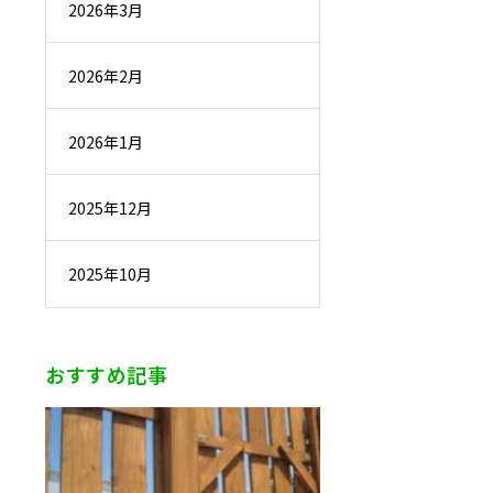
2026年3月
2026年2月
2026年1月
2025年12月
2025年10月
おすすめ記事