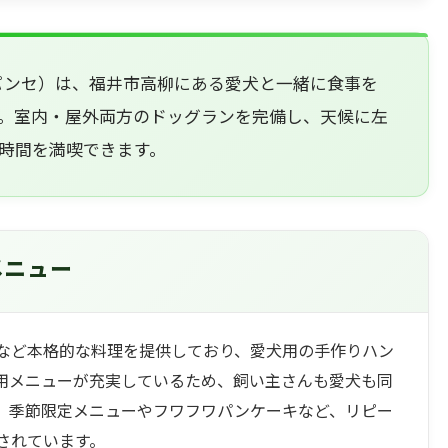
グカフェパンセ）は、福井市高柳にある愛犬と一緒に食事を
。室内・屋外両方のドッグランを完備し、天候に左
時間を満喫できます。
メニュー
など本格的な料理を提供しており、愛犬用の手作りハン
用メニューが充実しているため、飼い主さんも愛犬も同
。季節限定メニューやフワフワパンケーキなど、リピー
されています。