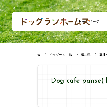
トップページ
ドッグラン一覧
福井県
福井
Dog cafe pa