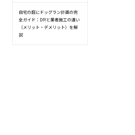
自宅の庭にドッグラン計画の完
全ガイド：DIYと業者施工の違い
（メリット・デメリット）を解
説