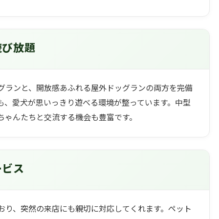
遊び放題
グランと、開放感あふれる屋外ドッグランの両方を完備
も、愛犬が思いっきり遊べる環境が整っています。中型
ちゃんたちと交流する機会も豊富です。
ービス
おり、突然の来店にも親切に対応してくれます。ペット