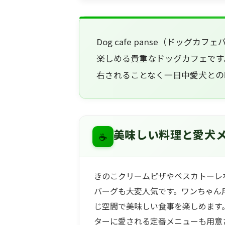
Dog cafe panse（ドッ
楽しめる貴重なドッグカフェです
右されることなく一日中愛犬との
☕
美味しい料理と愛犬
きのこクリームピザやペスカトーレ
バーグも大変人気です。ワンちゃん
じ空間で美味しい食事を楽しめます
ターに愛される定番メニューも用意