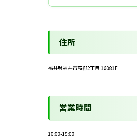
住所
福井県福井市高柳2丁目 16081F
営業時間
10:00-19:00