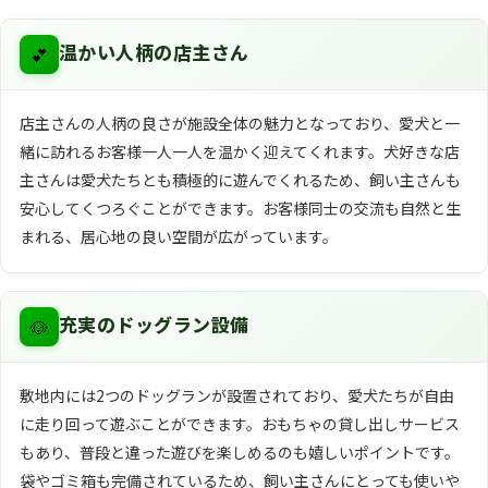
💕
温かい人柄の店主さん
店主さんの人柄の良さが施設全体の魅力となっており、愛犬と一
緒に訪れるお客様一人一人を温かく迎えてくれます。犬好きな店
主さんは愛犬たちとも積極的に遊んでくれるため、飼い主さんも
安心してくつろぐことができます。お客様同士の交流も自然と生
まれる、居心地の良い空間が広がっています。
🐶
充実のドッグラン設備
敷地内には2つのドッグランが設置されており、愛犬たちが自由
に走り回って遊ぶことができます。おもちゃの貸し出しサービス
もあり、普段と違った遊びを楽しめるのも嬉しいポイントです。
袋やゴミ箱も完備されているため、飼い主さんにとっても使いや