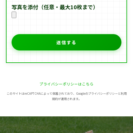
写真を添付（任意・最大10枚まで）
プライバシーポリシーはこちら
このサイトはreCAPTCHAによって保護されており、Googleのプライバシーポリシーと利用
規約が適用されます。