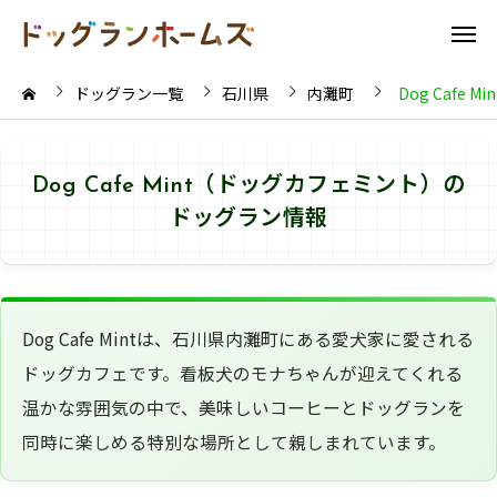
ドッグラン一覧
石川県
内灘町
Dog Cafe
Dog Cafe Mint（ドッグカフェミント）の
ドッグラン情報
Dog Cafe Mintは、石川県内灘町にある愛犬家に愛される
ドッグカフェです。看板犬のモナちゃんが迎えてくれる
温かな雰囲気の中で、美味しいコーヒーとドッグランを
同時に楽しめる特別な場所として親しまれています。