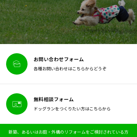
お問い合わせフォーム

各種お問い合わせはこちらからどうぞ
無料相談フォーム

ドッグランをつくりたい方はこちらから
新築、あるいはお庭・外構のリフォームをご検討されている方