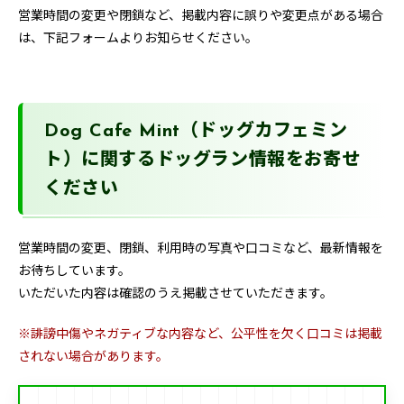
営業時間の変更や閉鎖など、掲載内容に誤りや変更点がある場合
は、下記フォームよりお知らせください。
Dog Cafe Mint（ドッグカフェミン
ト）に関するドッグラン情報をお寄せ
ください
営業時間の変更、閉鎖、利用時の写真や口コミなど、最新情報を
お待ちしています。
いただいた内容は確認のうえ掲載させていただきます。
※誹謗中傷やネガティブな内容など、公平性を欠く口コミは掲載
されない場合があります。