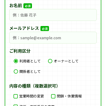
お名前
必須
メールアドレス
必須
ご利用区分
利用者として
オーナーとして
関係者として
内容の種類（複数選択可）
営業時間の変更
閉鎖・休業情報