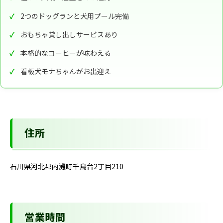
2つのドッグランと犬用プール完備
おもちゃ貸し出しサービスあり
本格的なコーヒーが味わえる
看板犬モナちゃんがお出迎え
住所
石川県河北郡内灘町千鳥台2丁目210
営業時間