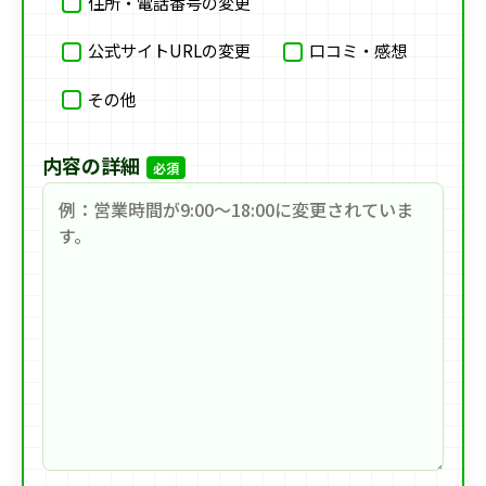
住所・電話番号の変更
公式サイトURLの変更
口コミ・感想
その他
内容の詳細
必須