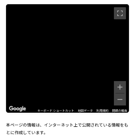
キーボード ショートカット
地図データ
利用規約
問題の報告
本ページの情報は、インターネット上で公開されている情報をも
とに作成しています。