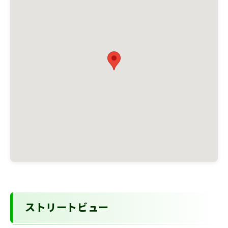
ストリートビュー