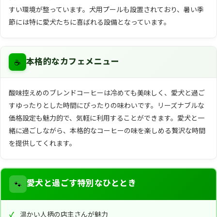
すい環境が整っています。犬用プールも設置されており、暑い季
節には特に愛犬たちに喜ばれる設備となっています。
☕
本格的なカフェメニュー
酸味控えめのブレンドコーヒーは冷めても美味しく、愛犬と過ご
すゆったりとした時間にぴったりの味わいです。リーズナブルな
価格設定も魅力的で、気軽に利用することができます。愛犬と一
緒に過ごしながら、本格的なコーヒーの味を楽しめる贅沢な時間
を提供してくれます。
🐾
愛犬と過ごす特別なひととき
温かい人柄の店主さんが魅力