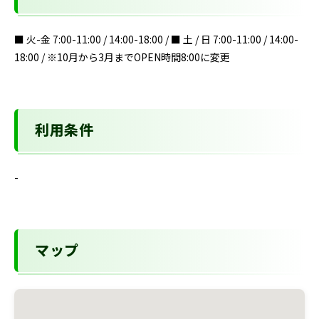
■ 火-金 7:00-11:00 / 14:00-18:00 / ■ 土 / 日 7:00-11:00 / 14:00-
18:00 / ※10月から3月までOPEN時間8:00に変更
利用条件
-
マップ