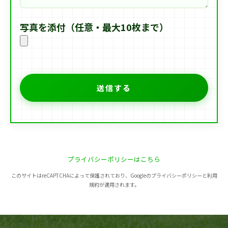
写真を添付（任意・最大10枚まで）
プライバシーポリシーはこちら
このサイトはreCAPTCHAによって保護されており、Googleのプライバシーポリシーと利用
規約が適用されます。