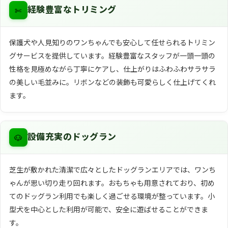
✄
経験豊富なトリミング
保護犬や人見知りのワンちゃんでも安心して任せられるトリミン
グサービスを提供しています。経験豊富なスタッフが一頭一頭の
性格を見極めながら丁寧にケアし、仕上がりはふわふわサラサラ
の美しい毛並みに。リボンなどの装飾も可愛らしく仕上げてくれ
ます。
🐶
設備充実のドッグラン
芝生が敷かれた清潔で広々としたドッグランエリアでは、ワンち
ゃんが思い切り走り回れます。おもちゃも用意されており、初め
てのドッグラン利用でも楽しく過ごせる環境が整っています。小
型犬を中心とした利用が可能で、安全に遊ばせることができま
す。