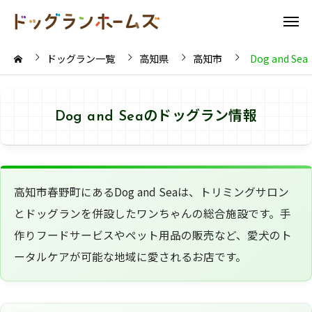
ドッグラン一覧
高知県
高知市
Dog and Sea
Dog and Seaのドッグラン情報
高知市春野町にあるDog and Seaは、トリミングサロン
とドッグランを併設したワンちゃんの総合施設です。手
作りフードサービスやペット用品の販売など、愛犬のト
ータルケアが可能な地域に愛されるお店です。