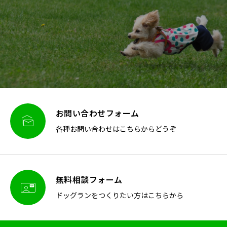
お問い合わせフォーム

各種お問い合わせはこちらからどうぞ
無料相談フォーム

ドッグランをつくりたい方はこちらから