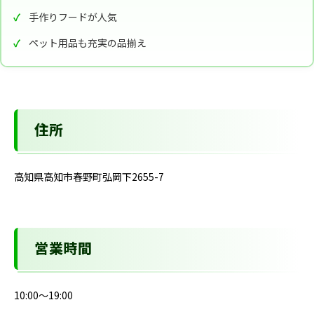
手作りフードが人気
ペット用品も充実の品揃え
住所
高知県高知市春野町弘岡下2655-7
営業時間
10:00～19:00