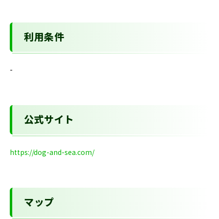
利用条件
-
公式サイト
https://dog-and-sea.com/
マップ