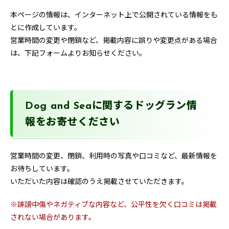
本ページの情報は、インターネット上で公開されている情報をも
とに作成しています。
営業時間の変更や閉鎖など、掲載内容に誤りや変更点がある場合
は、下記フォームよりお知らせください。
Dog and Seaに関するドッグラン情
報をお寄せください
営業時間の変更、閉鎖、利用時の写真や口コミなど、最新情報を
お待ちしています。
いただいた内容は確認のうえ掲載させていただきます。
※誹謗中傷やネガティブな内容など、公平性を欠く口コミは掲載
されない場合があります。