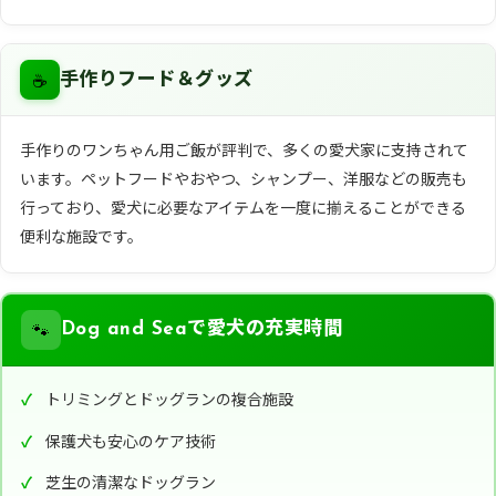
☕
手作りフード＆グッズ
手作りのワンちゃん用ご飯が評判で、多くの愛犬家に支持されて
います。ペットフードやおやつ、シャンプー、洋服などの販売も
行っており、愛犬に必要なアイテムを一度に揃えることができる
便利な施設です。
🐾
Dog and Seaで愛犬の充実時間
トリミングとドッグランの複合施設
保護犬も安心のケア技術
芝生の清潔なドッグラン