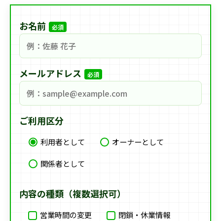
お名前
必須
メールアドレス
必須
ご利用区分
利用者として
オーナーとして
関係者として
内容の種類（複数選択可）
営業時間の変更
閉鎖・休業情報