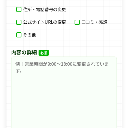
住所・電話番号の変更
公式サイトURLの変更
口コミ・感想
その他
内容の詳細
必須