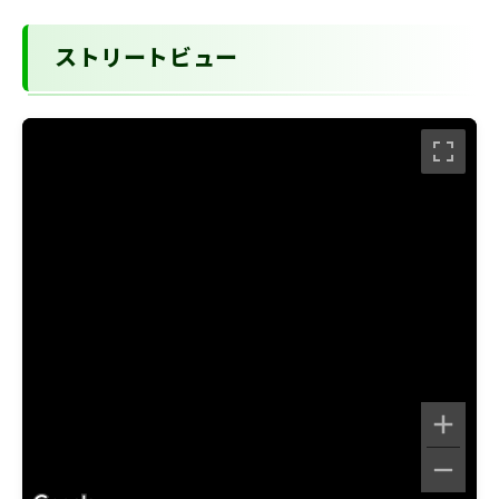
ストリートビュー