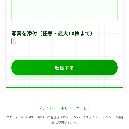
写真を添付（任意・最大10枚まで）
プライバシーポリシーはこちら
このサイトはreCAPTCHAによって保護されており、Googleのプライバシーポリシーと利用
規約が適用されます。