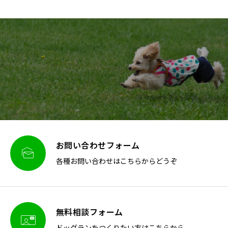
お問い合わせフォーム

各種お問い合わせはこちらからどうぞ
無料相談フォーム

ドッグランをつくりたい方はこちらから