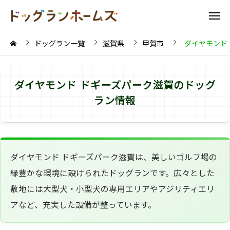
ドッグラン一覧
滋賀県
甲賀市
ダイヤモンド
ダイヤモンド ドギーズパーク滋賀のドッグ
ラン情報
ダイヤモンド ドギーズパーク滋賀は、美しいゴルフ場の
緑豊かな環境に設けられたドッグランです。広々とした
敷地には大型犬・小型犬の専用エリアやアジリティエリ
アなど、充実した設備が整っています。