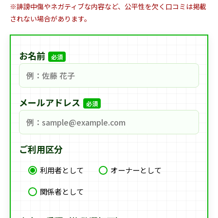
※誹謗中傷やネガティブな内容など、公平性を欠く口コミは掲載
されない場合があります。
お名前
必須
メールアドレス
必須
ご利用区分
利用者として
オーナーとして
関係者として