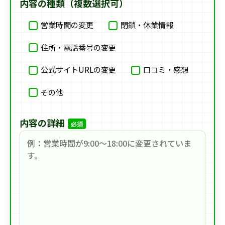
内容の種類（複数選択可）
営業時間の変更
閉鎖・休業情報
住所・電話番号の変更
公式サイトURLの変更
口コミ・感想
その他
内容の詳細
必須