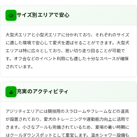
🐶
サイズ別エリアで安心
大型犬エリアと小型犬エリアに分かれており、それぞれのサイズ
に適した環境で安心して愛犬を遊ばせることができます。大型犬
エリアは特に広々としており、思い切り走り回ることが可能で
す。オフ会などのイベント利用にも適した十分なスペースが確保
されています。
⛳
充実のアクティビティ
アジリティエリアには競技用のスラロームやフレームなどの道具
が設置されており、愛犬のトレーニングや運動能力向上に活用で
きます。小さなプールも完備されているため、夏場の暑い時期に
はクールダウンスポットとして重宝します。温水シャワー設備も