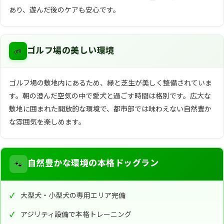
あり、遊んだ後のケアも安心です。
🌱
ゴルフ場の美しい環境
ゴルフ場の敷地内にあるため、緑と芝生が美しく整備されていま
す。朝の澄んだ空気の中で愛犬と過ごす時間は格別です。広大な
敷地に囲まれた開放的な環境で、都市部では味わえない自然豊か
な雰囲気を楽しめます。
🐾
自然豊かな環境の本格ドッグラン
大型犬・小型犬の専用エリア完備
アジリティ設備で本格トレーニング