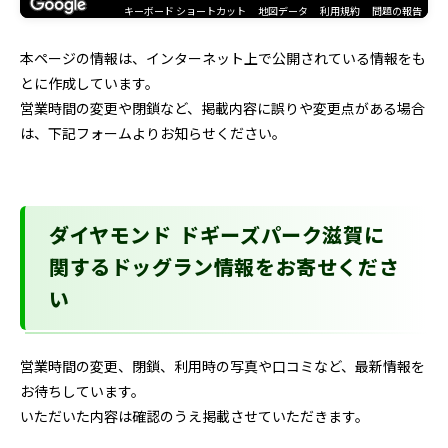
キーボード ショートカット
地図データ
利用規約
問題の報告
本ページの情報は、インターネット上で公開されている情報をも
とに作成しています。
営業時間の変更や閉鎖など、掲載内容に誤りや変更点がある場合
は、下記フォームよりお知らせください。
ダイヤモンド ドギーズパーク滋賀に
関するドッグラン情報をお寄せくださ
い
営業時間の変更、閉鎖、利用時の写真や口コミなど、最新情報を
お待ちしています。
いただいた内容は確認のうえ掲載させていただきます。