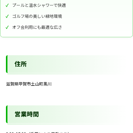
プールと温水シャワーで快適
ゴルフ場の美しい緑地環境
オフ会利用にも最適な広さ
住所
滋賀県甲賀市土山町黒川
営業時間