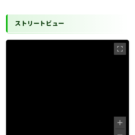
ストリートビュー