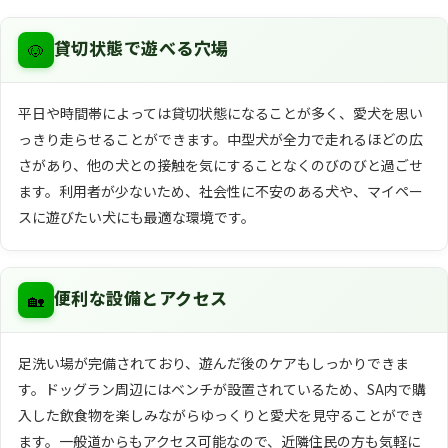
🐶
貸切状態で遊べる穴場
平日や時間帯によっては貸切状態になることが多く、愛犬を思い
っきり走らせることができます。中型犬が全力で走れるほどの広
さがあり、他の犬との接触を気にすることなくのびのびと過ごせ
ます。利用者が少ないため、社会性に不安のある犬や、マイペー
スに遊びたい犬にも最適な環境です。
🏡
便利な設備とアクセス
足洗い場が完備されており、遊んだ後のケアもしっかりできま
す。ドッグラン周辺にはベンチが設置されているため、SA内で購
入した飲食物を楽しみながらゆっくりと愛犬を見守ることができ
ます。一般道からもアクセス可能なので、近隣住民の方も気軽に