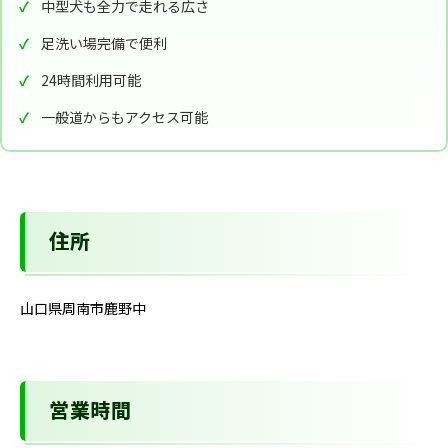
中型犬も全力で走れる広さ
足洗い場完備で便利
24時間利用可能
一般道からもアクセス可能
住所
山口県周南市鹿野中
営業時間