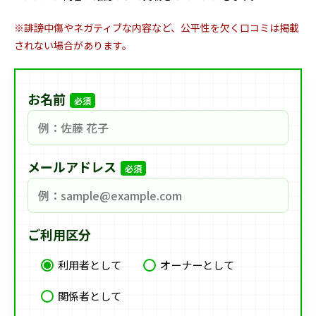
※誹謗中傷やネガティブな内容など、公平性を欠く口コミは掲載
されない場合があります。
お名前
必須
メールアドレス
必須
ご利用区分
利用者として
オーナーとして
関係者として