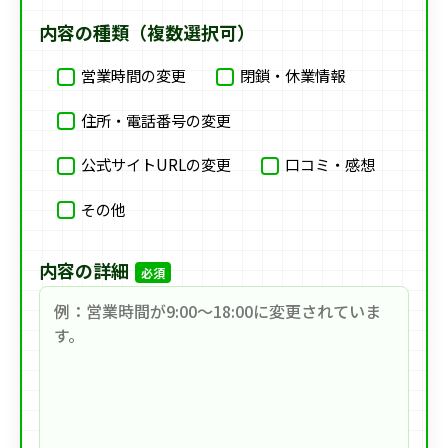
内容の種類（複数選択可）
営業時間の変更
閉鎖・休業情報
住所・電話番号の変更
公式サイトURLの変更
口コミ・感想
その他
内容の詳細
必須