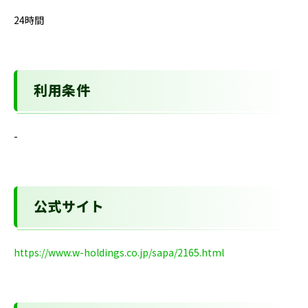
24時間
利用条件
-
公式サイト
https://www.w-holdings.co.jp/sapa/2165.html