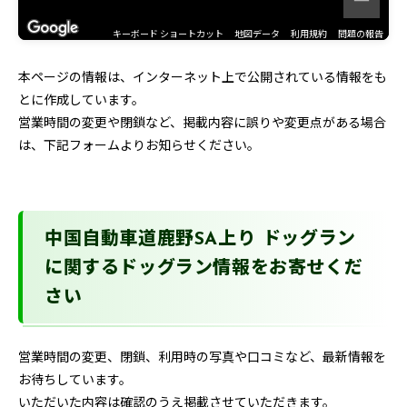
キーボード ショートカット
地図データ
利用規約
問題の報告
本ページの情報は、インターネット上で公開されている情報をも
とに作成しています。
営業時間の変更や閉鎖など、掲載内容に誤りや変更点がある場合
は、下記フォームよりお知らせください。
中国自動車道鹿野SA上り ドッグラン
に関するドッグラン情報をお寄せくだ
さい
営業時間の変更、閉鎖、利用時の写真や口コミなど、最新情報を
お待ちしています。
いただいた内容は確認のうえ掲載させていただきます。