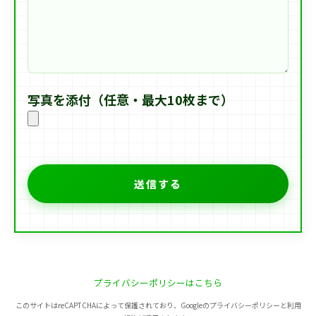
写真を添付（任意・最大10枚まで）
プライバシーポリシーはこちら
このサイトはreCAPTCHAによって保護されており、Googleのプライバシーポリシーと利用