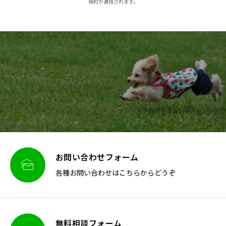
規約が適用されます。
お問い合わせフォーム

各種お問い合わせはこちらからどうぞ
無料相談フォーム