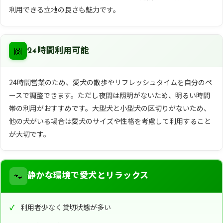
利用できる立地の良さも魅力です。
🙌
24時間利用可能
24時間営業のため、愛犬の散歩やリフレッシュタイムを自分のペ
ースで調整できます。ただし夜間は照明がないため、明るい時間
帯の利用がおすすめです。大型犬と小型犬の区切りがないため、
他の犬がいる場合は愛犬のサイズや性格を考慮して利用すること
が大切です。
🐾
静かな環境で愛犬とリラックス
利用者少なく貸切状態が多い