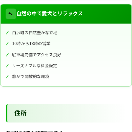
🐾
自然の中で愛犬とリラックス
白沢町の自然豊かな立地
10時から18時の営業
駐車場完備でアクセス良好
リーズナブルな料金設定
静かで開放的な環境
住所