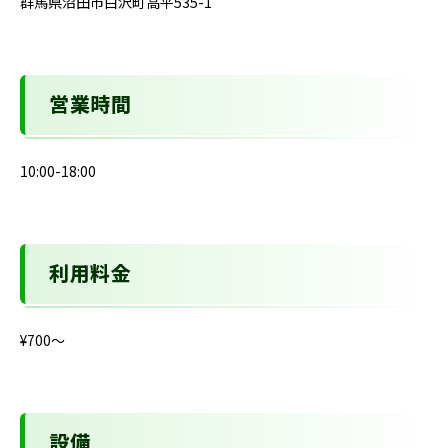
群馬県沼田市白沢町高平535-1
営業時間
10:00-18:00
利用料金
¥700〜
設備