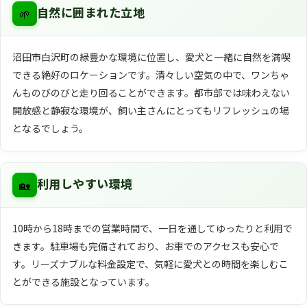
🌱
自然に囲まれた立地
沼田市白沢町の緑豊かな環境に位置し、愛犬と一緒に自然を満喫
できる絶好のロケーションです。清々しい空気の中で、ワンちゃ
んものびのびと走り回ることができます。都市部では味わえない
開放感と静寂な環境が、飼い主さんにとってもリフレッシュの場
となるでしょう。
🏡
利用しやすい環境
10時から18時までの営業時間で、一日を通してゆったりと利用で
きます。駐車場も完備されており、お車でのアクセスも安心で
す。リーズナブルな料金設定で、気軽に愛犬との時間を楽しむこ
とができる施設となっています。