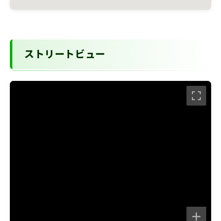
ストリートビュー