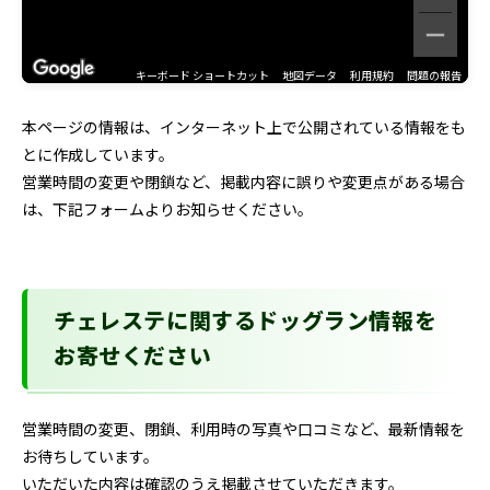
キーボード ショートカット
地図データ
利用規約
問題の報告
本ページの情報は、インターネット上で公開されている情報をも
とに作成しています。
営業時間の変更や閉鎖など、掲載内容に誤りや変更点がある場合
は、下記フォームよりお知らせください。
チェレステに関するドッグラン情報を
お寄せください
営業時間の変更、閉鎖、利用時の写真や口コミなど、最新情報を
お待ちしています。
いただいた内容は確認のうえ掲載させていただきます。