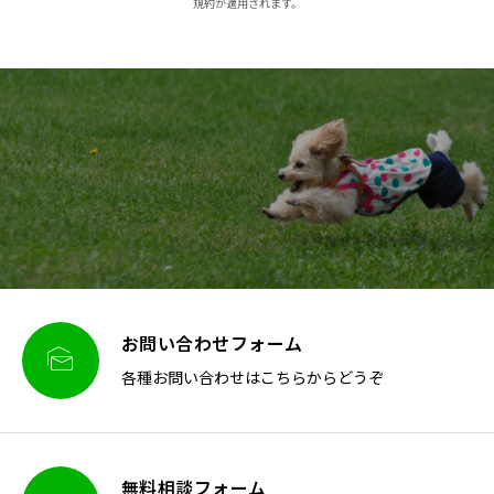
規約が適用されます。
お問い合わせフォーム

各種お問い合わせはこちらからどうぞ
無料相談フォーム