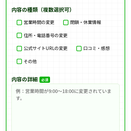
内容の種類（複数選択可）
営業時間の変更
閉鎖・休業情報
住所・電話番号の変更
公式サイトURLの変更
口コミ・感想
その他
内容の詳細
必須