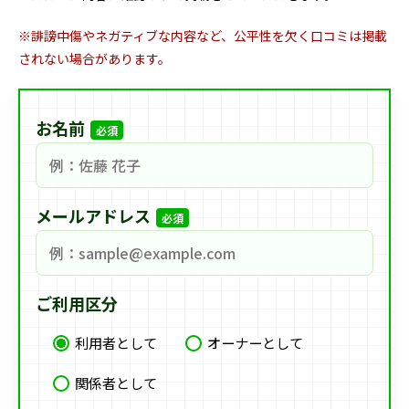
※誹謗中傷やネガティブな内容など、公平性を欠く口コミは掲載
されない場合があります。
お名前
必須
メールアドレス
必須
ご利用区分
利用者として
オーナーとして
関係者として