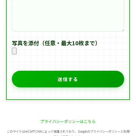
写真を添付（任意・最大10枚まで）
プライバシーポリシーはこちら
このサイトはreCAPTCHAによって保護されており、Googleのプライバシーポリシーと利用