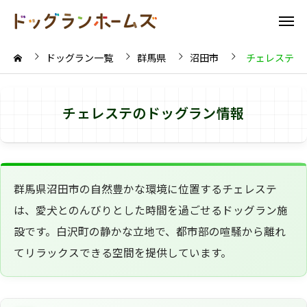
ドッグラン一覧
群馬県
沼田市
チェレステ
チェレステのドッグラン情報
群馬県沼田市の自然豊かな環境に位置するチェレステ
は、愛犬とのんびりとした時間を過ごせるドッグラン施
設です。白沢町の静かな立地で、都市部の喧騒から離れ
てリラックスできる空間を提供しています。