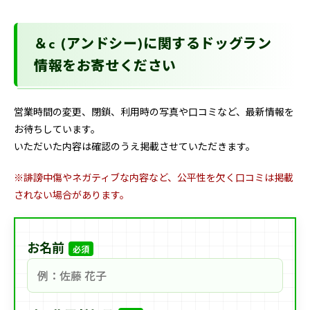
＆c (アンドシー)に関するドッグラン
情報をお寄せください
営業時間の変更、閉鎖、利用時の写真や口コミなど、最新情報を
お待ちしています。
いただいた内容は確認のうえ掲載させていただきます。
※誹謗中傷やネガティブな内容など、公平性を欠く口コミは掲載
されない場合があります。
お名前
必須