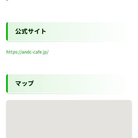
公式サイト
https://andc-cafe.jp/
マップ