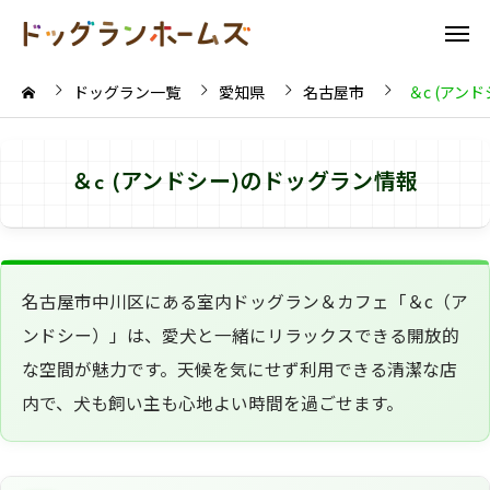
ドッグラン一覧
愛知県
名古屋市
＆c (アンド
＆c (アンドシー)のドッグラン情報
名古屋市中川区にある室内ドッグラン＆カフェ「＆c（ア
ンドシー）」は、愛犬と一緒にリラックスできる開放的
な空間が魅力です。天候を気にせず利用できる清潔な店
内で、犬も飼い主も心地よい時間を過ごせます。