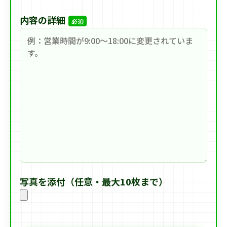
内容の詳細
必須
写真を添付（任意・最大10枚まで）