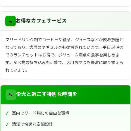
☕
お得なカフェサービス
フリードリンク制でコーヒーや紅茶、ジュースなどが飲み放題と
なっており、犬用のヤギミルクも提供されています。平日14時ま
でのランチセットはお得で、ボリューム満点の食事を楽しめま
す。食べ物の持ち込みも可能で、犬用おやつも豊富に取り揃えら
れています。
🐾
愛犬と過ごす特別な時間を
室内でリード無しの自由な環境
清潔で快適な空間設計