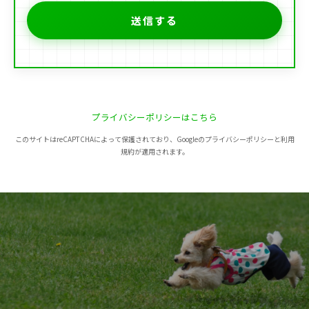
プライバシーポリシーはこちら
このサイトはreCAPTCHAによって保護されており、Googleのプライバシーポリシーと利用
規約が適用されます。