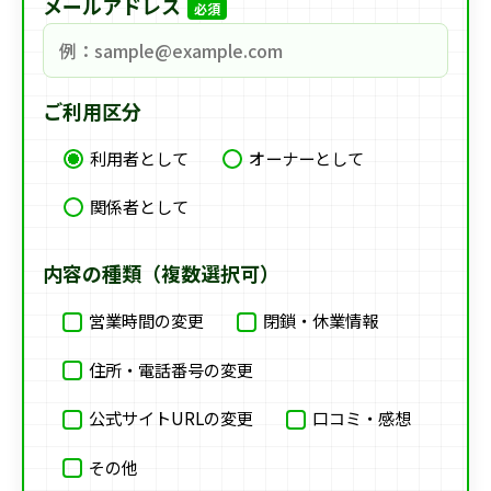
メールアドレス
必須
ご利用区分
利用者として
オーナーとして
関係者として
内容の種類（複数選択可）
営業時間の変更
閉鎖・休業情報
住所・電話番号の変更
公式サイトURLの変更
口コミ・感想
その他