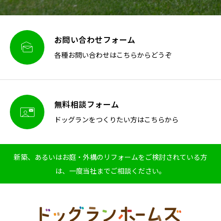
お問い合わせフォーム

各種お問い合わせはこちらからどうぞ
無料相談フォーム

ドッグランをつくりたい方はこちらから
新築、あるいはお庭・外構のリフォームをご検討されている方
は、一度当社までご相談ください。