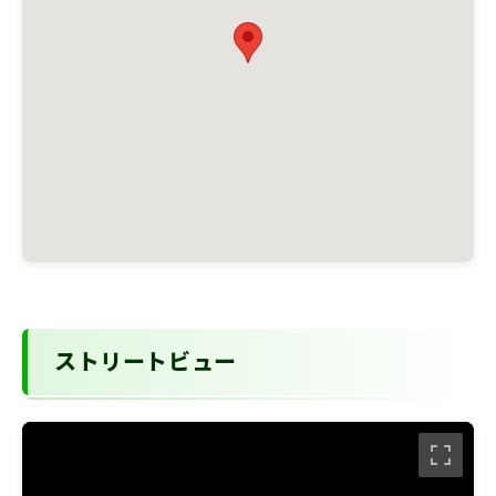
ストリートビュー