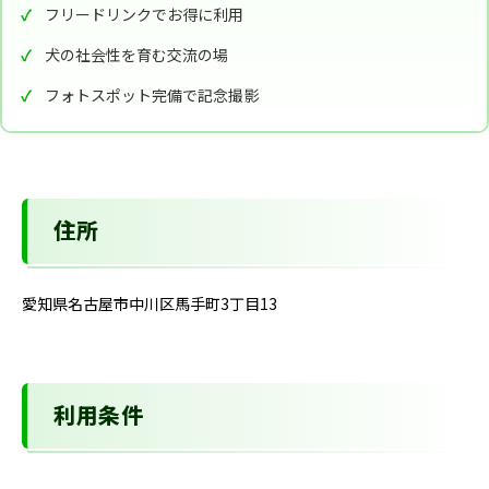
フリードリンクでお得に利用
犬の社会性を育む交流の場
フォトスポット完備で記念撮影
住所
愛知県名古屋市中川区馬手町3丁目13
利用条件
-