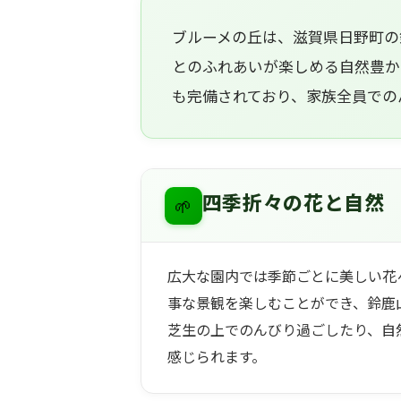
ブルーメの丘は、滋賀県日野町の
とのふれあいが楽しめる自然豊か
も完備されており、家族全員での
🌱
四季折々の花と自然
広大な園内では季節ごとに美しい花
事な景観を楽しむことができ、鈴鹿
芝生の上でのんびり過ごしたり、自
感じられます。