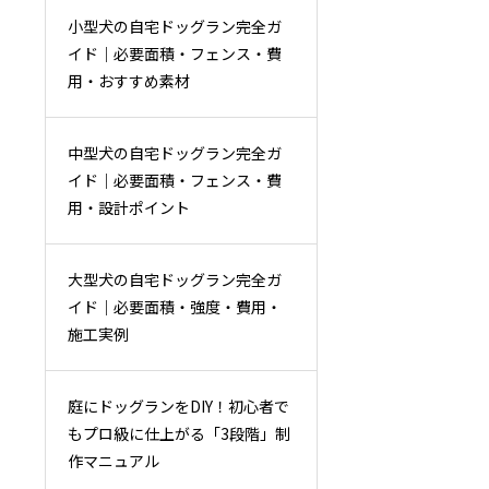
小型犬の自宅ドッグラン完全ガ
イド｜必要面積・フェンス・費
用・おすすめ素材
中型犬の自宅ドッグラン完全ガ
イド｜必要面積・フェンス・費
用・設計ポイント
大型犬の自宅ドッグラン完全ガ
イド｜必要面積・強度・費用・
施工実例
庭にドッグランをDIY！初心者で
もプロ級に仕上がる「3段階」制
作マニュアル