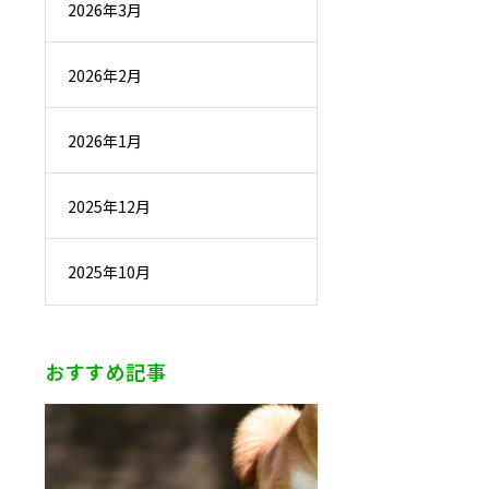
2026年3月
2026年2月
2026年1月
2025年12月
2025年10月
おすすめ記事