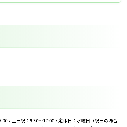
17:00 / 土日祝：9:30～17:00 / 定休日：水曜日（祝日の場合