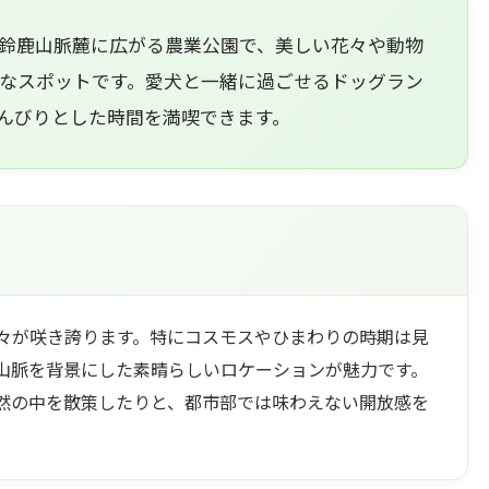
鈴鹿山脈麓に広がる農業公園で、美しい花々や動物
なスポットです。愛犬と一緒に過ごせるドッグラン
んびりとした時間を満喫できます。
々が咲き誇ります。特にコスモスやひまわりの時期は見
山脈を背景にした素晴らしいロケーションが魅力です。
然の中を散策したりと、都市部では味わえない開放感を