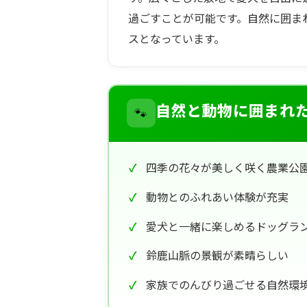
過ごすことが可能です。自然に囲ま
スとなっています。
🐾
自然と動物に囲まれ
四季の花々が美しく咲く農業公
動物とのふれあい体験が充実
愛犬と一緒に楽しめるドッグラ
鈴鹿山脈の景観が素晴らしい
家族でのんびり過ごせる自然環