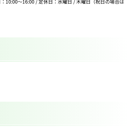
日：10:00～16:00 / 定休日：水曜日 / 木曜日（祝日の場合は