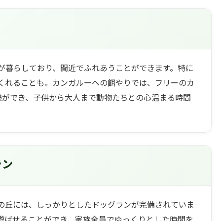
が暮らしており、間近でふれあうことができます。特に
くれることも。カンガルーへの餌やりでは、フリーのカ
験ができ、子供から大人まで動物たちとの心温まる時間
ラン
の丘には、しっかりとしたドッグランが完備されていま
遊ばせることができ、家族全員でゆっくりとした時間を