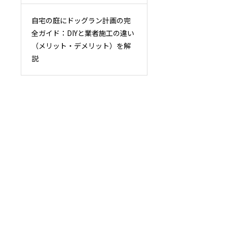
自宅の庭にドッグラン計画の完
全ガイド：DIYと業者施工の違い
（メリット・デメリット）を解
説