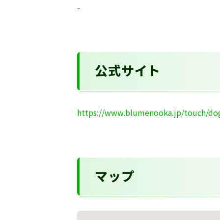
-
公式サイト
https://www.blumenooka.jp/touch/do
マップ