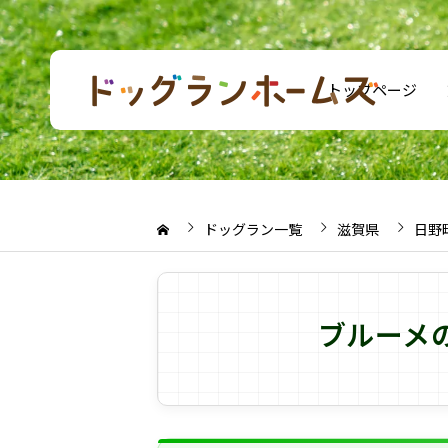
トップページ
ドッグラン一覧
滋賀県
日野
ブルーメ