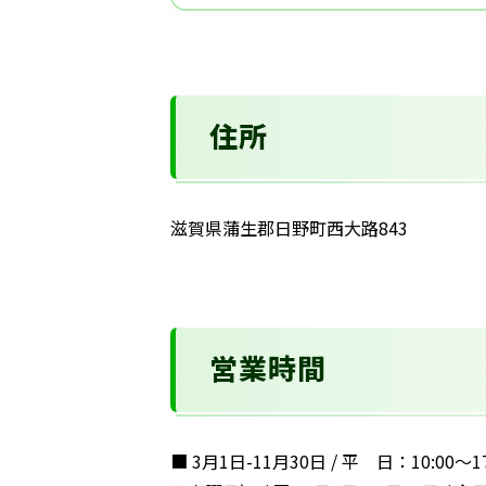
住所
滋賀県蒲生郡日野町西大路843
営業時間
■ 3月1日-11月30日 / 平 日：10:00～