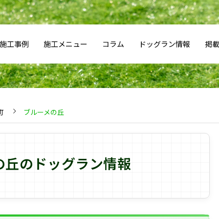
施工事例
施工メニュー
コラム
ドッグラン情報
掲
町
ブルーメの丘
の丘のドッグラン情報